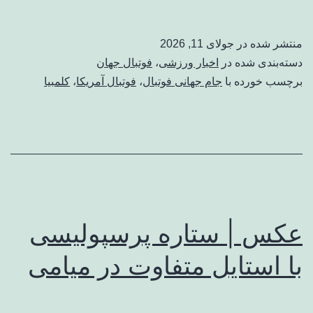
منتشر شده در
جولای 11, 2026
دسته‌بندی شده در
اخبار ورزشی
،
فوتبال جهان
برچسب خورده با
جام جهانی فوتبال
،
فوتبال آمریکا
،
کلمبیا
عکس | ستاره پرسپولیسی
با استایل متفاوت در میامی