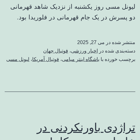
لیونل مسی روز یکشنبه از نزدیک شاهد قهرمانی
دو پسرش در یک جام قهرمانی در فلوریدا بود.
منتشر شده در
می 27, 2025
دسته‌بندی شده در
اخبار ورزشی
،
فوتبال جهان
برچسب خورده با
باشگاه اینتر میامی
،
فوتبال آمریکا
،
لیونل مسی
تراژدی باورنکردنی در