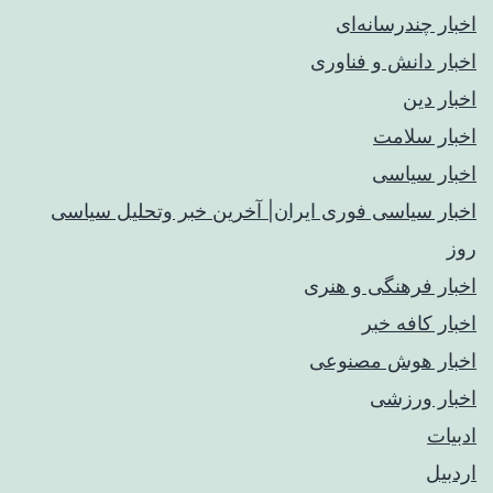
اخبار چندرسانه‌ای
اخبار دانش و فناوری
اخبار دین
اخبار سلامت
اخبار سیاسی
اخبار سیاسی فوری ایران| آخرین خبر وتحلیل سیاسی
روز
اخبار فرهنگی و هنری
اخبار کافه خبر
اخبار هوش مصنوعی
اخبار ورزشی
ادبیات
اردبیل