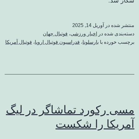
شکار شد.
منتشر شده در
آوریل 14, 2025
دسته‌بندی شده در
اخبار ورزشی
،
فوتبال جهان
برچسب خورده با
بارسلونا
،
فدراسیون فوتبال اروپا
،
فوتبال آمریکا
مسی رکورد تماشاگر در لیگ
آمریکا را شکست