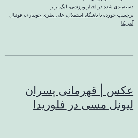
دسته‌بندی شده در
اخبار ورزشی
،
لیگ برتر
برچسب خورده با
باشگاه استقلال
،
علی نظری جویباری
،
فوتبال
آمریکا
عکس | قهرمانی پسران
لیونل مسی در فلوریدا