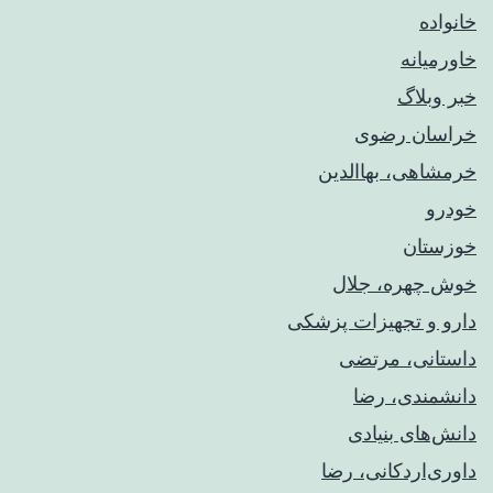
خانواده
خاورمیانه
خبر وبلاگ
خراسان رضوی
خرمشاهی، بهاالدین
خودرو
خوزستان
خوش چهره، جلال
دارو و تجهیزات پزشکی
داستانی، مرتضی
دانشمندی، رضا
دانش‌های بنیادی
داوری‌اردکانی، رضا