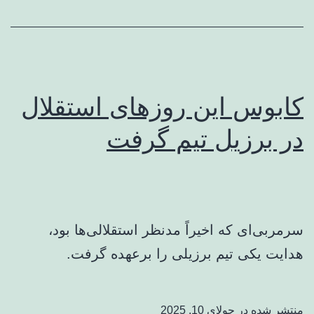
کابوس این روزهای استقلال
در برزیل تیم گرفت
سرمربی‌ای که اخیراً مدنظر استقلالی‌ها بود،
هدایت یکی تیم برزیلی را برعهده گرفت.
منتشر شده در
جولای 10, 2025