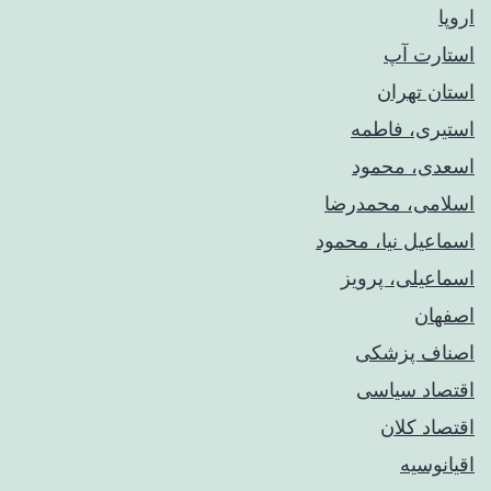
اروپا
استارت آپ
استان تهران
استیری، فاطمه
اسعدی، محمود
اسلامی، محمدرضا
اسماعیل نیا، محمود
اسماعیلی، پرویز
اصفهان
اصناف پزشکی
اقتصاد سیاسی
اقتصاد کلان
اقیانوسیه