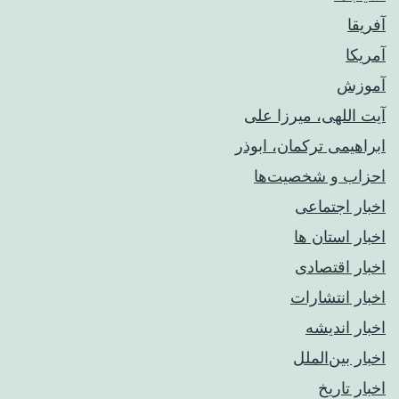
آفریقا
آمریکا
آموزش
آیت اللهی، میرزا علی
ابراهیمی ترکمان، ابوذر
احزاب و شخصیت‌ها
اخبار اجتماعی
اخبار استان ها
اخبار اقتصادی
اخبار انتشارات
اخبار اندیشه
اخبار بین‌الملل
اخبار تاریخ