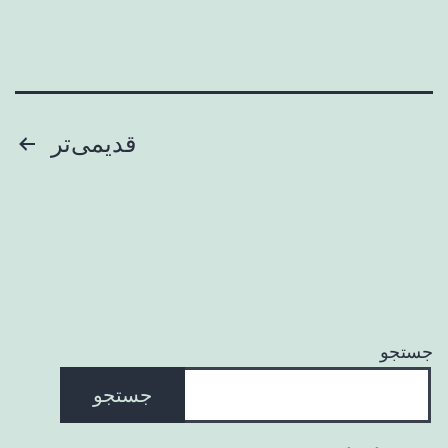
صفحه‌بندی
قدیمی‌تر
نوشته‌ها
جستجو
جستجو