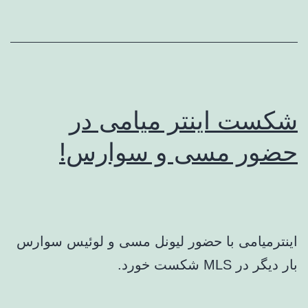
شکست اینتر میامی در
حضور مسی و سوارس!
اینترمیامی با حضور لیونل مسی و لوئیس سوارس
بار دیگر در MLS شکست خورد.