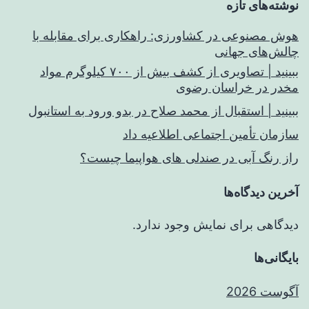
نوشته‌های تازه
هوش مصنوعی در کشاورزی: راهکاری برای مقابله با
چالش‌های جهانی
ببینید | تصاویری از کشف بیش از ۷۰۰ کیلوگرم مواد
مخدر در خراسان رضوی
ببینید | استقبال از محمد صلاح در بدو ورود به استانبول
سازمان تأمین اجتماعی اطلاعیه داد
راز رنگ آبی در صندلی های هواپیما چیست؟
آخرین دیدگاه‌ها
دیدگاهی برای نمایش وجود ندارد.
بایگانی‌ها
آگوست 2026