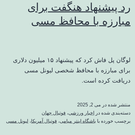
رد پیشنهاد هنگفت برای
مبارزه با محافظ مسی
لوگان پل فاش کرد که پیشنهاد ۱۵ میلیون دلاری
برای مبارزه با محافظ شخصی لیونل مسی
دریافت کرده است.
منتشر شده در
می 2, 2025
دسته‌بندی شده در
اخبار ورزشی
،
فوتبال جهان
برچسب خورده با
باشگاه اینتر میامی
،
فوتبال آمریکا
،
لیونل مسی