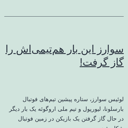
سوارز این بار هم‌تیمی‌اش را
گاز گرفت!
لوئیس سوارز، ستاره پیشین تیم‌های فوتبال
بارسلونا، لیورپول و تیم ملی اروگوئه یک بار دیگر
در حال گاز گرفتن یک بازیکن در زمین فوتبال