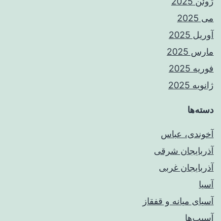
ژوئن 2025
می 2025
آوریل 2025
مارس 2025
فوریه 2025
ژانویه 2025
دسته‌ها
آخوندی، عباس
آذربایجان شرقی
آذربایجان غربی
آسیا
آسیای میانه و قفقاز
آسیب‌ها