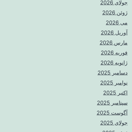
جولای 2026
ژوئن 2026
می 2026
آوریل 2026
مارس 2026
فوریه 2026
ژانویه 2026
دسامبر 2025
نوامبر 2025
اکتبر 2025
سپتامبر 2025
آگوست 2025
جولای 2025