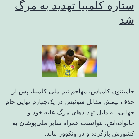
ستاره کلمبیا تهدید به مرگ
شد
جامینتون کامپاس، مهاجم تیم ملی کلمبیا، پس از
حذف تیمش مقابل سوئیس در یک‌چهارم نهایی جام
جهانی، به دلیل تهدیدهای مرگ علیه خود و
خانواده‌اش، نتوانست همراه سایر ملی‌پوشان به
کشورش بازگردد و در ونکوور ماند.