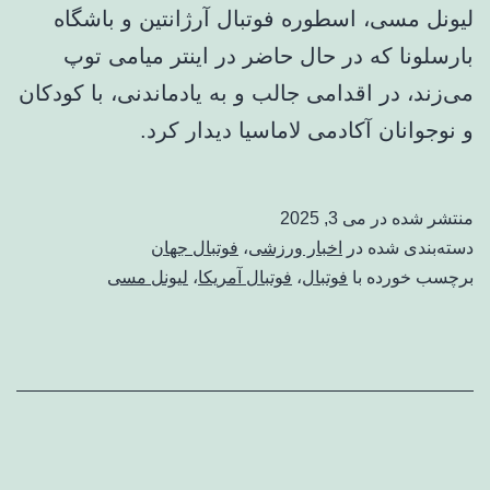
لیونل مسی، اسطوره فوتبال آرژانتین و باشگاه
بارسلونا که در حال حاضر در اینتر میامی توپ
می‌زند، در اقدامی جالب و به یادماندنی، با کودکان
و نوجوانان آکادمی لاماسیا دیدار کرد.
منتشر شده در
می 3, 2025
دسته‌بندی شده در
اخبار ورزشی
،
فوتبال جهان
برچسب خورده با
فوتبال
،
فوتبال آمریکا
،
لیونل مسی