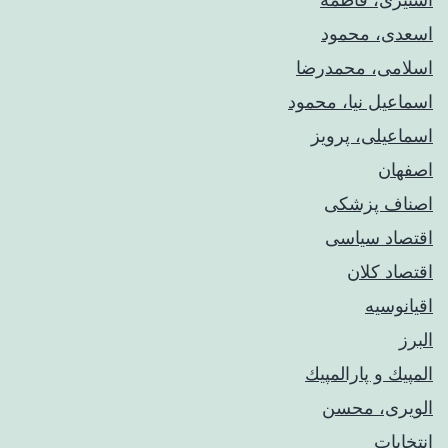
اسعدی، محمود
اسلامی، محمدرضا
اسماعیل نیا، محمود
اسماعیلی، پرویز
اصفهان
اصناف پزشکی
اقتصاد سیاسی
اقتصاد کلان
اقیانوسیه
البرز
المپيك و پارالمپيك
الویری، محسن
انتخابات