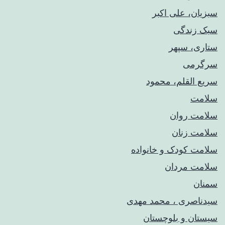
سبزیان، علی اکبر
سبک زندگی
ستاری، سپهر
سرگرمی
سریع القلم، محمود
سلامت
سلامت روان
سلامت زنان
سلامت کودک‌ و خانواده
سلامت مردان
سمنان
سیدناصری ، محمد مهدی
سیستان و بلوچستان