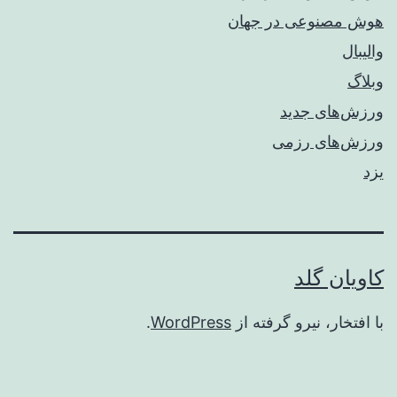
هوش مصنوعی در جهان
والیبال
وبلاگ
ورزش‌های جدید
ورزش‌های رزمی
یزد
کاویان گلد
با افتخار، نیرو گرفته از
WordPress
.