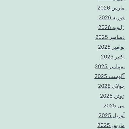
مارس 2026
فوریه 2026
ژانویه 2026
دسامبر 2025
نوامبر 2025
اکتبر 2025
سپتامبر 2025
آگوست 2025
جولای 2025
ژوئن 2025
می 2025
آوریل 2025
مارس 2025