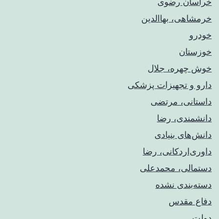
خراسان رضوی
خرمشاهی، بهاالدین
خودرو
خوزستان
خوش چهره، جلال
دارو و تجهیزات پزشکی
داستانی، مرتضی
دانشمندی، رضا
دانش‌های بنیادی
داوری‌اردکانی، رضا
دستمالی، محمدعلی
دسته‌بندی نشده
دفاع مقدس
دولت