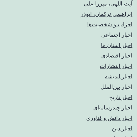
آیت اللهی، میرزا علی
ابراهیمی ترکمان، ابوذر
احزاب و شخصیت‌ها
اخبار اجتماعی
اخبار استان ها
اخبار اقتصادی
اخبار انتشارات
اخبار اندیشه
اخبار بین‌الملل
اخبار تاریخ
اخبار چندرسانه‌ای
اخبار دانش و فناوری
اخبار دین