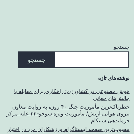
جستجو
جستجو
نوشته‌های تازه
هوش مصنوعی در کشاورزی: راهکاری برای مقابله با
چالش‌های جهانی
خطرناک‌ترین مأموریت جنگ ۴۰ روزه به روایت معاون
نیروی هوایی ارتش/ مأموریت ویژه سوخو-۲۴ علیه مرکز
فرماندهی سنتکام
محبوب‌ترین صفحه اینستاگرام ورزشکاران مرد در اختیار