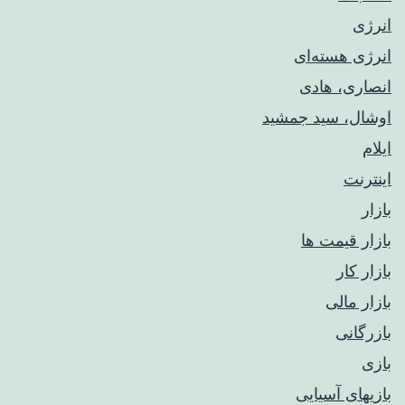
انرژی
انرژی هسته‌ای
انصاری، هادی
اوشال، سید جمشید
ایلام
اینترنت
بازار
بازار قیمت ها
بازار کار
بازار مالی
بازرگانی
بازی
بازیهای آسیایی