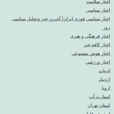
اخبار سلامت
اخبار سیاسی
اخبار سیاسی فوری ایران| آخرین خبر وتحلیل سیاسی
روز
اخبار فرهنگی و هنری
اخبار کافه خبر
اخبار هوش مصنوعی
اخبار ورزشی
ادبیات
اردبیل
اروپا
استارت آپ
استان تهران
استیری، فاطمه