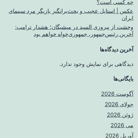
چه کسی است؟
عکس | استایل عجیب و بحث‌برانگیز بازیگر مرد سینمای
ایران
وحشت از پیروزی السید در میشیگان؛ هشدار ترامپ:
آخرین رئیس‌جمهور، جمهوری‌خواه خواهم بود
آخرین دیدگاه‌ها
دیدگاهی برای نمایش وجود ندارد.
بایگانی‌ها
آگوست 2026
جولای 2026
ژوئن 2026
می 2026
آوریل 2026