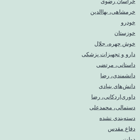
خراسان رضوی
خرمشاهی، بهاالدین
خودرو
خوزستان
خوش چهره، جلال
دارو و تجهیزات پزشکی
داستانی، مرتضی
دانشمندی، رضا
دانش‌های بنیادی
داوری‌اردکانی، رضا
دستمالی، محمدعلی
دسته‌بندی نشده
دفاع مقدس
دولت