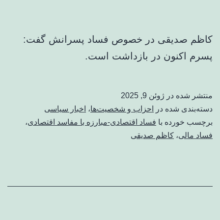
کاظم صدیقی در خصوص فساد پسرانش گفت:
پسرم اکنون در بازداشت است.
منتشر شده در
ژوئن 9, 2025
دسته‌بندی شده در
احزاب و شخصیت‌ها
،
اخبار سیاسی
برچسب خورده با
فساد اقتصادی-مبارزه با مفاسد اقتصادی
،
فساد مالی
،
کاظم صدیقی