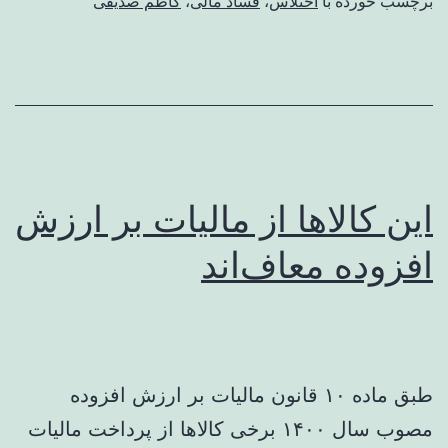
برچسب خورده با
اختلاس
،
فساد مالی
،
کاظم صدیقی
این کالاها از مالیات بر ارزش
افزوده معاف‌اند
طبق ماده ۱۰ قانون مالیات بر ارزش افزوده
مصوب سال ۱۴۰۰ برخی کالاها از پرداخت مالیات