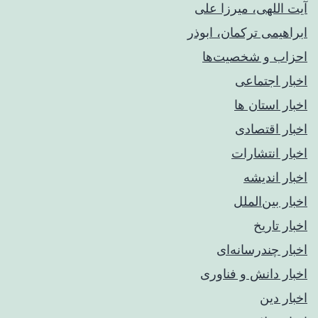
آیت اللهی، میرزا علی
ابراهیمی ترکمان، ابوذر
احزاب و شخصیت‌ها
اخبار اجتماعی
اخبار استان ها
اخبار اقتصادی
اخبار انتشارات
اخبار اندیشه
اخبار بین‌الملل
اخبار تاریخ
اخبار چندرسانه‌ای
اخبار دانش و فناوری
اخبار دین