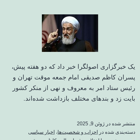
یک خبرگزاری اصولگرا خبر داد که دو هفته پیش،
پسران کاظم صدیقی امام جمعه موقت تهران و
رئیس ستاد امر به معروف و نهی از منکر کشور
بایت زد و بندهای مختلف بازداشت شده‌اند.
منتشر شده در
ژوئن 9, 2025
دسته‌بندی شده در
احزاب و شخصیت‌ها
،
اخبار سیاسی