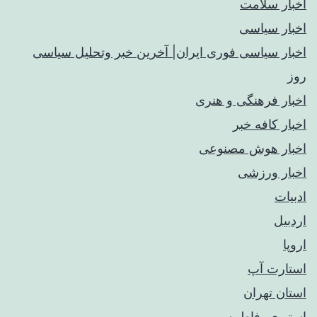
اخبار سلامت
اخبار سیاسی
اخبار سیاسی فوری ایران| آخرین خبر وتحلیل سیاسی
روز
اخبار فرهنگی و هنری
اخبار کافه خبر
اخبار هوش مصنوعی
اخبار ورزشی
ادبیات
اردبیل
اروپا
استارت آپ
استان تهران
استیری، فاطمه