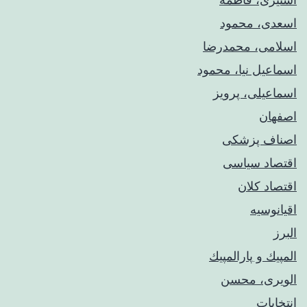
اسعدی، محمود
اسلامی، محمدرضا
اسماعیل نیا، محمود
اسماعیلی، پرویز
اصفهان
اصناف پزشکی
اقتصاد سیاسی
اقتصاد کلان
اقیانوسیه
البرز
المپيك و پارالمپيك
الویری، محسن
انتخابات