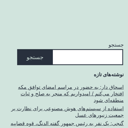
جستجو
جستجو
نوشته‌های تازه
اسحاق‌ دار: به حضور در مراسم امضای توافق مکه
افتخار می‌کنم / امیدواریم که منجر به صلح و ثبات
منطقه‌ای شود
استفاده از سیستم‌های هوش مصنوعی برای نظارت بر
جمعیت زنبورهای عسل
گنجی: یک نفر به رئیس جمهور گفته الدنگ، قوه قضاییه