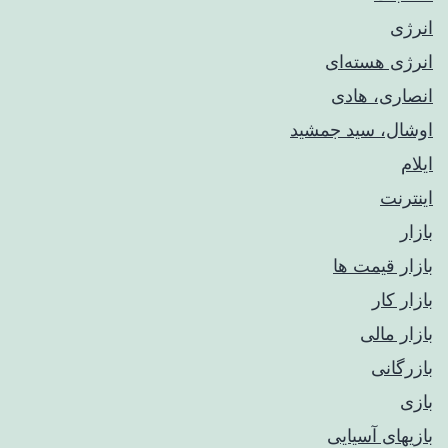
انرژی
انرژی هسته‌ای
انصاری، هادی
اوشال، سید جمشید
ایلام
اینترنت
بازار
بازار قیمت ها
بازار کار
بازار مالی
بازرگانی
بازی
بازیهای آسیایی