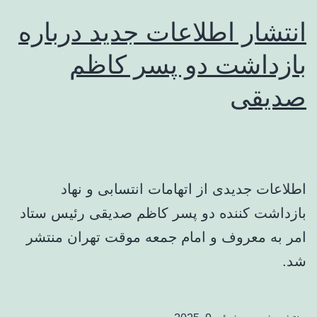
انتشار اطلاعات جدید درباره
بازداشت دو پسر کاظم
صدیقی
اطلاعات جدیدی از اتهامات انتسابی و نهاد
بازداشت کننده دو پسر کاظم صدیقی رئیس ستاد
امر به معروف و امام جمعه موقت تهران منتشر
شد.