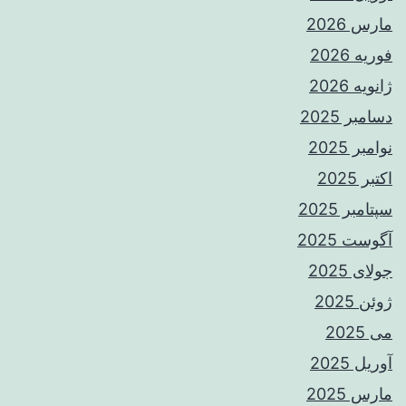
مارس 2026
فوریه 2026
ژانویه 2026
دسامبر 2025
نوامبر 2025
اکتبر 2025
سپتامبر 2025
آگوست 2025
جولای 2025
ژوئن 2025
می 2025
آوریل 2025
مارس 2025