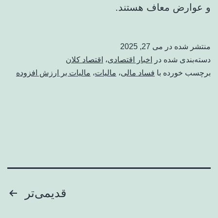
و عوارض معاف هستند.
منتشر شده در
می 27, 2025
دسته‌بندی شده در
اخبار اقتصادی
،
اقتصاد کلان
برچسب خورده با
فساد مالی
،
مالیات
،
مالیات بر ارزش افزوده
صفحه‌بندی
قدیمی‌تر
نوشته‌ها