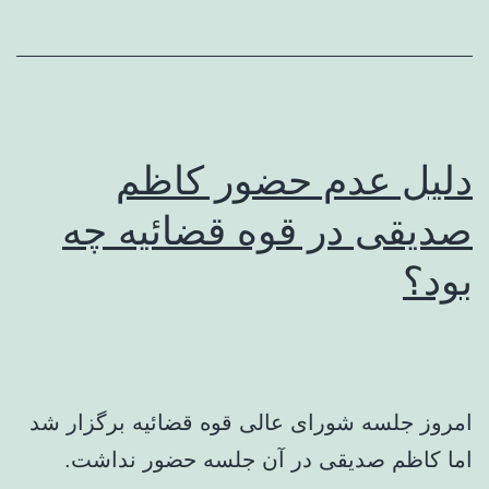
دلیل عدم حضور کاظم
صدیقی در قوه قضائیه چه
بود؟
امروز جلسه شورای عالی قوه قضائیه برگزار شد
اما کاظم صدیقی در آن جلسه حضور نداشت.