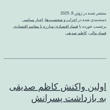
منتشر شده در
ژوئن 9, 2025
دسته‌بندی شده در
احزاب و شخصیت‌ها
،
اخبار سیاسی
برچسب خورده با
فساد اقتصادی-مبارزه با مفاسد اقتصادی
،
فساد مالی
،
کاظم صدیقی
اولین واکنش کاظم صدیقی
به بازداشت پسرانش