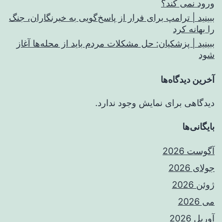
ورود نمی کند؟
ببینید | ترامپ برای فرار از پاسخ‌گویی به خبرنگاران، جنگ
را بهانه کرد
ببینید | پزشکیان: حل مشکلات مردم باید از محله‌ها آغاز
شود
آخرین دیدگاه‌ها
دیدگاهی برای نمایش وجود ندارد.
بایگانی‌ها
آگوست 2026
جولای 2026
ژوئن 2026
می 2026
آوریل 2026