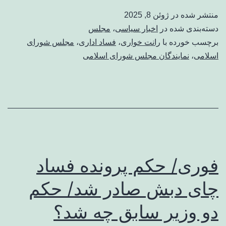
منتشر شده در
ژوئن 8, 2025
دسته‌بندی شده در
اخبار سیاسی
،
مجلس
برچسب خورده با
رانت خواری
،
فساد اداری
،
مجلس شورای
اسلامی
،
نمایندگان مجلس شورای اسلامی
فوری/ حکم پرونده فساد
چای دبش صادر شد/ حکم
دو وزیر سابق چه شد؟