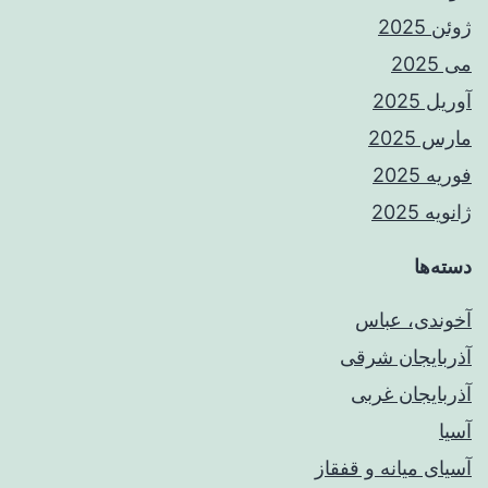
ژوئن 2025
می 2025
آوریل 2025
مارس 2025
فوریه 2025
ژانویه 2025
دسته‌ها
آخوندی، عباس
آذربایجان شرقی
آذربایجان غربی
آسیا
آسیای میانه و قفقاز