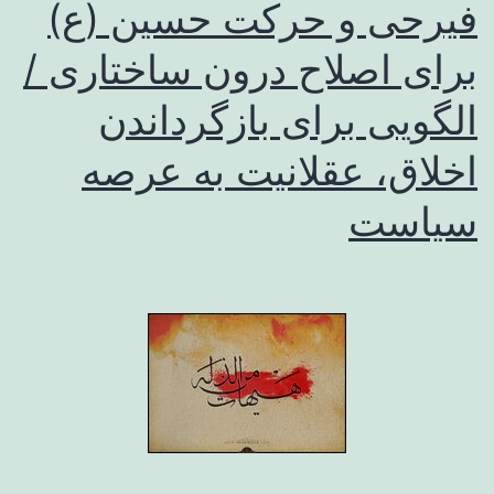
فیرحی و حرکت حسین (ع)
برای اصلاح درون ساختاری /
الگویی برای بازگرداندن
اخلاق، عقلانیت به عرصه
سیاست