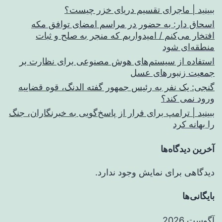
ببینید | ماجرای تقسیم دریای خزر چیست؟
اسحاق‌ دار: به حضور در مراسم امضای توافق مکه
افتخار می‌کنم / امیدواریم که منجر به صلح و ثبات
منطقه‌ای شود
استفاده از سیستم‌های هوش مصنوعی برای نظارت بر
جمعیت زنبورهای عسل
گنجی: یک نفر به رئیس جمهور گفته الدنگ، قوه قضاییه
ورود نمی کند؟
ببینید | ترامپ برای فرار از پاسخ‌گویی به خبرنگاران، جنگ
را بهانه کرد
آخرین دیدگاه‌ها
دیدگاهی برای نمایش وجود ندارد.
بایگانی‌ها
آگوست 2026