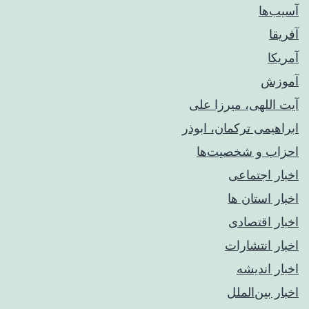
آسیب‌ها
آفریقا
آمریکا
آموزش
آیت اللهی، میرزا علی
ابراهیمی ترکمان، ابوذر
احزاب و شخصیت‌ها
اخبار اجتماعی
اخبار استان ها
اخبار اقتصادی
اخبار انتشارات
اخبار اندیشه
اخبار بین‌الملل