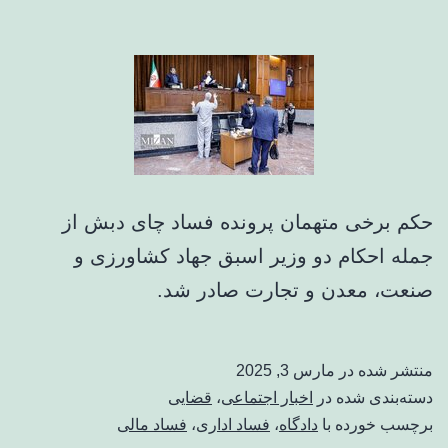
حکم برخی متهمان پرونده فساد چای دبش از
جمله احکام دو وزیر اسبق جهاد کشاورزی و
صنعت، معدن و تجارت صادر شد.
منتشر شده در
مارس 3, 2025
دسته‌بندی شده در
اخبار اجتماعی
،
قضایی
برچسب خورده با
دادگاه
،
فساد اداری
،
فساد مالی