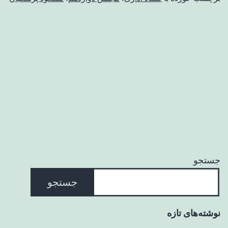
جستجو
جستجو
نوشته‌های تازه