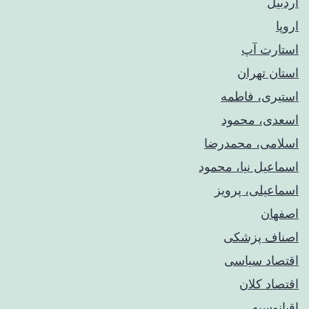
اردبیل
اروپا
استارت آپ
استان تهران
استیری، فاطمه
اسعدی، محمود
اسلامی، محمدرضا
اسماعیل نیا، محمود
اسماعیلی، پرویز
اصفهان
اصناف پزشکی
اقتصاد سیاسی
اقتصاد کلان
اقیانوسیه