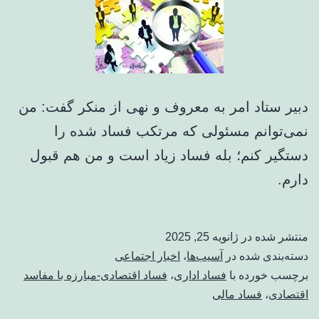
دبیر ستاد امر به معروف و نهی از منکر گفت: من
نمی‌توانم مسئولی که مرتکب فساد شده را
دستگیر کنم؛ بله فساد زیاد است و من هم قبول
دارم.
منتشر شده در
ژانویه 25, 2025
دسته‌بندی شده در
آسیب‌ها
،
اخبار اجتماعی
برچسب خورده با
فساد اداری
،
فساد اقتصادی-مبارزه با مفاسد
اقتصادی
،
فساد مالی