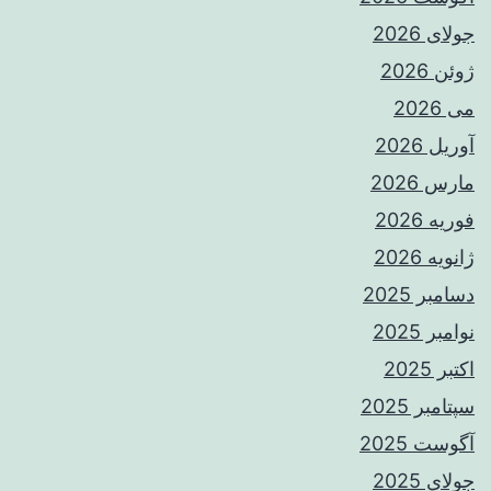
جولای 2026
ژوئن 2026
می 2026
آوریل 2026
مارس 2026
فوریه 2026
ژانویه 2026
دسامبر 2025
نوامبر 2025
اکتبر 2025
سپتامبر 2025
آگوست 2025
جولای 2025