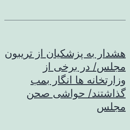
هشدار به پزشکیان از تریبون
مجلس/ در برخی از
وزارتخانه‌ ها انگار بمب
گذاشتند/ حواشی صحن
مجلس