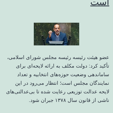
است
عضو هیئت رئیسه رئیسه مجلس شورای اسلامی،
تأکید کرد: دولت مکلف به ارائه لایحه‌ای برای
ساماندهی وضعیت حوزه‌های انتخابیه و تعداد
نمایندگان مجلس است؛ انتظار می‌رود در این
لایحه عدالت توزیعی رعایت شده تا بی‌عدالتی‌های
ناشی از قانون سال ۱۳۷۸ جبران شود.