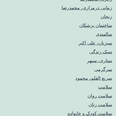
زمانی درمزاری، محمدرضا
زنجان
ساختمان پزشکان
سالمندی
سبزیان، علی اکبر
سبک زندگی
ستاری، سپهر
سرگرمی
سریع القلم، محمود
سلامت
سلامت روان
سلامت زنان
سلامت کودک‌ و خانواده