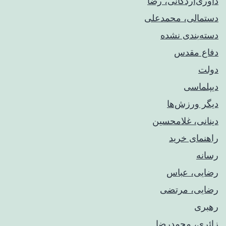
داوری‌اردکانی، رضا
دستمالی، محمدعلی
دسته‌بندی نشده
دفاع مقدس
دولت
دیپلماسی
دیگر ورزش‌ها
دینانی، غلامحسین
راهنمای خريد
رسانه
رضایی، عباس
رضایی، مرتضی
رهبری
زائری، محمدرضا