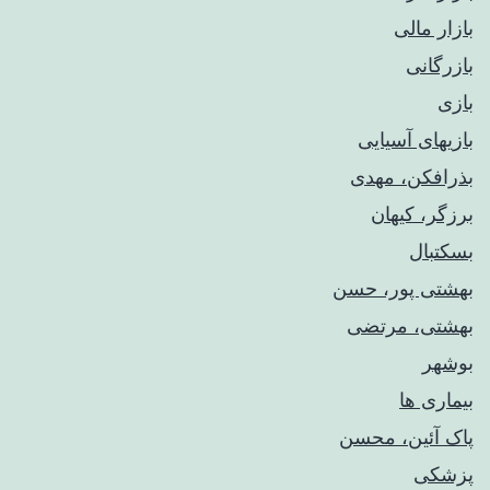
بازار مالی
بازرگانی
بازی
بازیهای آسیایی
بذرافکن، مهدی
برزگر، کیهان
بسکتبال
بهشتی پور، حسن
بهشتی، مرتضی
بوشهر
بیماری ها
پاک آئین، محسن
پزشکی