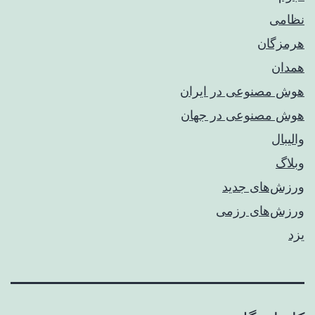
نظامی
هرمزگان
همدان
هوش مصنوعی در ایران
هوش مصنوعی در جهان
والیبال
وبلاگ
ورزش‌های جدید
ورزش‌های رزمی
یزد