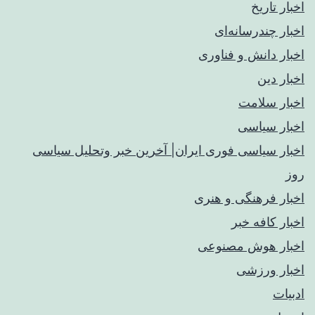
اخبار تاریخ
اخبار چندرسانه‌ای
اخبار دانش و فناوری
اخبار دین
اخبار سلامت
اخبار سیاسی
اخبار سیاسی فوری ایران| آخرین خبر وتحلیل سیاسی
روز
اخبار فرهنگی و هنری
اخبار کافه خبر
اخبار هوش مصنوعی
اخبار ورزشی
ادبیات