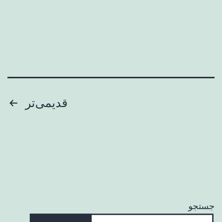
صفحه‌بندی
قدیمی‌تر
نوشته‌ها
جستجو