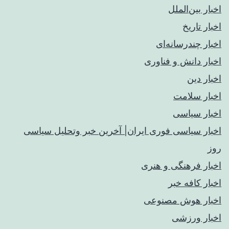
اخبار بین‌الملل
اخبار تاریخ
اخبار چندرسانه‌ای
اخبار دانش و فناوری
اخبار دین
اخبار سلامت
اخبار سیاسی
اخبار سیاسی فوری ایران| آخرین خبر وتحلیل سیاسی
روز
اخبار فرهنگی و هنری
اخبار کافه خبر
اخبار هوش مصنوعی
اخبار ورزشی