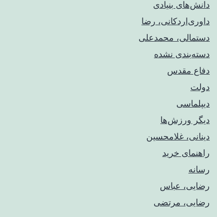
دانش‌های بنیادی
داوری‌اردکانی، رضا
دستمالی، محمدعلی
دسته‌بندی نشده
دفاع مقدس
دولت
دیپلماسی
دیگر ورزش‌ها
دینانی، غلامحسین
راهنمای خريد
رسانه
رضایی، عباس
رضایی، مرتضی