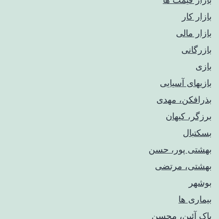
بازار کار
بازار مالی
بازرگانی
بازی
بازیهای آسیایی
بذرافکن، مهدی
برزگر، کیهان
بسکتبال
بهشتی پور، حسن
بهشتی، مرتضی
بوشهر
بیماری ها
پاک آئین، محسن