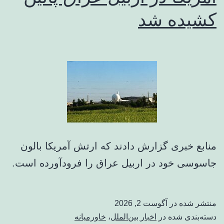
کشیده شد
منابع خبری گزارش دادند که ارتش آمریکا بالون
جاسوسی خود در اربیل عراق را فرودآورده است.
منتشر شده در
آگوست 2, 2026
دسته‌بندی شده در
اخبار بین‌الملل
،
خاورمیانه