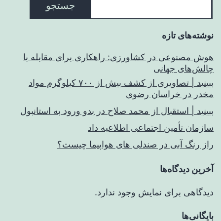
جستجو
نوشته‌های تازه
هوش مصنوعی در کشاورزی: راهکاری برای مقابله با
چالش‌های جهانی
ببینید | تصاویری از کشف بیش از ۷۰۰ کیلوگرم مواد
مخدر در خراسان رضوی
ببینید | استقبال از محمد صلاح در بدو ورود به استانبول
سازمان تأمین اجتماعی اطلاعیه داد
راز رنگ آبی در صندلی های هواپیما چیست؟
آخرین دیدگاه‌ها
دیدگاهی برای نمایش وجود ندارد.
بایگانی‌ها