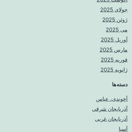
جولای 2025
ژوئن 2025
می 2025
آوریل 2025
مارس 2025
فوریه 2025
ژانویه 2025
دسته‌ها
آخوندی، عباس
آذربایجان شرقی
آذربایجان غربی
آسیا