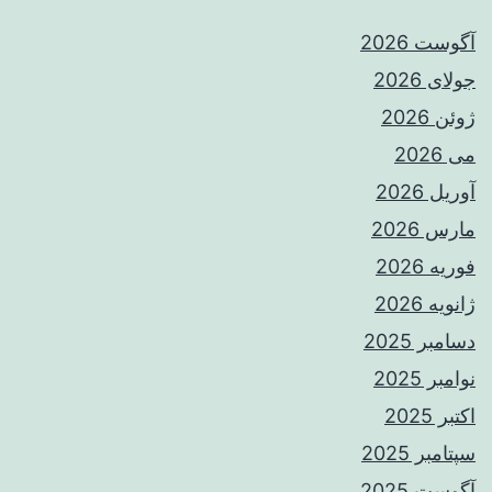
آگوست 2026
جولای 2026
ژوئن 2026
می 2026
آوریل 2026
مارس 2026
فوریه 2026
ژانویه 2026
دسامبر 2025
نوامبر 2025
اکتبر 2025
سپتامبر 2025
آگوست 2025