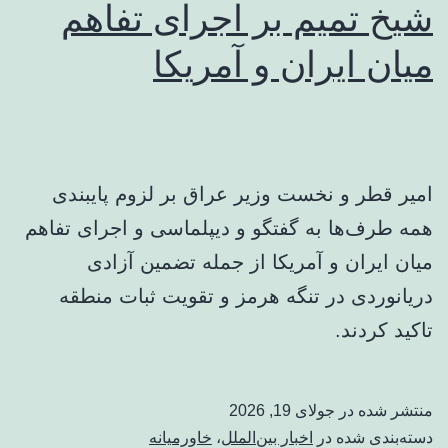
شیخ تمیم بر اجرای تفاهم
اربعین
میان ایران و آمریکا
ارائه
می‌شود
امیر قطر و نخست وزیر عراق بر لزوم پایبندی
همه طرف‌ها به گفتگو و دیپلماسی و اجرای تفاهم
میان ایران و آمریکا از جمله تضمین آزادی
دریانوردی در تنگه هرمز و تقویت ثبات منطقه
تاکید کردند.
منتشر شده در
جولای 19, 2026
دسته‌بندی شده در
اخبار بین‌الملل
،
خاورمیانه