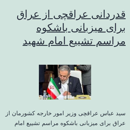
قدردانی عراقچی از عراق
برای میزبانی باشکوه
مراسم تشییع امام شهید
سید عباس عراقچی وزیر امور خارجه کشورمان از
عراق برای میزبانی باشکوه مراسم تشییع امام