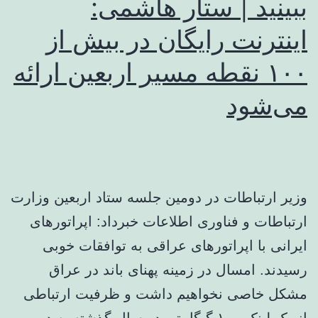
ببینید | ستار هاشمی:
اینترنت رایگان در بیش از
۱۰۰ نقطه مسیر اربعین ارائه
می‌شود
وزیر ارتباطات در دومین جلسه ستاد اربعین وزارت
ارتباطات و فناوری اطلاعات خبرداد: اپراتورهای
ایرانی با اپراتورهای عراقی به توافقات خوبی
رسیدند. امسال در زمینه پهنای باند در عراق
مشکل خاصی نخواهیم داشت و ظرفیت ارتباطی
از یک لینک ۱۰۰ گیگابیتی در سال گذشته به دو