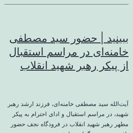
ببینید | حضور سید مصطفی
خامنه‌ای در مراسم استقبال
از پیکر رهبر شهید انقلاب
آیت‌الله سید مصطفی خامنه‌ای، فرزند ارشد رهبر
شهید، در مراسم استقبال و ادای احترام به پیکر
مطهر رهبر شهید انقلاب در فرودگاه نجف حضور