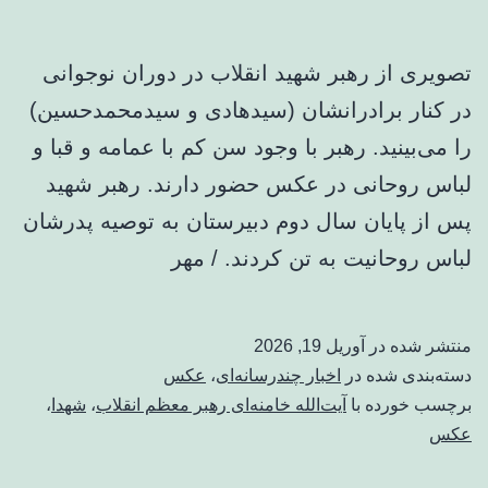
تصویری از رهبر شهید انقلاب در دوران نوجوانی
در کنار برادرانشان (سیدهادی و سیدمحمدحسین)
را می‌بینید. رهبر با وجود سن کم با عمامه و قبا و
لباس روحانی در عکس حضور دارند. رهبر شهید
پس از پایان سال دوم دبیرستان به توصیه پدرشان
لباس روحانیت به تن کردند. / مهر
منتشر شده در
آوریل 19, 2026
دسته‌بندی شده در
اخبار چندرسانه‌ای
،
عکس
برچسب خورده با
آیت‌الله خامنه‌ای رهبر معظم انقلاب
،
شهدا
،
عکس