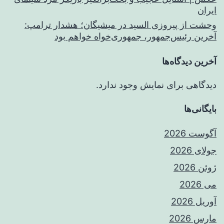
ایران
وحشت از پیروزی السید در میشیگان؛ هشدار ترامپ:
آخرین رئیس‌جمهور، جمهوری‌خواه خواهم بود
آخرین دیدگاه‌ها
دیدگاهی برای نمایش وجود ندارد.
بایگانی‌ها
آگوست 2026
جولای 2026
ژوئن 2026
می 2026
آوریل 2026
مارس 2026