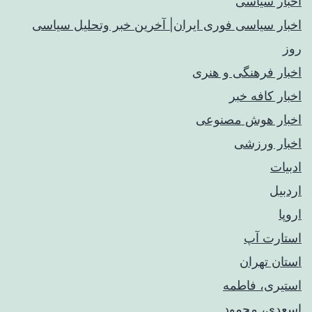
اخبار سیاسی
اخبار سیاسی فوری ایران| آخرین خبر وتحلیل سیاسی
روز
اخبار فرهنگی و هنری
اخبار کافه خبر
اخبار هوش مصنوعی
اخبار ورزشی
ادبیات
اردبیل
اروپا
استارت آپ
استان تهران
استیری، فاطمه
اسعدی، محمود