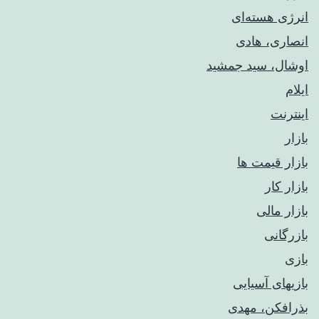
انرژی هسته‌ای
انصاری، هادی
اوشال، سید جمشید
ایلام
اینترنت
بازار
بازار قیمت ها
بازار کار
بازار مالی
بازرگانی
بازی
بازیهای آسیایی
بذرافکن، مهدی