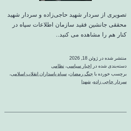
تصویری از سردار شهید حاجی‌زاده و سردار شهید
محققی جانشین فقید سازمان اطلاعات سپاه در
کنار هم را مشاهده می کنید..
منتشر شده در
ژوئن 18, 2026
دسته‌بندی شده در
اخبار سیاسی
،
نظامی
برچسب خورده با
جنگ رمضان
،
سپاه پاسداران انقلاب اسلامی
،
سردار حاجی زاده
،
شهدا