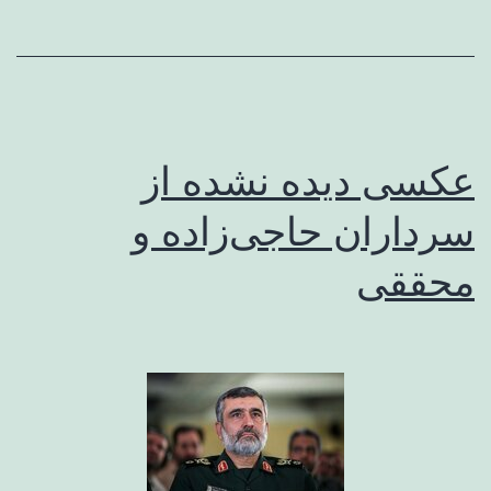
عکسی دیده نشده از
سرداران حاجی‌زاده و
محققی