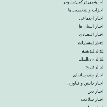
ابراهیمی ترکمان، ابوذر
احزاب و شخصیت‌ها
اخبار اجتماعی
اخبار استان ها
اخبار اقتصادی
اخبار انتشارات
اخبار اندیشه
اخبار بین‌الملل
اخبار تاریخ
اخبار چندرسانه‌ای
اخبار دانش و فناوری
اخبار دین
اخبار سلامت