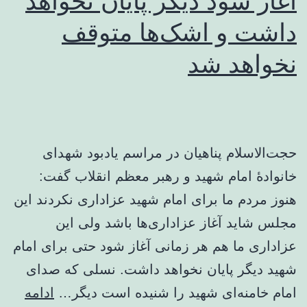
آغاز شود دیگر پایان نخواهد
داشت و اشک‌ها متوقف
نخواهد شد
حجت‌الاسلام پناهیان در مراسم یادبود شهدای
خانوادۀ امام شهید و رهبر معظم انقلاب گفت:
هنوز مردم ما برای امام شهید عزاداری نکردند این
مجلس شاید آغاز عزاداری‌ها باشد ولی این
عزاداری ما هم هر زمانی آغاز شود حتی برای امام
شهید دیگر پایان نخواهد داشت. نسلی که صدای
امام خامنه‌ای شهید را شنیده است دیگر…
ادامه