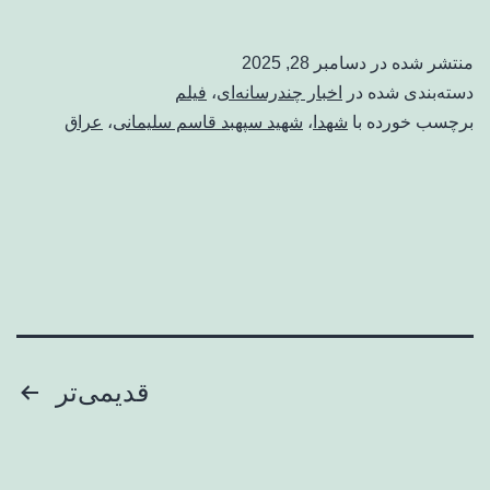
منتشر شده در
دسامبر 28, 2025
دسته‌بندی شده در
اخبار چندرسانه‌ای
،
فیلم
برچسب خورده با
شهدا
،
شهید سپهبد قاسم سلیمانی
،
عراق
صفحه‌بندی
قدیمی‌تر
نوشته‌ها