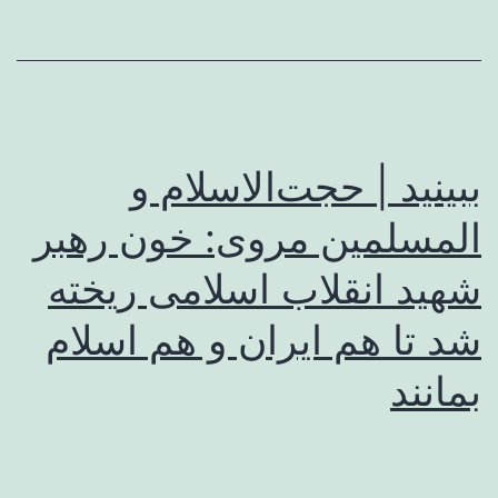
ببینید | حجت‌الاسلام و
المسلمین مروی: خون رهبر
شهید انقلاب اسلامی ریخته
شد تا هم ایران و هم اسلام
بمانند