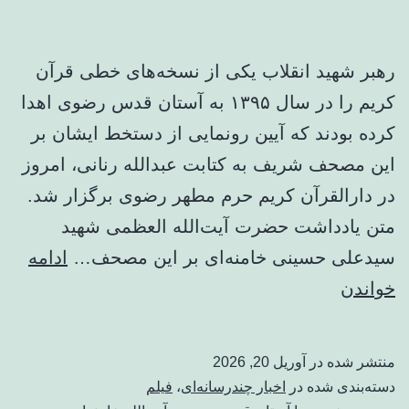
رهبر شهید انقلاب یکی از نسخه‌های خطی قرآن
کریم را در سال ۱۳۹۵ به آستان قدس رضوی اهدا
کرده بودند که آیین رونمایی از دستخط ایشان بر
این مصحف شریف به کتابت عبدالله رنانی، امروز
در دارالقرآن کریم حرم مطهر رضوی برگزار شد.
متن یادداشت حضرت آیت‌الله العظمی شهید
سیدعلی حسینی خامنه‌ای بر این مصحف…
ادامه
ببینید
خواندن
|
رونمایی
منتشر شده در
آوریل 20, 2026
از
دسته‌بندی شده در
اخبار چندرسانه‌ای
،
فیلم