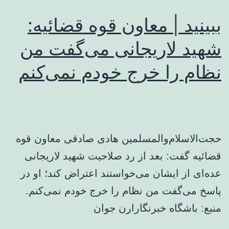
ببینید | معاون قوه قضائیه:
شهید لاریجانی می‌گفت من
نظام را خرج خودم نمی‌کنم
حجت‌الاسلام‌والمسلمین هادی صادقی معاون قوه
قضائیه گفت: بعد از رد صلاحیت شهید لاریجانی
عده‌ای از ایشان می‌خواستند اعتراض کند؛ او در
پاسخ می‌گفت من نظام را خرج خودم نمی‌کنم.
منبع: باشگاه خبرنگارارن جوان