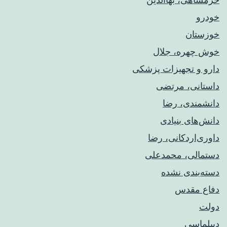
خودرو
خوزستان
خوش چهره، جلال
دارو و تجهیزات پزشکی
داستانی، مرتضی
دانشمندی، رضا
دانش‌های بنیادی
داوری‌اردکانی، رضا
دستمالی، محمدعلی
دسته‌بندی نشده
دفاع مقدس
دولت
دیپلماسی