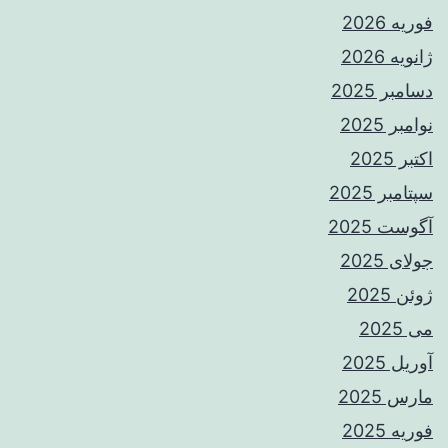
فوریه 2026
ژانویه 2026
دسامبر 2025
نوامبر 2025
اکتبر 2025
سپتامبر 2025
آگوست 2025
جولای 2025
ژوئن 2025
می 2025
آوریل 2025
مارس 2025
فوریه 2025