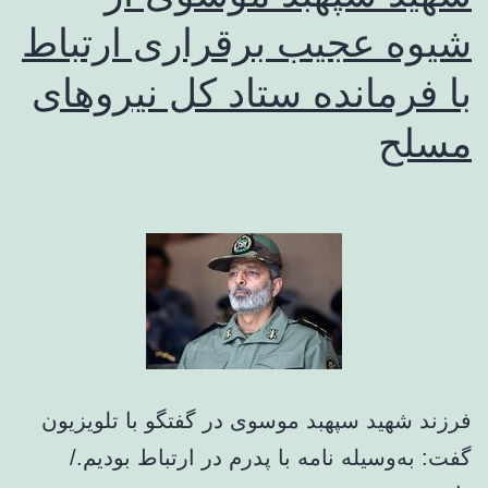
شیوه عجیب برقراری ارتباط
با فرمانده ستاد کل نیروهای
مسلح
فرزند شهید سپهبد موسوی در گفتگو با تلویزیون
گفت: به‌وسیله نامه با پدرم در ارتباط بودیم./