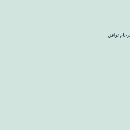
رجام توافق