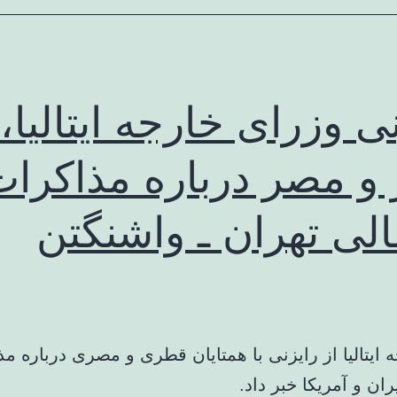
ی وزرای خارجه ایتالیا،
و مصر درباره مذاکرا
الی تهران ـ واشنگتن
 ایتالیا از رایزنی با همتایان قطری و مصری درباره م
ران و آمریکا خبر داد.