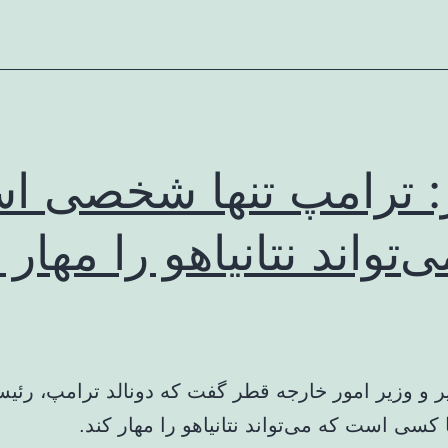
 ترامپ تنها شخصی ا
‌تواند نتانیاهو را مهار 
ا کسی است که می‌تواند نتانیاهو را مهار کند.