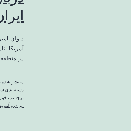
ایران
دیوان امی
آمریکا، ت
در منطقه 
منتشر شده 
دسته‌بندی ش
برچسب خورد
ایران و آمریک