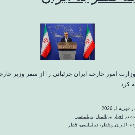
ارت امور خارجه ایران جزئیاتی را از سفر وزیر خارج
ه کرد.
در
فوریه 1, 2026
ده در
اخبار بین‌الملل
،
دیپلماسی
ه با
ایران و قطر
،
دیپلماسی
،
قطر