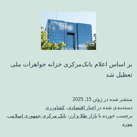
بر اساس اعلام بانک‌مرکزی خزانه جواهرات ملی
تعطیل شد
منتشر شده در
ژوئن 15, 2025
دسته‌بندی شده در
اخبار اقتصادی
،
کشاورزی
برچسب خورده با
بازار طلا و ارز
،
بانک مرکزی جمهوری اسلامی
،
موزه