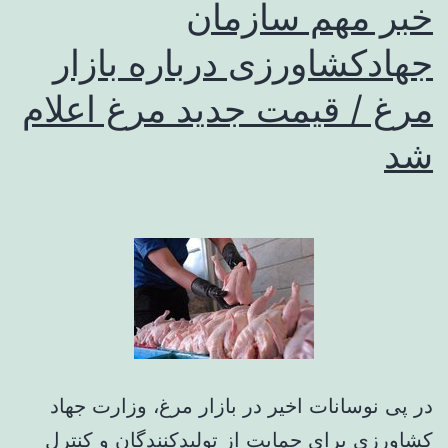
خبر مهم سازمان
جهادکشاورزی درباره بازار
مرغ / قیمت جدید مرغ اعلام
شد
در پی نوسانات اخیر در بازار مرغ، وزارت جهاد
کشاورزی برای حمایت از تولیدکنندگان و کنترل