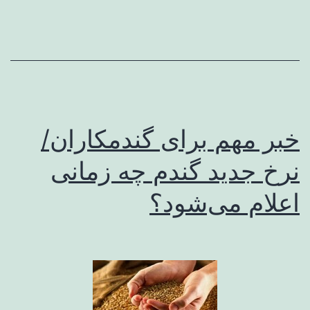
خبر مهم برای گندمکاران/
نرخ جدید گندم چه زمانی
اعلام می‌شود؟