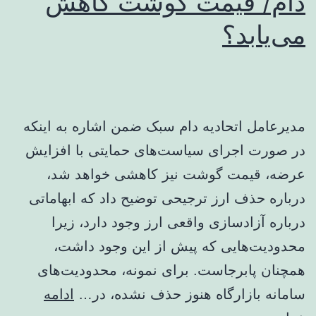
دام/ قیمت گوشت کاهش
می‌یابد؟
مدیرعامل اتحادیه دام سبک ضمن اشاره به اینکه
در صورت اجرای سیاست‌های حمایتی با افزایش
عرضه، قیمت گوشت نیز کاهشی خواهد شد،
درباره حذف ارز ترجیحی توضیح داد که ابهاماتی
درباره آزادسازی واقعی ارز وجود دارد، زیرا
محدودیت‌هایی که پیش از این وجود داشت،
همچنان پابرجاست. برای نمونه، محدودیت‌های
سامانه بازارگاه هنوز حذف نشده، در…
ادامه