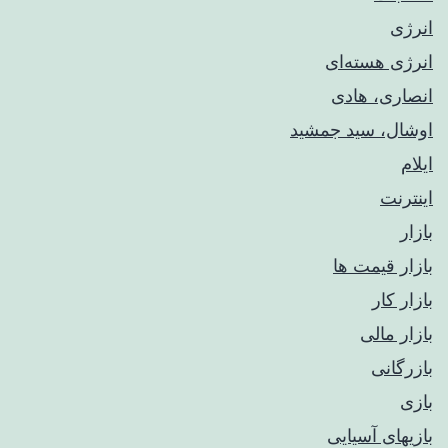
انرژی
انرژی هسته‌ای
انصاری، هادی
اوشال، سید جمشید
ایلام
اینترنت
بازار
بازار قیمت ها
بازار کار
بازار مالی
بازرگانی
بازی
بازیهای آسیایی