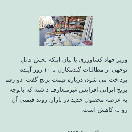
وزیر جهاد کشاورزی با بیان اینکه بخش قابل
توجهی از مطالبات گندمکارن تا ۱۰ روز آینده
پرداخت می شود، درباره قیمت برنج گفت: دو رقم
برنج ایرانی افزایش غیرمتعارف داشته که باتوجه
به عرضه محصول جدید در بازار، روند قیمتی آن
رو به کاهش است.