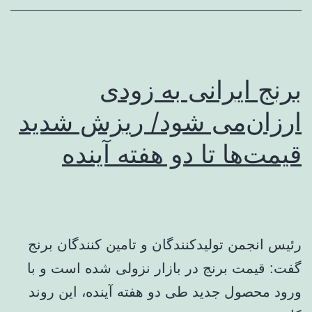
برنج ایرانی به زودی
ارزان‌می شود/ ریزش شدید
قیمت‌ها تا دو هفته آینده
رئیس انجمن تولیدکنندگان و تامین کنندگان برنج
گفت: قیمت برنج در بازار نزولی شده است و با
ورود محصول جدید طی دو هفته آینده، این روند