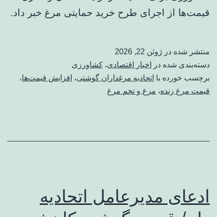
قیمت‌ها از اجرای طرح خرید حمایتی مرغ خبر داد.
منتشر شده در
ژوئن 22, 2026
دسته‌بندی شده در
اخبار اقتصادی
،
کشاورزی
برچسب خورده با
اتحادیه مرغداران گوشتی
،
افزایش قیمت‌ها
،
قیمت مرغ زنده
،
مرغ و تخم مرغ
ادعای مدیرعامل اتحادیه