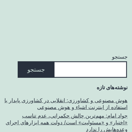
نوشته‌ها
جستجو
جستجو
نوشته‌های تازه
هوش مصنوعی و کشاورزی: انقلابی در کشاورزی پایدار با
استفاده از اینترنت اشیاء و هوش مصنوعی
جواد امام: مهم‌ترین چالش حکمرانی، عدم تناسب
«اختیار» و «مسئولیت» است/ دولت همه ابزارهای اجرای
وعده‌هایش را ندارد