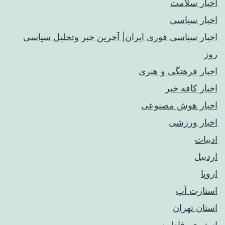
اخبار سلامت
اخبار سیاسی
اخبار سیاسی فوری ایران| آخرین خبر وتحلیل سیاسی
روز
اخبار فرهنگی و هنری
اخبار کافه خبر
اخبار هوش مصنوعی
اخبار ورزشی
ادبیات
اردبیل
اروپا
استارت آپ
استان تهران
استیری، فاطمه