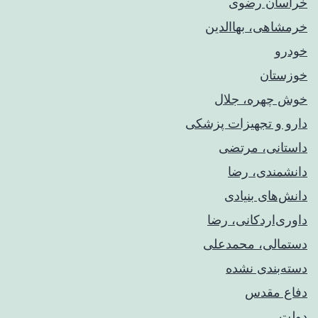
خراسان رضوی
خرمشاهی، بهاالدین
خودرو
خوزستان
خوش چهره، جلال
دارو و تجهیزات پزشکی
داستانی، مرتضی
دانشمندی، رضا
دانش‌های بنیادی
داوری‌اردکانی، رضا
دستمالی، محمدعلی
دسته‌بندی نشده
دفاع مقدس
دولت