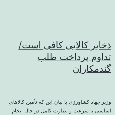
ذخایر کالایی کافی است/
تداوم پرداخت طلب
گندمکاران
وزیر جهاد کشاورزی با بیان این که تأمین کالاهای
اساسی با سرعت و نظارت کامل در حال انجام