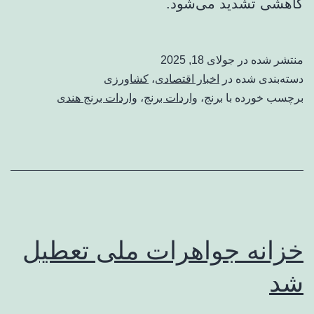
کاهشی تشدید می‌شود.
منتشر شده در
جولای 18, 2025
دسته‌بندی شده در
اخبار اقتصادی
،
کشاورزی
برچسب خورده با
برنج
،
واردات برنج
،
واردات برنج هندی
خزانه جواهرات ملی تعطیل
شد