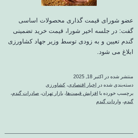
عضو شورای قیمت گذاری محصولات اساسی
گفت: در جلسه اخیر شورا، قیمت خرید تضمینی
گندم تعیین و به زودی توسط وزیر جهاد کشاورزی
ابلاغ می شود.
منتشر شده در
اکتبر 18, 2025
دسته‌بندی شده در
اخبار اقتصادی
،
کشاورزی
برچسب خورده با
افزایش قیمت‌ها
،
بازار تهران
،
صادرات گندم
،
گندم
،
واردات گندم