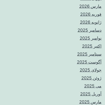
مارس 2026
فوریه 2026
ژانویه 2026
دسامبر 2025
نوامبر 2025
اکتبر 2025
سپتامبر 2025
آگوست 2025
جولای 2025
ژوئن 2025
می 2025
آوریل 2025
مارس 2025