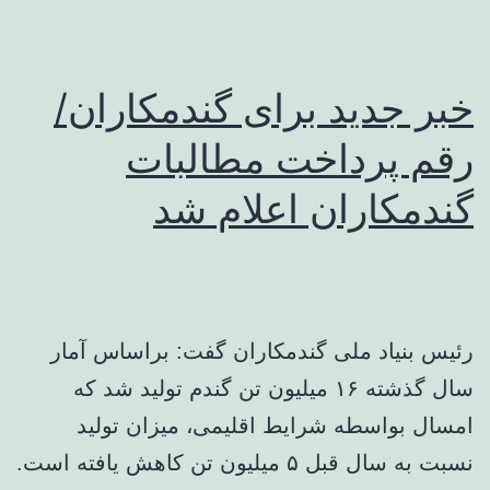
خبر جدید برای گندمکاران/
رقم پرداخت مطالبات
گندمکاران اعلام شد
رئیس بنیاد ملی گندمکاران گفت: براساس آمار
سال گذشته ۱۶ میلیون تن گندم تولید شد که
امسال بواسطه شرایط اقلیمی، میزان تولید
نسبت به سال قبل ۵ میلیون تن کاهش یافته است.