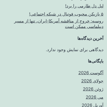
لیل دل طارمی را برد!
۵ بازیکن محبوب فوتبال در شبکه اجتماعی!
روسیه: خروج از مناقشه آمریکا-ایران، تنها از مسیر
دیپلماسی ممکن است
آخرین دیدگاه‌ها
دیدگاهی برای نمایش وجود ندارد.
بایگانی‌ها
آگوست 2026
جولای 2026
ژوئن 2026
می 2026
آوریل 2026