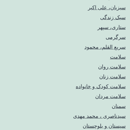
سبزیان، علی اکبر
سبک زندگی
ستاری، سپهر
سرگرمی
سریع القلم، محمود
سلامت
سلامت روان
سلامت زنان
سلامت کودک‌ و خانواده
سلامت مردان
سمنان
سیدناصری ، محمد مهدی
سیستان و بلوچستان