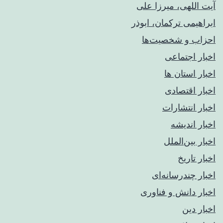
آیت اللهی، میرزا علی
ابراهیمی ترکمان، ابوذر
احزاب و شخصیت‌ها
اخبار اجتماعی
اخبار استان ها
اخبار اقتصادی
اخبار انتشارات
اخبار اندیشه
اخبار بین‌الملل
اخبار تاریخ
اخبار چندرسانه‌ای
اخبار دانش و فناوری
اخبار دین