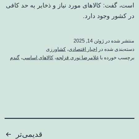
است، گفت: کالاهای مورد نیاز و ذخایر به حد کافی
در کشور وجود دارد.
منتشر شده در
ژوئن 14, 2025
دسته‌بندی شده در
اخبار اقتصادی
،
کشاورزی
برچسب خورده با
غلامرضا نوری قزلجه
،
کالاهای اساسی
،
گندم
صفحه‌بندی
قدیمی‌تر