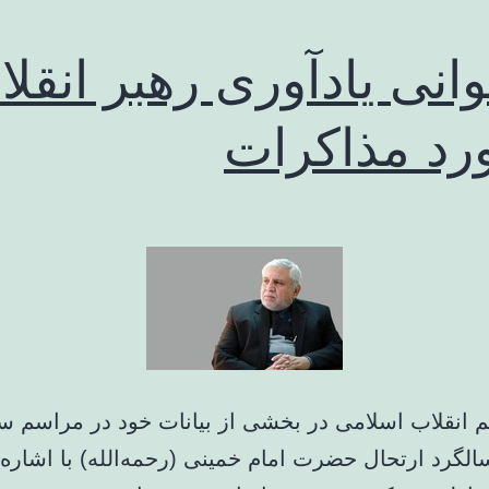
وانی یادآوری رهبر انقل
رد مذاکرات
 انقلاب اسلامی در بخشی از بیانات خود در مراسم س
گرد ارتحال حضرت امام خمینی (رحمه‌الله) با اشاره 