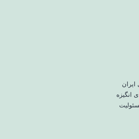
 ایران
ی انگیزه
سئولیت