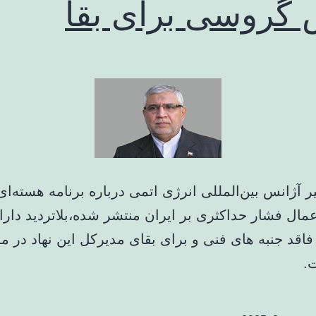
 گروسی برای بقا
 آژانس بین‌المللی انرژی اتمی درباره برنامه هسته‌ای
مال فشار حداکثری بر ایران منتشر شده،بلاتردید دارا
اقد جنبه های فنی و برای بقای مدیرکل این نهاد در م
.