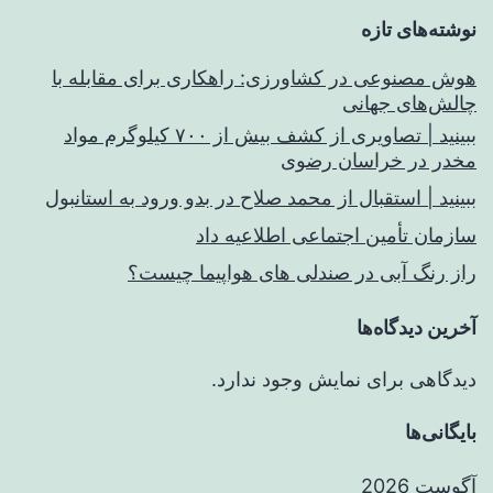
نوشته‌های تازه
هوش مصنوعی در کشاورزی: راهکاری برای مقابله با
چالش‌های جهانی
ببینید | تصاویری از کشف بیش از ۷۰۰ کیلوگرم مواد
مخدر در خراسان رضوی
ببینید | استقبال از محمد صلاح در بدو ورود به استانبول
سازمان تأمین اجتماعی اطلاعیه داد
راز رنگ آبی در صندلی های هواپیما چیست؟
آخرین دیدگاه‌ها
دیدگاهی برای نمایش وجود ندارد.
بایگانی‌ها
آگوست 2026