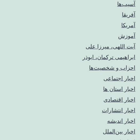
آسیب‌ها
آفریقا
آمریکا
آموزش
آیت اللهی، میرزا علی
ابراهیمی ترکمان، ابوذر
احزاب و شخصیت‌ها
اخبار اجتماعی
اخبار استان ها
اخبار اقتصادی
اخبار انتشارات
اخبار اندیشه
اخبار بین‌الملل