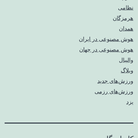
نظامی
هرمزگان
همدان
هوش مصنوعی در ایران
هوش مصنوعی در جهان
والیبال
وبلاگ
ورزش‌های جدید
ورزش‌های رزمی
یزد