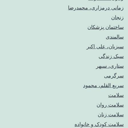
زمانی درمزاری، محمدرضا
زنجان
ساختمان پزشکان
سالمندی
سبزیان، علی اکبر
سبک زندگی
ستاری، سپهر
سرگرمی
سریع القلم، محمود
سلامت
سلامت روان
سلامت زنان
سلامت کودک‌ و خانواده