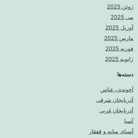
ژوئن 2025
می 2025
آوریل 2025
مارس 2025
فوریه 2025
ژانویه 2025
دسته‌ها
آخوندی، عباس
آذربایجان شرقی
آذربایجان غربی
آسیا
آسیای میانه و قفقاز