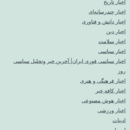
اخبار تاریخ
اخبار چندرسانه‌ای
اخبار دانش و فناوری
اخبار دین
اخبار سلامت
اخبار سیاسی
اخبار سیاسی فوری ایران| آخرین خبر وتحلیل سیاسی
روز
اخبار فرهنگی و هنری
اخبار کافه خبر
اخبار هوش مصنوعی
اخبار ورزشی
ادبیات