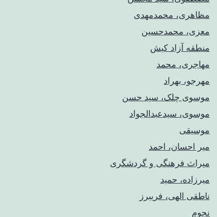
مظاهری، محمدمهدی
معزی، محمدحسین
منطقه آزاد کیش
مهاجری، محمد
مهرجو، بهراد
موسوی چلک، سید حسن
موسوی، سیدعبدالجواد
موسیقی
میر احسان، احمد
میراث فرهنگی و گردشگری
میرزاده، حمید
ناطقی الهی، فریبرز
نجوم