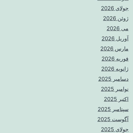
جولای 2026
ژوئن 2026
می 2026
آوریل 2026
مارس 2026
فوریه 2026
ژانویه 2026
دسامبر 2025
نوامبر 2025
اکتبر 2025
سپتامبر 2025
آگوست 2025
جولای 2025