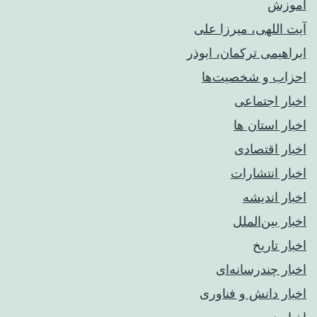
آموزش
آیت اللهی، میرزا علی
ابراهیمی ترکمان، ابوذر
احزاب و شخصیت‌ها
اخبار اجتماعی
اخبار استان ها
اخبار اقتصادی
اخبار انتشارات
اخبار اندیشه
اخبار بین‌الملل
اخبار تاریخ
اخبار چندرسانه‌ای
اخبار دانش و فناوری