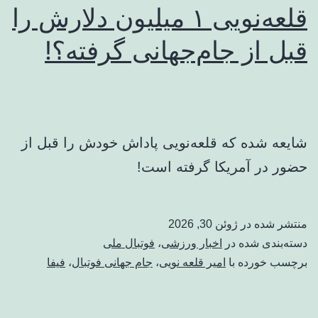
قلعه‌نویی ۱ میلیون دلارش را
قبل از جام‌جهانی گرفته؟!
شایعه شده که قلعه‌نویی پاداش خودش را قبل از
حضور در آمریکا گرفته است!
منتشر شده در
ژوئن 30, 2026
دسته‌بندی شده در
اخبار ورزشی
،
فوتبال ملی
برچسب خورده با
امیر قلعه نویی
،
جام جهانی فوتبال
،
فیفا