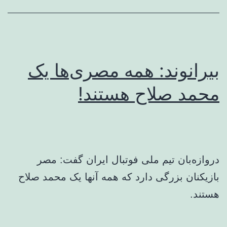
بیرانوند: همه مصری‌ها یک
محمد صلاح هستند!
دروازه‌بان تیم ملی فوتبال ایران گفت: مصر
بازیکنان بزرگی دارد که همه آنها یک محمد صلاح
هستند.