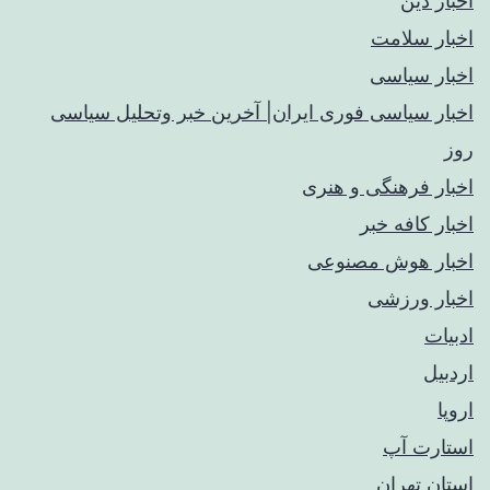
اخبار دین
اخبار سلامت
اخبار سیاسی
اخبار سیاسی فوری ایران| آخرین خبر وتحلیل سیاسی
روز
اخبار فرهنگی و هنری
اخبار کافه خبر
اخبار هوش مصنوعی
اخبار ورزشی
ادبیات
اردبیل
اروپا
استارت آپ
استان تهران