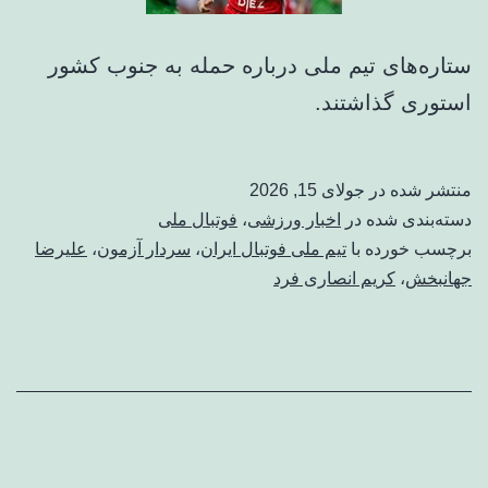
ستاره‌های تیم ملی درباره حمله به جنوب کشور
استوری گذاشتند.
منتشر شده در
جولای 15, 2026
دسته‌بندی شده در
اخبار ورزشی
،
فوتبال ملی
برچسب خورده با
تیم ملی فوتبال ایران
،
سردار آزمون
،
علیرضا
جهانبخش
،
کریم انصاری فرد