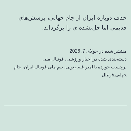
حذف دوباره ایران از جام جهانی، پرسش‌های
قدیمی اما حل‌نشده‌ای را برگرداند.
منتشر شده در
جولای 7, 2026
دسته‌بندی شده در
اخبار ورزشی
،
فوتبال ملی
برچسب خورده با
امیر قلعه نویی
،
تیم ملی فوتبال ایران
،
جام
جهانی فوتبال