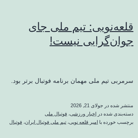
قلعه‌نویی: تیم ملی جای
جوان‌گرایی نیست!
سرمربی تیم ملی مهمان برنامه فوتبال برتر بود.
منتشر شده در
جولای 21, 2026
دسته‌بندی شده در
اخبار ورزشی
،
فوتبال ملی
برچسب خورده با
امیر قلعه نویی
،
تیم ملی فوتبال ایران
،
فوتبال