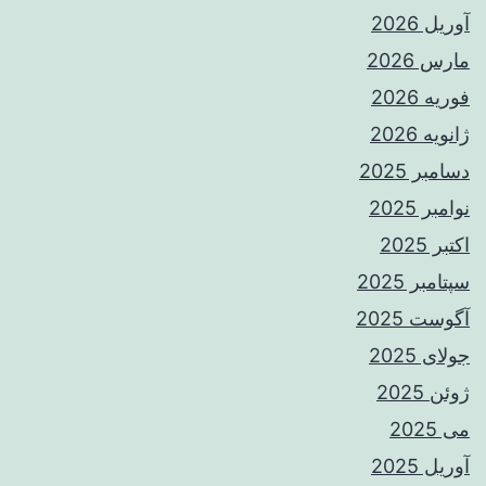
آوریل 2026
مارس 2026
فوریه 2026
ژانویه 2026
دسامبر 2025
نوامبر 2025
اکتبر 2025
سپتامبر 2025
آگوست 2025
جولای 2025
ژوئن 2025
می 2025
آوریل 2025