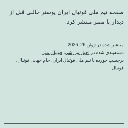
صفحه تیم ملی فوتبال ایران پوستر جالبی قبل از
دیدار با مصر منتشر کرد.
منتشر شده در
ژوئن 26, 2026
دسته‌بندی شده در
اخبار ورزشی
،
فوتبال ملی
برچسب خورده با
تیم ملی فوتبال ایران
،
جام جهانی فوتبال
،
فوتبال