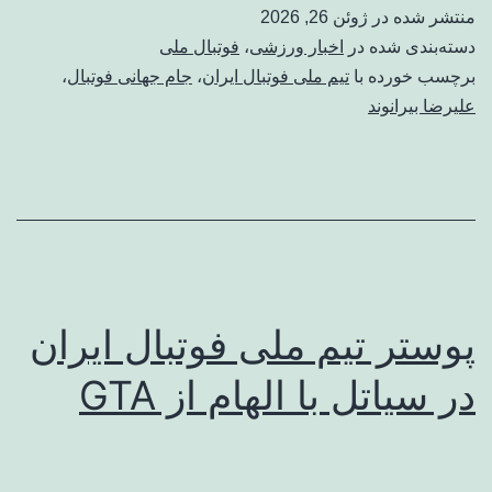
منتشر شده در
ژوئن 26, 2026
دسته‌بندی شده در
اخبار ورزشی
،
فوتبال ملی
برچسب خورده با
تیم ملی فوتبال ایران
،
جام جهانی فوتبال
،
علیرضا بیرانوند
پوستر تیم ملی فوتبال ایران
در سیاتل با الهام از GTA