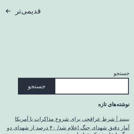
صفحه‌بندی
قدیمی‌تر
نوشته‌ها
جستجو
جستجو
نوشته‌های تازه
ببینید | شرط عراقچی برای شروع مذاکرات با آمریکا
آمار دقیق شهدای جنگ اعلام شد/ ۴۰ درصد از شهدای دو