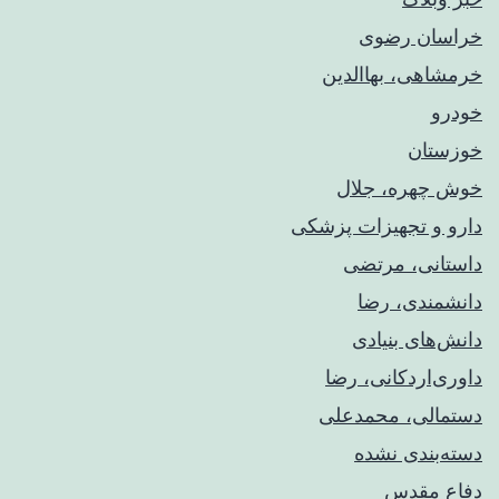
خراسان رضوی
خرمشاهی، بهاالدین
خودرو
خوزستان
خوش چهره، جلال
دارو و تجهیزات پزشکی
داستانی، مرتضی
دانشمندی، رضا
دانش‌های بنیادی
داوری‌اردکانی، رضا
دستمالی، محمدعلی
دسته‌بندی نشده
دفاع مقدس