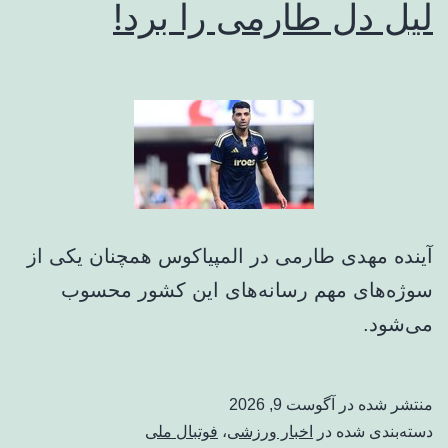
لیل دل طارمی را برد!
آینده مهدی طارمی در المپیاکوس همچنان یکی از
سوژه‌های مهم رسانه‌های این کشور محسوب
می‌شود.
منتشر شده در
آگوست 9, 2026
دسته‌بندی شده در
اخبار ورزشی
،
فوتبال ملی