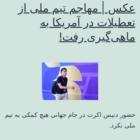
عکس | مهاجم تیم ملی از
تعطیلات در آمریکا به
ماهی‌گیری رفت!
حضور دنیس اکرت در جام جهانی هیچ کمکی به تیم
ملی نکرد.