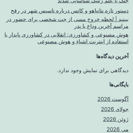
جنگ با علم ژنتیک شناسایی شدند
دستور تازه نتانیاهو و کاتس درباره تاسیس شهر در رفح
ببینید | لحظه خروج مسی از جت شخصی برای حضور در
مراسم آخرین وداع با پدر
هوش مصنوعی و کشاورزی: انقلابی در کشاورزی پایدار با
استفاده از اینترنت اشیاء و هوش مصنوعی
آخرین دیدگاه‌ها
دیدگاهی برای نمایش وجود ندارد.
بایگانی‌ها
آگوست 2026
جولای 2026
ژوئن 2026
می 2026