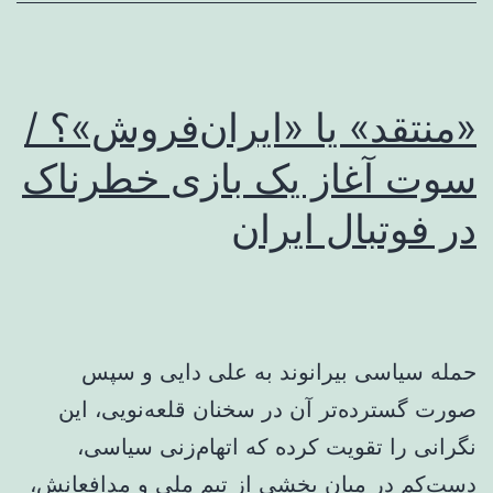
«منتقد» یا «ایران‌فروش»؟ /
سوت آغاز یک بازی خطرناک
در فوتبال ایران
حمله سیاسی بیرانوند به علی دایی و سپس
صورت گسترده‌تر آن در سخنان قلعه‌نویی، این
نگرانی را تقویت کرده که اتهام‌زنی سیاسی،
دست‌کم در میان بخشی از تیم ملی و مدافعانش،