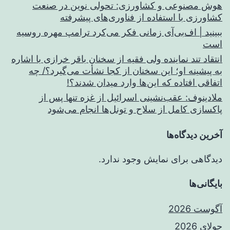
هوش مصنوعی و کشاورزی: تحولی نوین در صنعت
کشاورزی با استفاده از فناوری‌های پیشرفته
ببینید | اف‌بی‌آی زمانی فکر می‌کرد ترامپ مهره روسیه
است
انتقاد تند نماینده ولی فقیه از سخنان باقر خرازی با اشاره
به پیشینه او؛ این سخنان از کجا نشأت می‌گیرد؟/ چه
اتفاقی افتاده که این‌ها وارد میدان شدند؟!
ملادینوف: عقب‌نشینی اسرائیل از غزه تنها پس از
پاکسازی کامل از سلاح و تونل‌ها انجام می‌شود
آخرین دیدگاه‌ها
دیدگاهی برای نمایش وجود ندارد.
بایگانی‌ها
آگوست 2026
جولای 2026