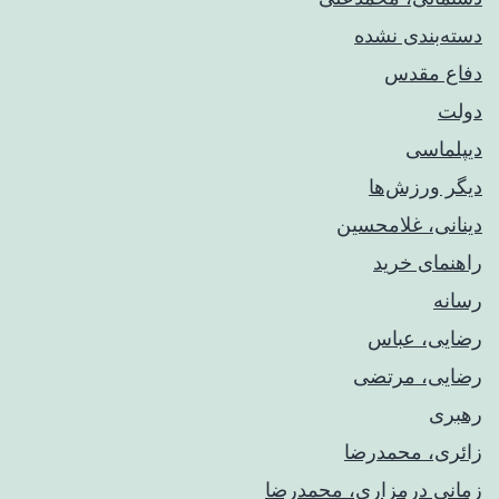
دسته‌بندی نشده
دفاع مقدس
دولت
دیپلماسی
دیگر ورزش‌ها
دینانی، غلامحسین
راهنمای خريد
رسانه
رضایی، عباس
رضایی، مرتضی
رهبری
زائری، محمدرضا
زمانی درمزاری، محمدرضا