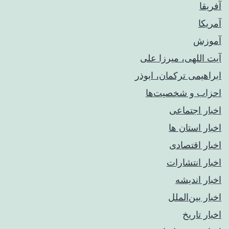
آفریقا
آمریکا
آموزش
آیت اللهی، میرزا علی
ابراهیمی ترکمان، ابوذر
احزاب و شخصیت‌ها
اخبار اجتماعی
اخبار استان ها
اخبار اقتصادی
اخبار انتشارات
اخبار اندیشه
اخبار بین‌الملل
اخبار تاریخ