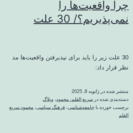
چرا واقعیت‌­ها را
نمی‌پذیریم؟/ 30 علت
30 علت زیر را باید برای نپذیرفتن واقعیت‌­ها مد
نظر قرار داد:
منتشر شده در
ژانویه 8, 2025
دسته‌بندی شده در
سریع القلم، محمود
،
وبلاگ
برچسب خورده با
جامعه‌شناسی
،
فرهنگ سیاسی
،
محمود سریع
القلم