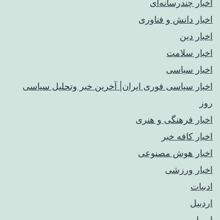
اخبار چندرسانه‌ای
اخبار دانش و فناوری
اخبار دین
اخبار سلامت
اخبار سیاسی
اخبار سیاسی فوری ایران| آخرین خبر وتحلیل سیاسی
روز
اخبار فرهنگی و هنری
اخبار کافه خبر
اخبار هوش مصنوعی
اخبار ورزشی
ادبیات
اردبیل
اروپا