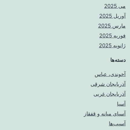
می 2025
آوریل 2025
مارس 2025
فوریه 2025
ژانویه 2025
دسته‌ها
آخوندی، عباس
آذربایجان شرقی
آذربایجان غربی
آسیا
آسیای میانه و قفقاز
آسیب‌ها