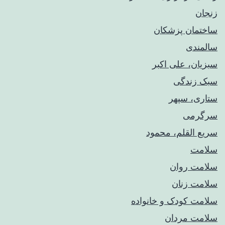
زنجان
ساختمان پزشکان
سالمندی
سبزیان، علی اکبر
سبک زندگی
ستاری، سپهر
سرگرمی
سریع القلم، محمود
سلامت
سلامت روان
سلامت زنان
سلامت کودک‌ و خانواده
سلامت مردان