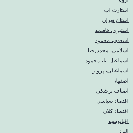
استارت آپ
استان تهران
استیری، فاطمه
اسعدی، محمود
اسلامی، محمدرضا
اسماعیل نیا، محمود
اسماعیلی، پرویز
اصفهان
اصناف پزشکی
اقتصاد سیاسی
اقتصاد کلان
اقیانوسیه
البرز