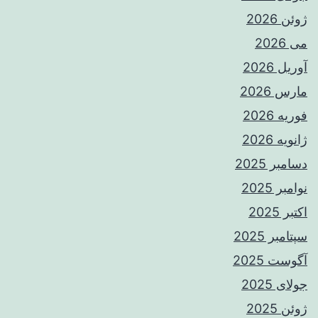
ژوئن 2026
می 2026
آوریل 2026
مارس 2026
فوریه 2026
ژانویه 2026
دسامبر 2025
نوامبر 2025
اکتبر 2025
سپتامبر 2025
آگوست 2025
جولای 2025
ژوئن 2025