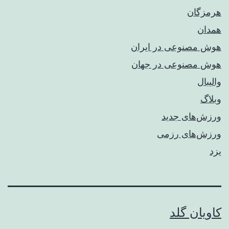
هرمزگان
همدان
هوش مصنوعی در ایران
هوش مصنوعی در جهان
والیبال
وبلاگ
ورزش‌های جدید
ورزش‌های رزمی
یزد
کاویان گلد