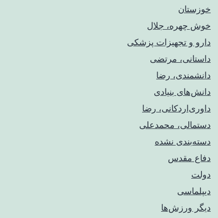
خوزستان
خوش چهره، جلال
دارو و تجهیزات پزشکی
داستانی، مرتضی
دانشمندی، رضا
دانش‌های بنیادی
داوری‌اردکانی، رضا
دستمالی، محمدعلی
دسته‌بندی نشده
دفاع مقدس
دولت
دیپلماسی
دیگر ورزش‌ها