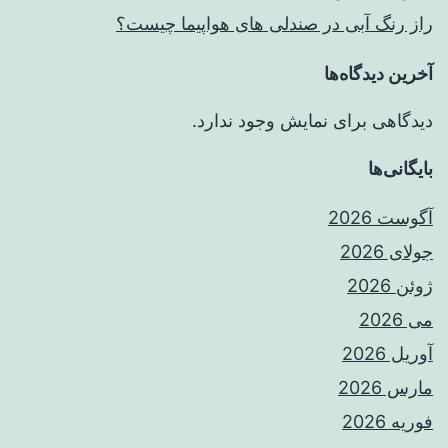
راز رنگ آبی در صندلی های هواپیما چیست؟
آخرین دیدگاه‌ها
دیدگاهی برای نمایش وجود ندارد.
بایگانی‌ها
آگوست 2026
جولای 2026
ژوئن 2026
می 2026
آوریل 2026
مارس 2026
فوریه 2026