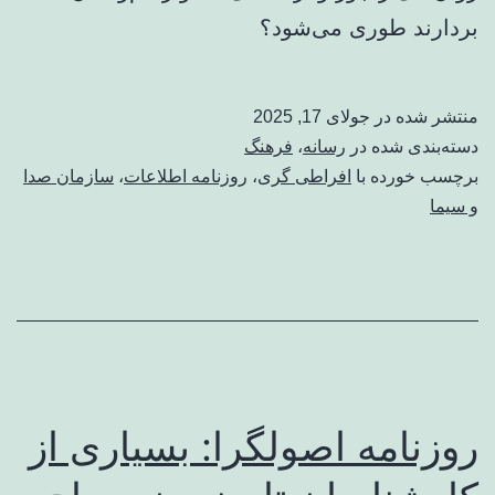
بردارند طوری می‌شود؟
منتشر شده در
جولای 17, 2025
دسته‌بندی شده در
رسانه
،
فرهنگ
برچسب خورده با
افراطی گری
،
روزنامه اطلاعات
،
سازمان صدا
و سیما
روزنامه اصولگرا: بسیاری از