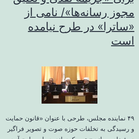
مجوز رسانه‌ها»/ نامی از
«ساترا» در طرح نیامده
است
۴۹ نماینده مجلس، طرحی با عنوان «قانون حمایت
و رسیدگی به تخلفات حوزه صوت و تصویر فراگیر