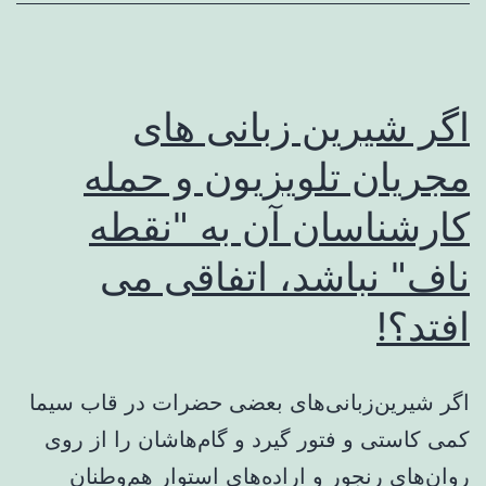
اگر شیرین زبانی های
مجریان تلویزیون و حمله
کارشناسان آن به "نقطه
ناف" نباشد، اتفاقی می
افتد؟!
اگر شیرین‌زبانی‌های بعضی حضرات در قاب سیما
کمی کاستی و فتور گیرد و گام‌هاشان را از روی
روان‌های رنجور و اراده‌های استوار هم‌وطنان