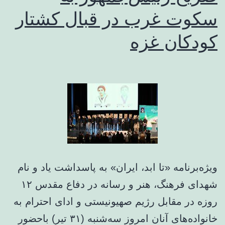
سکوت غرب در قبال کشتار
کودکان غزه
ویژه‌برنامه «تا ابد، ایران» به پاسداشت یاد و نام
شهدای فرهنگ، هنر و رسانه در دفاع مقدس ۱۲
روزه در مقابل رژیم صهیونیستی و ادای احترام به
خانواده‌های آنان امروز سه‌شنبه (۳۱ تیر) باحضور