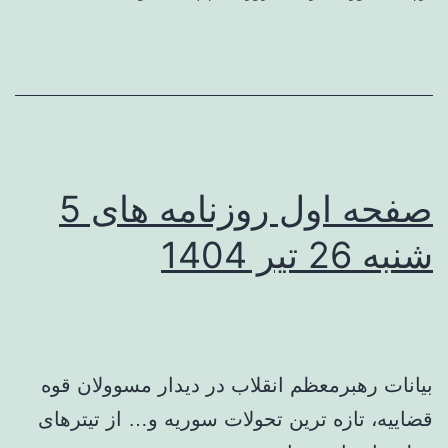
صفحه اول روزنامه های 5
شنبه 26 تیر 1404
بیانات رهبرمعظم انقلاب در دیدار مسوولان قوه
قضاییه، تازه ترین تحولات سوریه و… از تیترهای