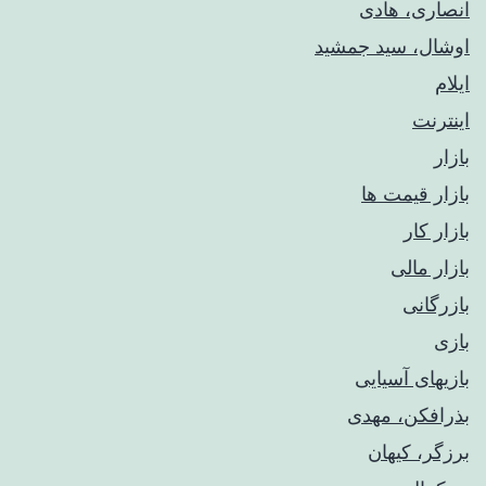
انصاری، هادی
اوشال، سید جمشید
ایلام
اینترنت
بازار
بازار قیمت ها
بازار کار
بازار مالی
بازرگانی
بازی
بازیهای آسیایی
بذرافکن، مهدی
برزگر، کیهان