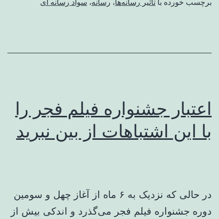
برچسب خورده با
تاثیر رسانه‌ها
،
رسانه
،
سواد رسانه ای
اعتبار جشنواره فیلم فجر را
با این اشتباهات از بین نبرید
در حالی که نزدیک به ۶ ماه از آغاز چهل و سومین
دوره جشنواره فیلم فجر می‌گذرد و اندکی بیش از