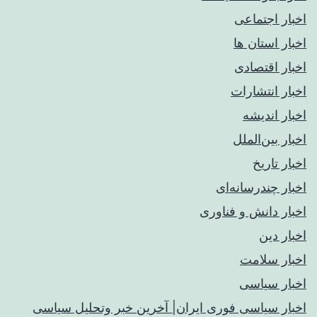
اخبار اجتماعی
اخبار استان ها
اخبار اقتصادی
اخبار انتشارات
اخبار اندیشه
اخبار بین‌الملل
اخبار تاریخ
اخبار چندرسانه‌ای
اخبار دانش و فناوری
اخبار دین
اخبار سلامت
اخبار سیاسی
اخبار سیاسی فوری ایران| آخرین خبر وتحلیل سیاسی