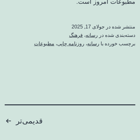
مطبوعات امروز است.
منتشر شده در
جولای 17, 2025
دسته‌بندی شده در
رسانه
،
فرهنگ
برچسب خورده با
رسانه
،
روزنامه چاپی
،
مطبوعات
صفحه‌بندی
قدیمی‌تر
نوشته‌ها