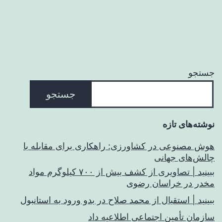
جستجو
جستجو
نوشته‌های تازه
هوش مصنوعی در کشاورزی: راهکاری برای مقابله با
چالش‌های جهانی
ببینید | تصاویری از کشف بیش از ۷۰۰ کیلوگرم مواد
مخدر در خراسان رضوی
ببینید | استقبال از محمد صلاح در بدو ورود به استانبول
سازمان تأمین اجتماعی اطلاعیه داد