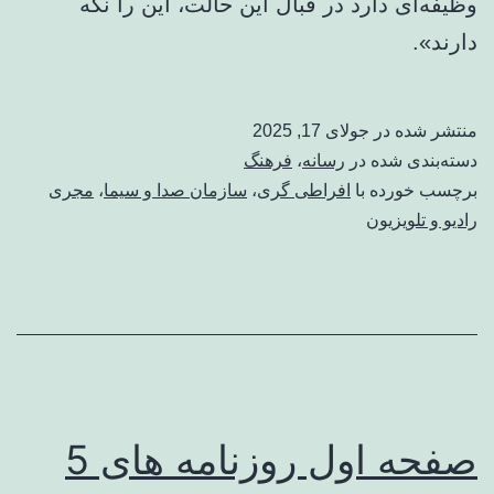
وظیفه‌ای دارد در قبال این حالت، این را نگه
دارند».
منتشر شده در
جولای 17, 2025
دسته‌بندی شده در
رسانه
،
فرهنگ
برچسب خورده با
افراطی گری
،
سازمان صدا و سیما
،
مجری
رادیو و تلویزیون
صفحه اول روزنامه های 5