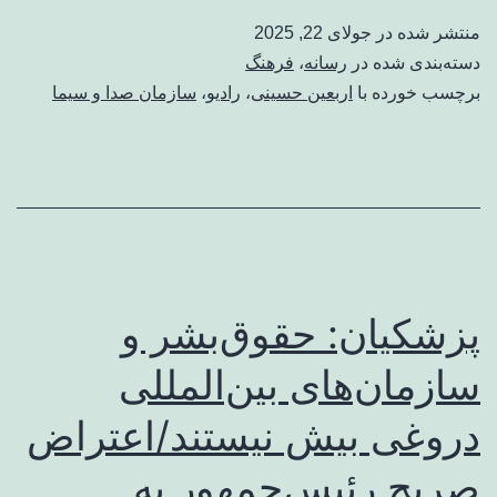
منتشر شده در
جولای 22, 2025
دسته‌بندی شده در
رسانه
،
فرهنگ
برچسب خورده با
اربعین حسینی
،
رادیو
،
سازمان صدا و سیما
پزشکیان: حقوق‌بشر و
سازمان‌های بین‌المللی
دروغی بیش نیستند/اعتراض
صریح رئیس‌جمهور به