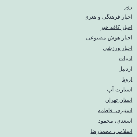
روز
اخبار فرهنگی و هنری
اخبار کافه خبر
اخبار هوش مصنوعی
اخبار ورزشی
ادبیات
اردبیل
اروپا
استارت آپ
استان تهران
استیری، فاطمه
اسعدی، محمود
اسلامی، محمدرضا