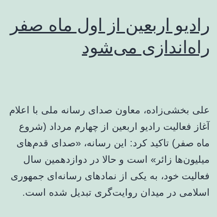
نبرید
رادیو اربعین از اول ماه صفر
راه‌اندازی می‌شود
علی بخشی‌زاده، معاون صدای رسانه ملی با اعلام
آغاز فعالیت رادیو اربعین از چهارم مرداد (شروع
ماه صفر) تاکید کرد: این رسانه، «صدای قدم‌های
میلیون‌ها زائر» است و حالا در دوازدهمین سال
فعالیت خود، به یکی از نمادهای رسانه‌ای جمهوری
اسلامی در میدان روایت‌گری تبدیل شده است.