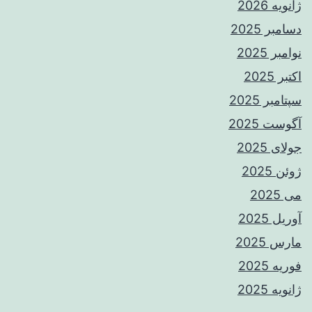
ژانویه 2026
دسامبر 2025
نوامبر 2025
اکتبر 2025
سپتامبر 2025
آگوست 2025
جولای 2025
ژوئن 2025
می 2025
آوریل 2025
مارس 2025
فوریه 2025
ژانویه 2025