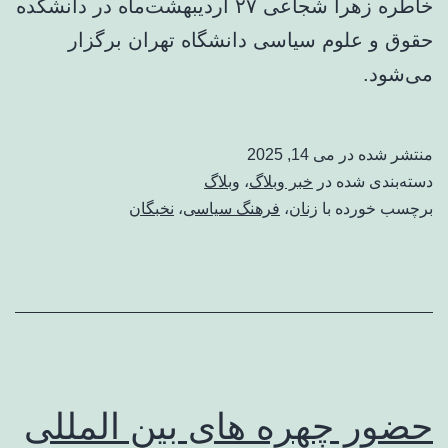
خاطره زهرا شجاعی ۲۷ اردیبهشت‌ماه در دانشکده
حقوق و علوم سیاسی دانشگاه تهران برگزار
می‌شود.
منتشر شده در
می 14, 2025
دسته‌بندی شده در
خبر وبلاگ
،
وبلاگ
برچسب خورده با
زنان
،
فرهنگ سیاسی
،
نخبگان
حضور چهره های بین المللی