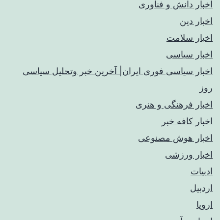
اخبار دانش و فناوری
اخبار دین
اخبار سلامت
اخبار سیاسی
اخبار سیاسی فوری ایران| آخرین خبر وتحلیل سیاسی
روز
اخبار فرهنگی و هنری
اخبار کافه خبر
اخبار هوش مصنوعی
اخبار ورزشی
ادبیات
اردبیل
اروپا