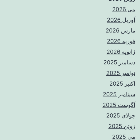
می 2026
آوریل 2026
مارس 2026
فوریه 2026
ژانویه 2026
دسامبر 2025
نوامبر 2025
اکتبر 2025
سپتامبر 2025
آگوست 2025
جولای 2025
ژوئن 2025
می 2025