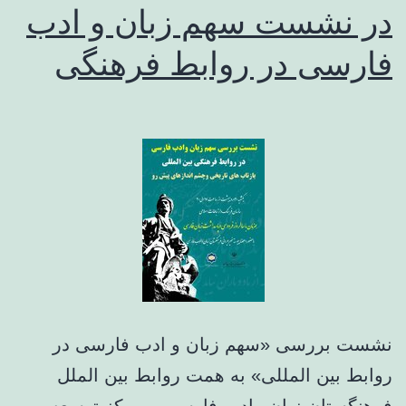
در نشست سهم زبان و ادب
فارسی در روابط فرهنگی
نشست بررسی «سهم زبان و ادب فارسی در
روابط بین المللی» به همت روابط بین الملل
فرهنگستان زبان وادب فارسی و مرکز توسعه