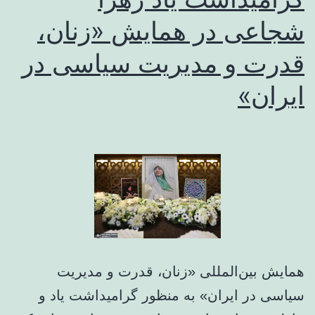
شجاعی در همایش «زنان،
قدرت و مدیریت سیاسی در
ایران»
همایش بین‌المللی «زنان، قدرت و مدیریت
سیاسی در ایران» به منظور گرامیداشت یاد و