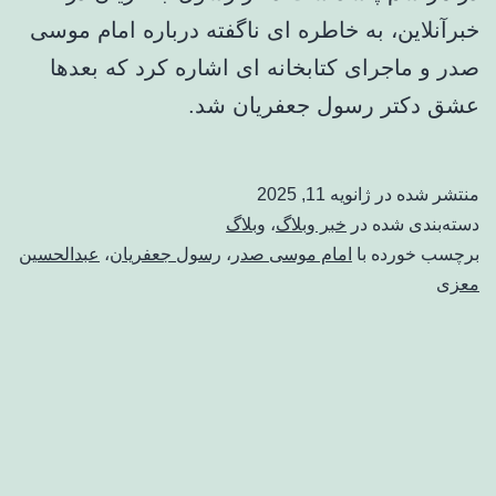
خبرآنلاین، به خاطره ای ناگفته درباره امام موسی
صدر و ماجرای کتابخانه ای اشاره کرد که بعدها
عشق دکتر رسول جعفریان شد.
منتشر شده در
ژانویه 11, 2025
دسته‌بندی شده در
خبر وبلاگ
،
وبلاگ
برچسب خورده با
امام موسی صدر
،
رسول جعفریان
،
عبدالحسین
معزی