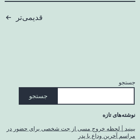
صفحه‌بندی
قدیمی‌تر
نوشته‌ها
جستجو
جستجو
نوشته‌های تازه
ببینید | لحظه خروج مسی از جت شخصی برای حضور در
مراسم آخرین وداع با پدر