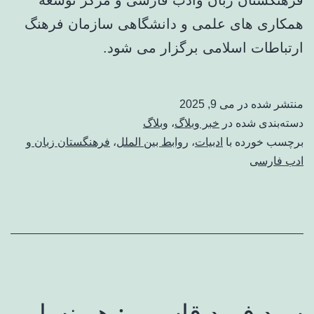
همکاری های علمی و دانشگاهی سازمان فرهنگ
‌ارتباطات اسلامی برگزار می شود.
منتشر شده در
می 9, 2025
دسته‌بندی شده در
خبر وبلاگ
،
وبلاگ
برچسب خورده با
ادبیات
،
روابط بین الملل
،
فرهنگستان زبان و
ادب فارسی
سید فرید قاسمی: هر نسلی