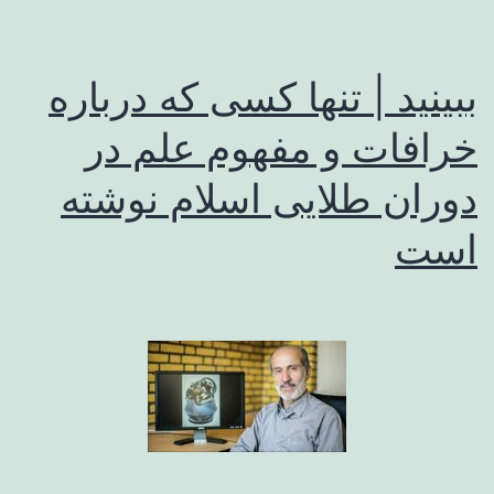
ببینید | تنها کسی که درباره
خرافات و مفهوم علم در
دوران طلایی اسلام نوشته
است