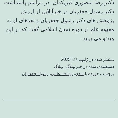
دکتر رضا منصوری فیزیکدان، در مراسم پاسداشت
دکتر رسول جعفریان در خبرآنلاین از ارزش
پژوهش های دکتر رسول جعفریان و نقدهای او به
مفهوم علم در دوره تمدن اسلامی گفت که در این
ویدئو می بینید.
منتشر شده در
ژانویه 27, 2025
دسته‌بندی شده در
خبر وبلاگ
،
وبلاگ
برچسب خورده با
تمدن
،
توسعه علمی
،
رسول جعفریان