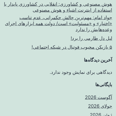
هوش مصنوعی و کشاورزی: انقلابی در کشاورزی پایدار با
استفاده از اینترنت اشیاء و هوش مصنوعی
جواد امام: مهم‌ترین چالش حکمرانی، عدم تناسب
«اختیار» و «مسئولیت» است/ دولت همه ابزارهای اجرای
وعده‌هایش را ندارد
لیل دل طارمی را برد!
۵ بازیکن محبوب فوتبال در شبکه اجتماعی!
آخرین دیدگاه‌ها
دیدگاهی برای نمایش وجود ندارد.
بایگانی‌ها
آگوست 2026
جولای 2026
ژوئن 2026