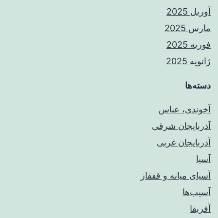
آوریل 2025
مارس 2025
فوریه 2025
ژانویه 2025
دسته‌ها
آخوندی، عباس
آذربایجان شرقی
آذربایجان غربی
آسیا
آسیای میانه و قفقاز
آسیب‌ها
آفریقا