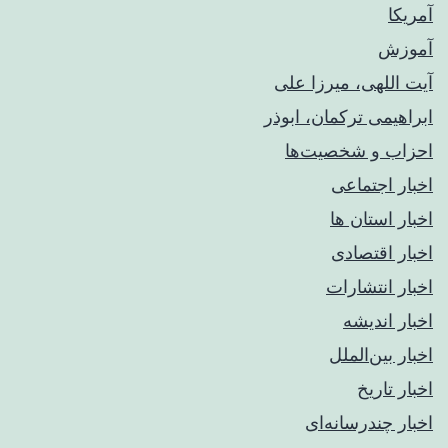
آمریکا
آموزش
آیت اللهی، میرزا علی
ابراهیمی ترکمان، ابوذر
احزاب و شخصیت‌ها
اخبار اجتماعی
اخبار استان ها
اخبار اقتصادی
اخبار انتشارات
اخبار اندیشه
اخبار بین‌الملل
اخبار تاریخ
اخبار چندرسانه‌ای