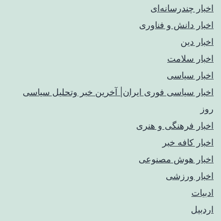
اخبار چندرسانه‌ای
اخبار دانش و فناوری
اخبار دین
اخبار سلامت
اخبار سیاسی
اخبار سیاسی فوری ایران| آخرین خبر وتحلیل سیاسی
روز
اخبار فرهنگی و هنری
اخبار کافه خبر
اخبار هوش مصنوعی
اخبار ورزشی
ادبیات
اردبیل