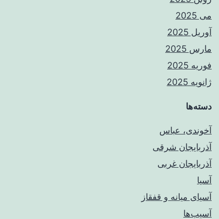
می 2025
آوریل 2025
مارس 2025
فوریه 2025
ژانویه 2025
دسته‌ها
آخوندی، عباس
آذربایجان شرقی
آذربایجان غربی
آسیا
آسیای میانه و قفقاز
آسیب‌ها