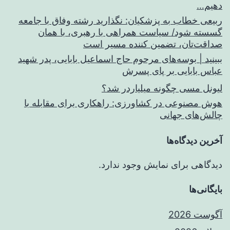
دهیم…
ربیعی خطاب به پزشکیان: نگذارید رشته وفاق با جامعه
گسسته شود/ سیاست همراهی با رهبری، با همان
صداقت‌تان، تضمین کننده مسیر است
ببینید | بوسه‌های مرحوم حاج اسماعیل بابایی، پدر شهید
عباس بابایی بر پای پسرش
لیونل مسی چگونه میلیاردر شد؟
هوش مصنوعی در کشاورزی: راهکاری برای مقابله با
چالش‌های جهانی
آخرین دیدگاه‌ها
دیدگاهی برای نمایش وجود ندارد.
بایگانی‌ها
آگوست 2026