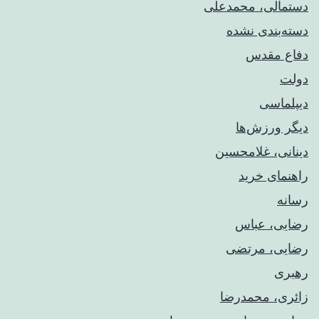
دستمالی، محمدعلی
دسته‌بندی نشده
دفاع مقدس
دولت
دیپلماسی
دیگر ورزش‌ها
دینانی، غلامحسین
راهنمای خريد
رسانه
رضایی، عباس
رضایی، مرتضی
رهبری
زائری، محمدرضا