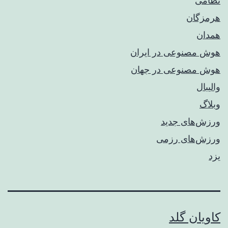
نظامی
هرمزگان
همدان
هوش مصنوعی در ایران
هوش مصنوعی در جهان
والیبال
وبلاگ
ورزش‌های جدید
ورزش‌های رزمی
یزد
کاویان گلد