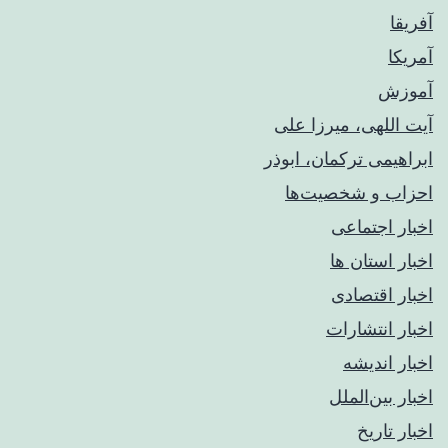
آفریقا
آمریکا
آموزش
آیت اللهی، میرزا علی
ابراهیمی ترکمان، ابوذر
احزاب و شخصیت‌ها
اخبار اجتماعی
اخبار استان ها
اخبار اقتصادی
اخبار انتشارات
اخبار اندیشه
اخبار بین‌الملل
اخبار تاریخ