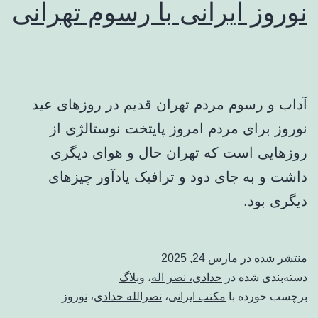
نوروز ایرانی با رسوم تهرانی
آداب و رسوم مردم تهران قدیم در روزهای عید
نوروز برای مردم امروز پایتخت نوستالژی از
روزهایی است که تهران حال و هوای دیگری
داشت و به جای دود و ترافیک یادآور چیزهای
دیگری بود.
منتشر شده در
مارس 24, 2025
دسته‌بندی شده در
حدادی، نصر اله
،
وبلاگ
برچسب خورده با
مکتب ایرانی
،
نصرالله حدادی
،
نوروز