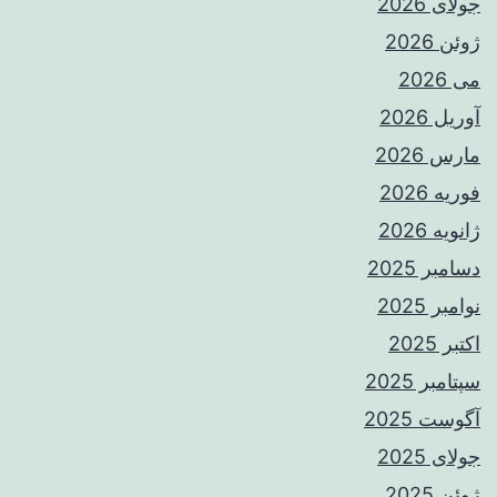
جولای 2026
ژوئن 2026
می 2026
آوریل 2026
مارس 2026
فوریه 2026
ژانویه 2026
دسامبر 2025
نوامبر 2025
اکتبر 2025
سپتامبر 2025
آگوست 2025
جولای 2025
ژوئن 2025