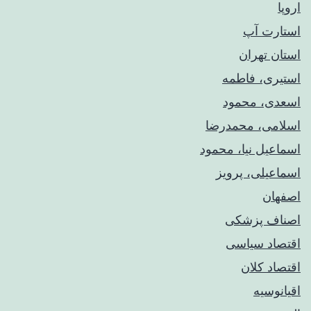
اروپا
استارت آپ
استان تهران
استیری، فاطمه
اسعدی، محمود
اسلامی، محمدرضا
اسماعیل نیا، محمود
اسماعیلی، پرویز
اصفهان
اصناف پزشکی
اقتصاد سیاسی
اقتصاد کلان
اقیانوسیه