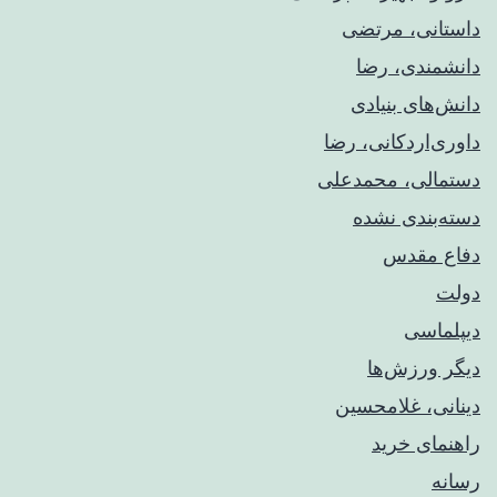
داستانی، مرتضی
دانشمندی، رضا
دانش‌های بنیادی
داوری‌اردکانی، رضا
دستمالی، محمدعلی
دسته‌بندی نشده
دفاع مقدس
دولت
دیپلماسی
دیگر ورزش‌ها
دینانی، غلامحسین
راهنمای خريد
رسانه