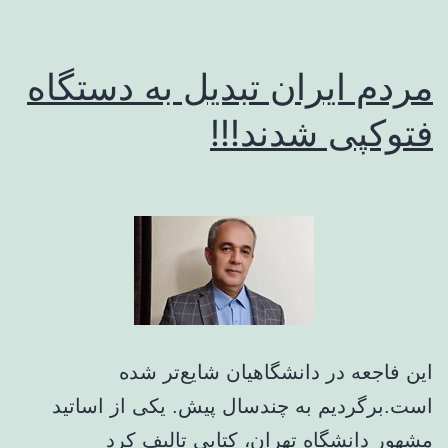
مردم ایران تبدیل به دستگاه
فتوکپی شدند!!!
این فاجعه در دانشگاهیان شایع‌تر شده
است.برگردیم به چندسال پیش. یکی از اساتید
مشهور دانشگاه تهران، کتابی تالیف کرد