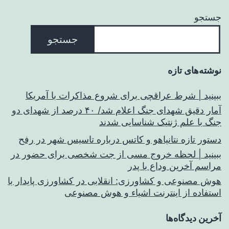
جستجو
جستجو
نوشته‌های تازه
ببینید | شرط عراقچی برای شروع مذاکرات با آمریکا
آمار دقیق شهدای جنگ اعلام شد/ ۴۰ درصد از شهدای دو
جنگ با علم ژنتیک شناسایی شدند
دستور تازه نتانیاهو و کاتس درباره تاسیس شهر در رفح
ببینید | لحظه خروج مسی از جت شخصی برای حضور در
مراسم آخرین وداع با پدر
هوش مصنوعی و کشاورزی: انقلابی در کشاورزی پایدار با
استفاده از اینترنت اشیاء و هوش مصنوعی
آخرین دیدگاه‌ها