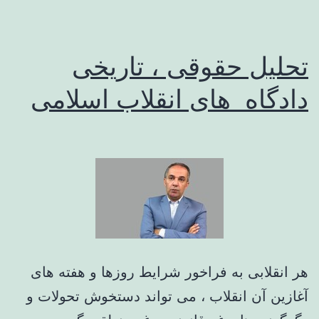
تحلیل حقوقی ، تاریخی
دادگاه های انقلاب اسلامی
هر انقلابی به فراخور شرایط روزها و هفته های
آغازین آن انقلاب ، می تواند دستخوش تحولات و