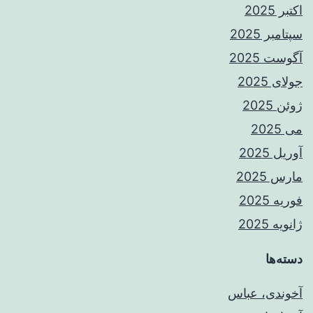
اکتبر 2025
سپتامبر 2025
آگوست 2025
جولای 2025
ژوئن 2025
می 2025
آوریل 2025
مارس 2025
فوریه 2025
ژانویه 2025
دسته‌ها
آخوندی، عباس