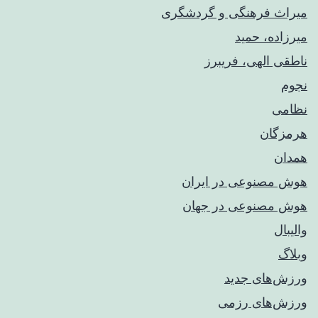
میراث فرهنگی و گردشگری
میرزاده، حمید
ناطقی الهی، فریبرز
نجوم
نظامی
هرمزگان
همدان
هوش مصنوعی در ایران
هوش مصنوعی در جهان
والیبال
وبلاگ
ورزش‌های جدید
ورزش‌های رزمی