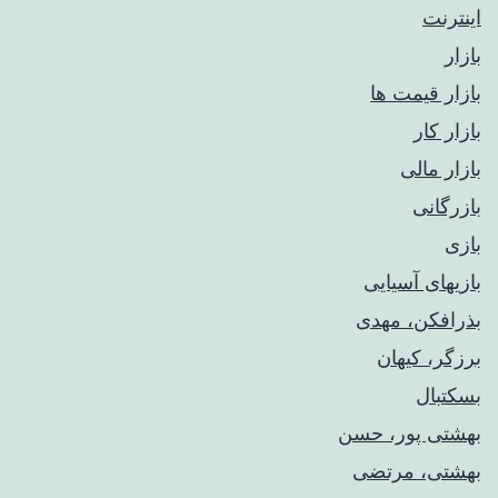
اینترنت
بازار
بازار قیمت ها
بازار کار
بازار مالی
بازرگانی
بازی
بازیهای آسیایی
بذرافکن، مهدی
برزگر، کیهان
بسکتبال
بهشتی پور، حسن
بهشتی، مرتضی