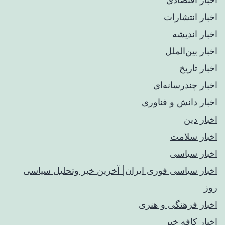
اخبار انتشارات
اخبار اندیشه
اخبار بین‌الملل
اخبار تاریخ
اخبار چندرسانه‌ای
اخبار دانش و فناوری
اخبار دین
اخبار سلامت
اخبار سیاسی
اخبار سیاسی فوری ایران| آخرین خبر وتحلیل سیاسی
روز
اخبار فرهنگی و هنری
اخبار کافه خبر