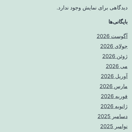
دیدگاهی برای نمایش وجود ندارد.
بایگانی‌ها
آگوست 2026
جولای 2026
ژوئن 2026
می 2026
آوریل 2026
مارس 2026
فوریه 2026
ژانویه 2026
دسامبر 2025
نوامبر 2025