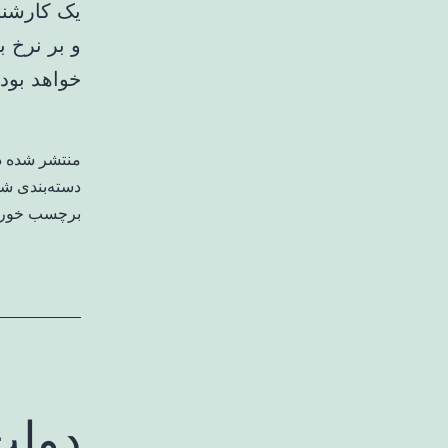
یک کارشنا
و بر نرخ ب
خواهد بود.
منتشر شده 
دسته‌بندی ش
برچسب خورد
دولت