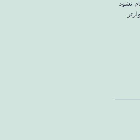
ام نشود
ارتر