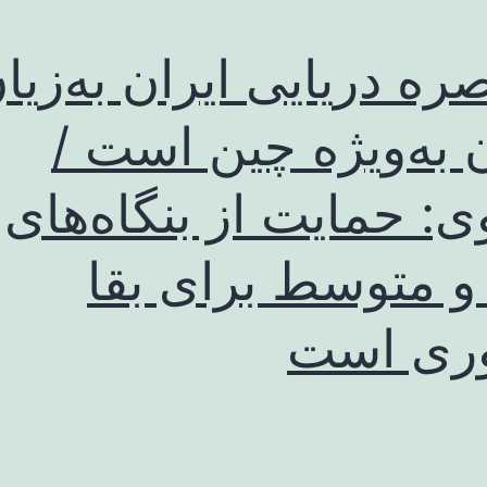
ره دریایی ایران به‌زیا
 به‌ویژه چین است /
ی: حمایت از بنگاه‌های
و متوسط برای بقا
ری است