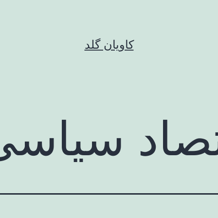
کاویان گلد
تصاد سیاسی