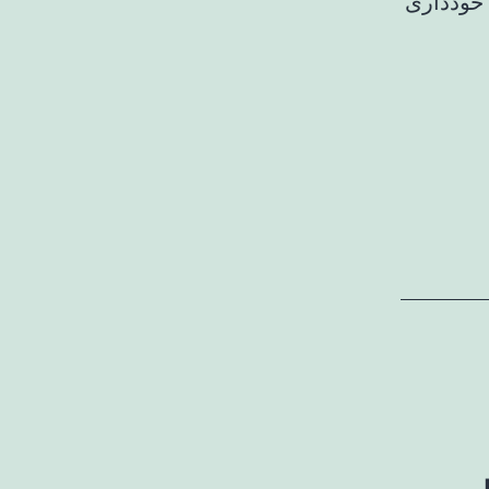
 خودداری