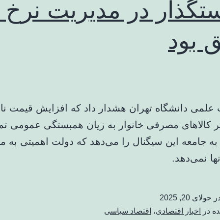
تگذار در مدیریت نرخ ا
 بود
علمی دانشگاه تهران هشدار داد که افزایش قیمت نان،
ر کالاهای مصرفی خانوار به زیان همبستگی عمومی تم
به جامعه این سیگنال را می‌دهد که دولت اهمیتی به م
ا نمی‌دهد.
در
جولای 20, 2025
ده در
اخبار اقتصادی
،
اقتصاد سیاسی