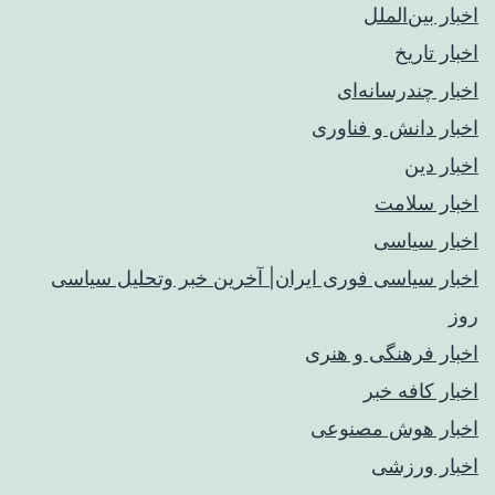
اخبار بین‌الملل
اخبار تاریخ
اخبار چندرسانه‌ای
اخبار دانش و فناوری
اخبار دین
اخبار سلامت
اخبار سیاسی
اخبار سیاسی فوری ایران| آخرین خبر وتحلیل سیاسی
روز
اخبار فرهنگی و هنری
اخبار کافه خبر
اخبار هوش مصنوعی
اخبار ورزشی