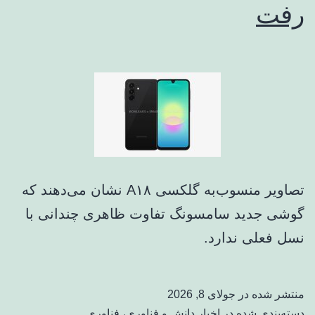
رفت
تصاویر منسوب‌به گلکسی A۱۸ نشان می‌دهند که
گوشی جدید سامسونگ تفاوت ظاهری چندانی با
نسل فعلی ندارد.
منتشر شده در
جولای 8, 2026
دسته‌بندی شده در
اخبار دانش و فناوری
،
فناوری