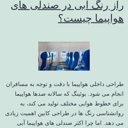
راز رنگ آبی در صندلی های
هواپیما چیست؟
طراحی داخلی هواپیما با دقت و توجه به مسافران
انجام می شود. بوئینگ که سالانه صدها هواپیما
برای خطوط هوایی مختلف تولید می کند، به
روانشناسی رنگ ها در طراحی کابین اهمیت زیادی
می دهد. اما چرا اکثر صندلی های هواپیما آبی