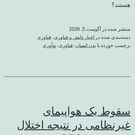
هستند؟
منتشر شده در
آگوست 5, 2026
دسته‌بندی شده در
اخبار دانش و فناوری
،
فناوری
برچسب خورده با
بدن انسان
،
فناوری
،
نوآوری
سقوط یک هواپیمای
غیرنظامی در نتیجه اختلال