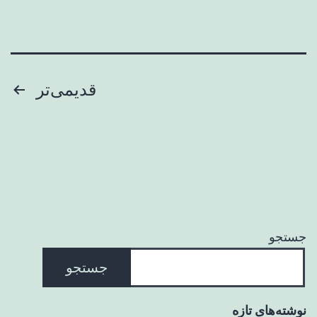
صفحه‌بندی
قدیمی‌تر
نوشته‌ها
جستجو
جستجو
نوشته‌های تازه