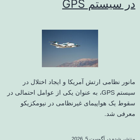
در سیستم‌ GPS
مانور نظامی ارتش آمریکا و ایجاد اختلال در
سیستم‌ GPS، به عنوان یکی از عوامل احتمالی در
سقوط یک هواپیمای غیرنظامی در نیومکزیکو
معرفی شد.
منتشر شده در
آگوست 5, 2026