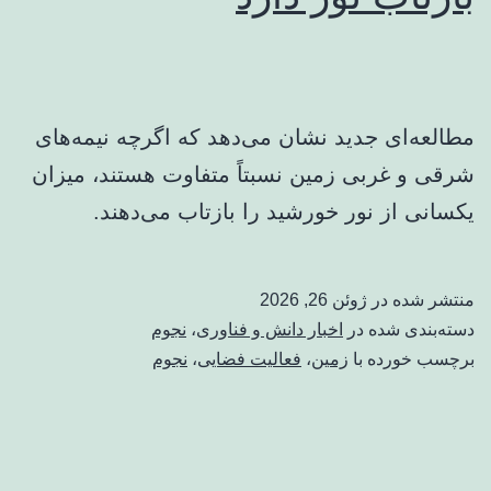
مطالعه‌ای جدید نشان می‌دهد که اگرچه نیمه‌های
شرقی و غربی زمین نسبتاً متفاوت هستند، میزان
یکسانی از نور خورشید را بازتاب می‌دهند.
منتشر شده در
ژوئن 26, 2026
دسته‌بندی شده در
اخبار دانش و فناوری
،
نجوم
برچسب خورده با
زمین
،
فعالیت فضایی
،
نجوم