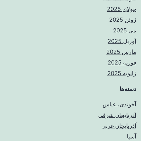
جولای 2025
ژوئن 2025
می 2025
آوریل 2025
مارس 2025
فوریه 2025
ژانویه 2025
دسته‌ها
آخوندی، عباس
آذربایجان شرقی
آذربایجان غربی
آسیا