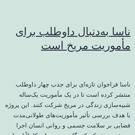
ناسا به‌دنبال داوطلب برای
مأموریت مریخ است
ناسا فراخوان تازه‌ای برای جذب چهار داوطلب
منتشر کرده است تا در یک مأموریت یک‌ساله
شبیه‌سازی زندگی در مریخ شرکت کنند. این پروژه
با هدف بررسی تأثیر مأموریت‌های طولانی‌مدت
فضایی بر سلامت جسمی و روانی انسان اجرا