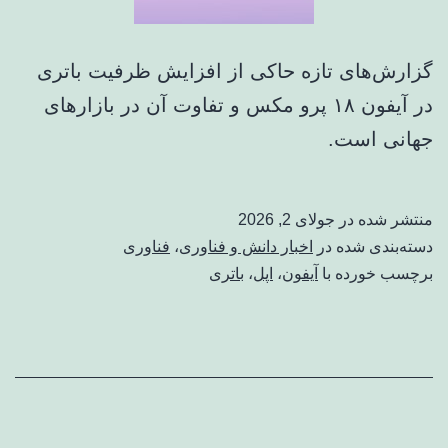
گزارش‌های تازه حاکی از افزایش ظرفیت باتری
در آیفون ۱۸ پرو مکس و تفاوت آن در بازارهای
جهانی است.
منتشر شده در
جولای 2, 2026
دسته‌بندی شده در
اخبار دانش و فناوری
،
فناوری
برچسب خورده با
آیفون
،
اپل
،
باتری