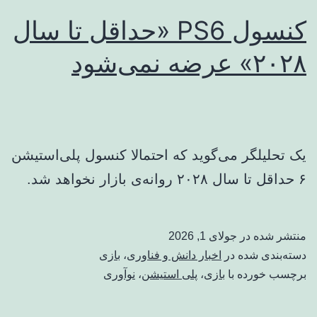
کنسول PS6 «حداقل تا سال
۲۰۲۸» عرضه نمی‌شود
یک تحلیلگر می‌گوید که احتمالا کنسول پلی‌استیشن
۶ حداقل تا سال ۲۰۲۸ روانه‌ی بازار نخواهد شد.
منتشر شده در
جولای 1, 2026
دسته‌بندی شده در
اخبار دانش و فناوری
،
بازی
برچسب خورده با
بازی
،
پلی استیشن
،
نوآوری