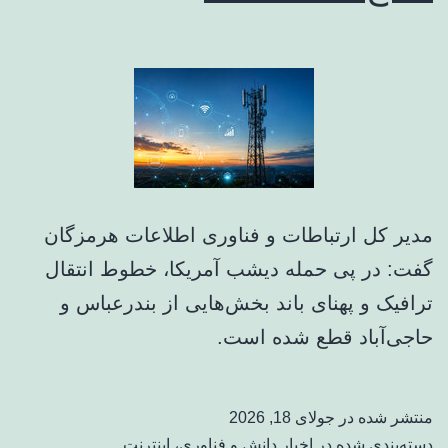
مدیر کل ارتباطات و فناوری اطلاعات هرمزگان
گفت: در پی حمله دیشب آمریکا، خطوط انتقال
ترافیک و پهنای باند بخش‌هایی از بندرعباس و
حاجی‌آباد قطع شده است.
منتشر شده در
جولای 18, 2026
دسته‌بندی شده در
اخبار دانش و فناوری
،
اینترنت