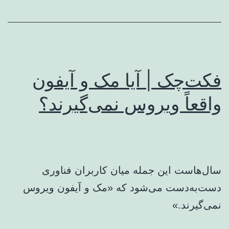
فکت‌چک | آیا مک و آیفون
واقعاً ویروس نمی‌گیرند؟
سال‌هاست این جمله میان کاربران فناوری
دست‌به‌دست می‌شود که «مک و آیفون ویروس
نمی‌گیرند.»