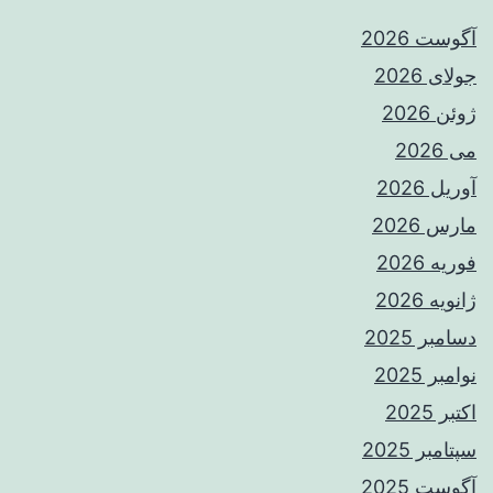
آگوست 2026
جولای 2026
ژوئن 2026
می 2026
آوریل 2026
مارس 2026
فوریه 2026
ژانویه 2026
دسامبر 2025
نوامبر 2025
اکتبر 2025
سپتامبر 2025
آگوست 2025