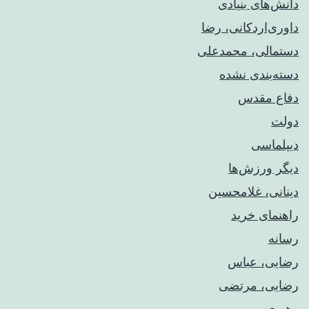
دانش‌های بنیادی
داوری‌اردکانی، رضا
دستمالی، محمدعلی
دسته‌بندی نشده
دفاع مقدس
دولت
دیپلماسی
دیگر ورزش‌ها
دینانی، غلامحسین
راهنمای خريد
رسانه
رضایی، عباس
رضایی، مرتضی
رهبری