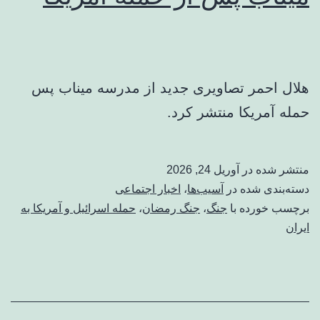
هلال احمر تصاویری جدید از مدرسه میناب پس
حمله آمریکا منتشر کرد.
منتشر شده در
آوریل 24, 2026
دسته‌بندی شده در
آسیب‌ها
،
اخبار اجتماعی
برچسب خورده با
جنگ
،
جنگ رمضان
،
حمله اسرائیل و آمریکا به
ایران