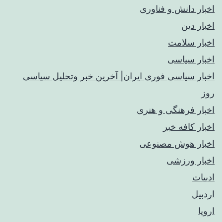
اخبار دانش و فناوری
اخبار دین
اخبار سلامت
اخبار سیاسی
اخبار سیاسی فوری ایران| آخرین خبر وتحلیل سیاسی
روز
اخبار فرهنگی و هنری
اخبار کافه خبر
اخبار هوش مصنوعی
اخبار ورزشی
ادبیات
اردبیل
اروپا