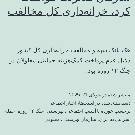
کرد، خزانه‌داری کل مخالفت
هک بانک سپه و مخالفت خزانه‌داری کل کشور
دلایل عدم پرداخت کمک‌هزینه حمایتی معلولان در
جنگ ۱۲ روزه بود.
منتشر شده در
جولای 21, 2025
دسته‌بندی شده در
آسیب‌ها
،
اخبار اجتماعی
برچسب خورده با
آسیب اجتماعی
،
بهزیستی
،
جنگ ۱۲ روزه
،
حمله
اسرائیل به ایران
،
سازمان بهزیستی
،
معلولان