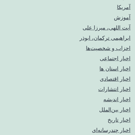
آمریکا
آموزش
آیت اللهی، میرزا علی
ابراهیمی ترکمان، ابوذر
احزاب و شخصیت‌ها
اخبار اجتماعی
اخبار استان ها
اخبار اقتصادی
اخبار انتشارات
اخبار اندیشه
اخبار بین‌الملل
اخبار تاریخ
اخبار چندرسانه‌ای