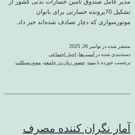
مدیر عامل صندوق تامین خسارات بدنی کشور از
تشکیل 70پرونده خسارتی برای بانوان
موتورسواری که دچار تصادف شده‌اند خبر داد.‌
منتشر شده در
نوامبر 26, 2025
دسته‌بندی شده در
آسیب‌ها
،
اخبار اجتماعی
برچسب خورده با
بیمه
،
حضور زنان در جامعه
،
موتورسیکلت
آمار نگران کننده مصرف