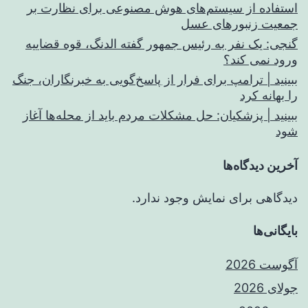
استفاده از سیستم‌های هوش مصنوعی برای نظارت بر
جمعیت زنبورهای عسل
گنجی: یک نفر به رئیس جمهور گفته الدنگ، قوه قضاییه
ورود نمی کند؟
ببینید | ترامپ برای فرار از پاسخ‌گویی به خبرنگاران، جنگ
را بهانه کرد
ببینید | پزشکیان: حل مشکلات مردم باید از محله‌ها آغاز
شود
آخرین دیدگاه‌ها
دیدگاهی برای نمایش وجود ندارد.
بایگانی‌ها
آگوست 2026
جولای 2026