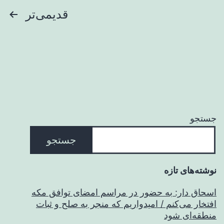
صفحه‌بندی
قدیمی‌تر
نوشته‌ها
جستجو
جستجو
نوشته‌های تازه
اسحاق‌ دار: به حضور در مراسم امضای توافق مکه
افتخار می‌کنم / امیدواریم که منجر به صلح و ثبات
منطقه‌ای شود