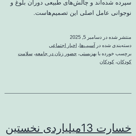
سپرده شده‌اند و چالش‌های طبیعی دوران بلوغ و
نوجوانی عامل اصلی این تصمیم‌هاست.
منتشر شده در
دسامبر 5, 2025
دسته‌بندی شده در
آسیب‌ها
،
اخبار اجتماعی
برچسب خورده با
بهزیستی
،
حضور زنان در جامعه
،
سلامت
کودکان
،
کودکان
خسارت 13میلیاردی نخستین