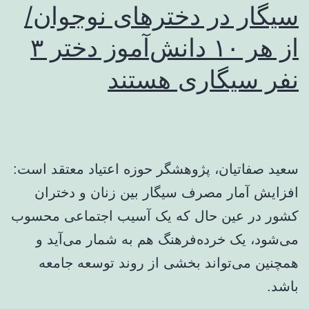
سیگار در دخترهای نوجوان/
از هر ۱۰ دانش‌آموز دختر ۳
نفر سیگاری‌ هستند
سعید صفاتیان، پژوهشگر حوزه اعتیاد معتقد است:
افزایش آمار مصرف سیگار بین زنان و دختران
کشور در عین حال که یک آسیب اجتماعی محسوب
می‌شود، یک خرده‌فرهنگ هم به شمار می‌آید و
همچنین می‌تواند بخشی از روند توسعه جامعه
باشد.