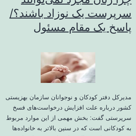
سرپرست یک نوزاد باشند؟/
پاسخ یک مقام مسئول
مدیرکل دفتر کودکان و نوجوانان سازمان بهزیستی
کشور درباره علت افزایش درخواست‌های فسخ
سرپرستی گفت: بخش مهمی از این موارد مربوط
به کودکانی است که در سنین بالاتر به خانواده‌ها