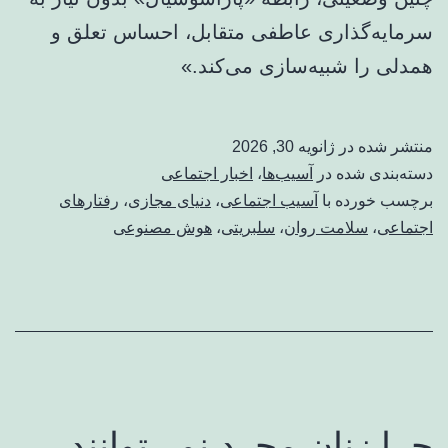
سرمایه‌گذاری عاطفی متقابل، احساس تعلق و
همدلی را شبیه‌سازی می‌کند.»
منتشر شده در
ژانویه 30, 2026
دسته‌بندی شده در
آسیب‌ها
،
اخبار اجتماعی
برچسب خورده با
آسیب اجتماعی
،
دنیای مجازی
،
رفتارهای
اجتماعی
،
سلامت روان
،
سلبریتی
،
هوش مصنوعی
چرا زنان مجرد نمی‌توانند