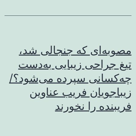
مصوبه‌ای که جنجالی شد،
تیغ جراحی زیبایی به‌دست
چه‌کسانی سپرده می‌شود؟/
زیباجویان فریب عناوین
فریبنده را نخورند