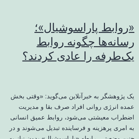
«روابط پاراسوشیال»؛
رسانه‌ها چگونه روابط
یک‌طرفه را عادی کردند؟
یک پژوهشگر به خبرآنلاین می‌گوید: «وقتی بخش
عمده انرژی روانی افراد صرف بقا و مدیریت
اضطراب معیشتی می‌شود، روابط عمیق انسانی
به امری پرهزینه و فرساینده تبدیل می‌شوند و در
چنین وضعیتی، رابطه «پاراسوشیال» بدون نیاز به