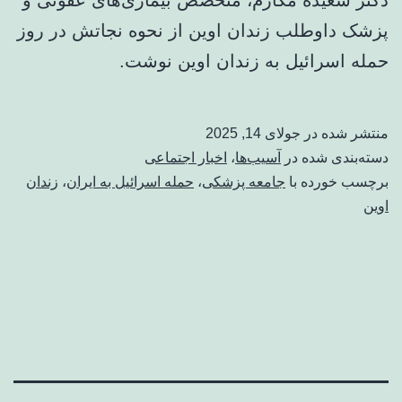
پزشک داوطلب زندان اوین از نحوه نجاتش در روز
حمله اسرائیل به زندان اوین نوشت.
منتشر شده در
جولای 14, 2025
دسته‌بندی شده در
آسیب‌ها
،
اخبار اجتماعی
برچسب خورده با
جامعه پزشکی
،
حمله اسرائیل به ایران
،
زندان
اوین