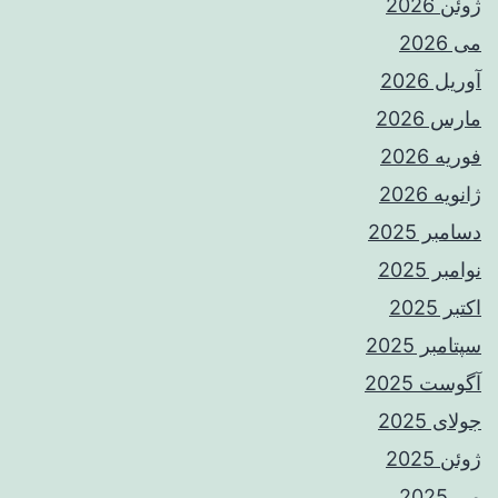
ژوئن 2026
می 2026
آوریل 2026
مارس 2026
فوریه 2026
ژانویه 2026
دسامبر 2025
نوامبر 2025
اکتبر 2025
سپتامبر 2025
آگوست 2025
جولای 2025
ژوئن 2025
می 2025