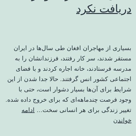
دریافت نکرد
بسیاری از مهاجران افغان طی سال‌ها در ایران
مستقر شدند، سر کار رفتند، فرزندانشان را به
مدرسه فرستادند، خانه اجاره کردند و با فضای
اجتماعی کشور انس گرفتند. حالا جدا شدن از این
شرایط برای آن‌ها بسیار دشوار است، حتی با
وجود فرصت چندماهه‌ای که برای خروج داده شده.
تغییر زندگی برای هر انسانی سخت…
ادامه
صحبت
خواندن
از