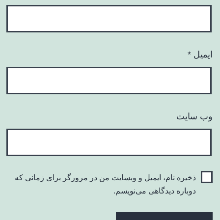
ایمیل
*
وب‌ سایت
ذخیره نام، ایمیل و وبسایت من در مرورگر برای زمانی که
دوباره دیدگاهی می‌نویسم.