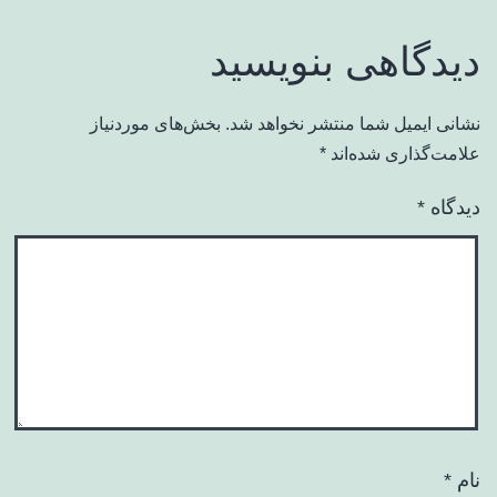
دیدگاهی بنویسید
نشانی ایمیل شما منتشر نخواهد شد.
بخش‌های موردنیاز
علامت‌گذاری شده‌اند
*
دیدگاه
*
نام
*