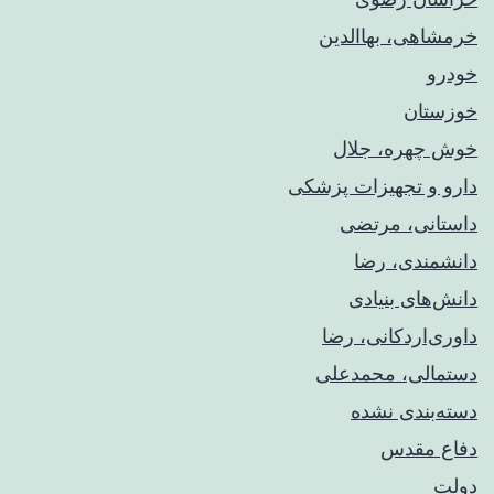
خرمشاهی، بهاالدین
خودرو
خوزستان
خوش چهره، جلال
دارو و تجهیزات پزشکی
داستانی، مرتضی
دانشمندی، رضا
دانش‌های بنیادی
داوری‌اردکانی، رضا
دستمالی، محمدعلی
دسته‌بندی نشده
دفاع مقدس
دولت