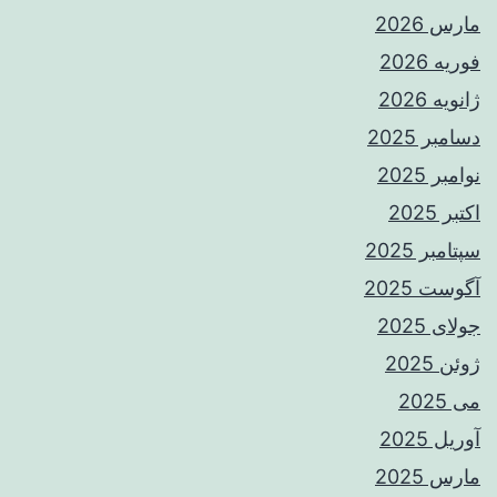
مارس 2026
فوریه 2026
ژانویه 2026
دسامبر 2025
نوامبر 2025
اکتبر 2025
سپتامبر 2025
آگوست 2025
جولای 2025
ژوئن 2025
می 2025
آوریل 2025
مارس 2025