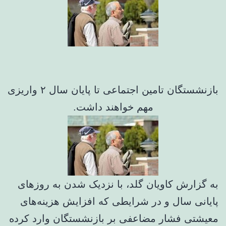
بازنشستگان تامین اجتماعی تا پایان سال ۲ واریزی
مهم خواهند داشت.
به گزارش کاویان گلد، با نزدیک شدن به روزهای
پایانی سال و در شرایطی که افزایش هزینه‌های
معیشتی فشار مضاعفی بر بازنشستگان وارد کرده