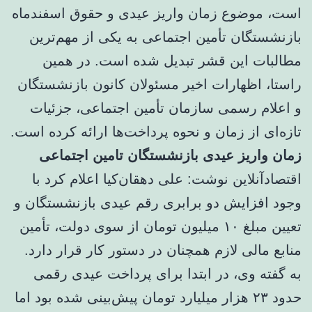
است، موضوع زمان واریز عیدی و حقوق اسفندماه
بازنشستگان تأمین اجتماعی به یکی از مهم‌ترین
مطالبات این قشر تبدیل شده است. در همین
راستا، اظهارات اخیر مسئولان کانون بازنشستگان
و اعلام رسمی سازمان تأمین اجتماعی، جزئیات
تازه‌ای از زمان و نحوه پرداخت‌ها ارائه کرده است.
زمان واریز عیدی بازنشستگان تامین اجتماعی
اقتصادآنلاین نوشت: علی دهقان‌کیا اعلام کرد با
وجود افزایش دو برابری رقم عیدی بازنشستگان و
تعیین مبلغ ۱۰ میلیون تومان از سوی دولت، تأمین
منابع مالی لازم همچنان در دستور کار قرار دارد.
به گفته وی، در ابتدا برای پرداخت عیدی رقمی
حدود ۲۳ هزار میلیارد تومان پیش‌بینی شده بود اما