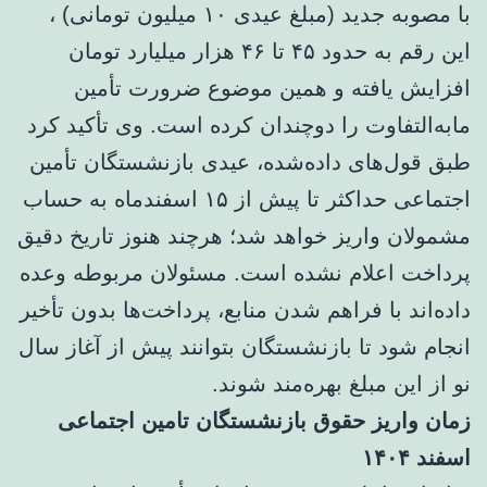
با مصوبه جدید (مبلغ عیدی ۱۰ میلیون تومانی) ،
این رقم به حدود ۴۵ تا ۴۶ هزار میلیارد تومان
افزایش یافته و همین موضوع ضرورت تأمین
مابه‌التفاوت را دوچندان کرده است. وی تأکید کرد
طبق قول‌های داده‌شده، عیدی بازنشستگان تأمین
اجتماعی حداکثر تا پیش از ۱۵ اسفندماه به حساب
مشمولان واریز خواهد شد؛ هرچند هنوز تاریخ دقیق
پرداخت اعلام نشده است. مسئولان مربوطه وعده
داده‌اند با فراهم شدن منابع، پرداخت‌ها بدون تأخیر
انجام شود تا بازنشستگان بتوانند پیش از آغاز سال
نو از این مبلغ بهره‌مند شوند.
زمان واریز حقوق بازنشستگان تامین اجتماعی
اسفند ۱۴۰۴