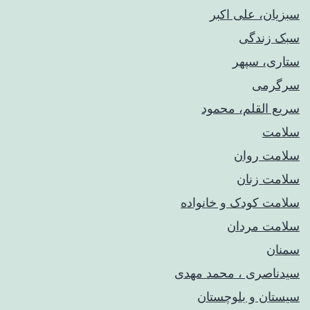
سبزیان، علی اکبر
سبک زندگی
ستاری، سپهر
سرگرمی
سریع القلم، محمود
سلامت
سلامت روان
سلامت زنان
سلامت کودک‌ و خانواده
سلامت مردان
سمنان
سیدناصری ، محمد مهدی
سیستان و بلوچستان