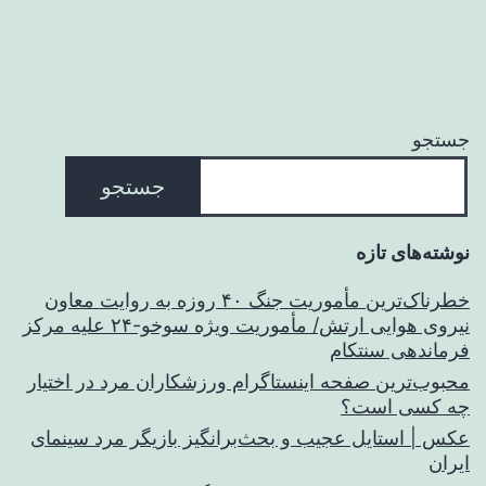
جستجو
جستجو
نوشته‌های تازه
خطرناک‌ترین مأموریت جنگ ۴۰ روزه به روایت معاون
نیروی هوایی ارتش/ مأموریت ویژه سوخو-۲۴ علیه مرکز
فرماندهی سنتکام
محبوب‌ترین صفحه اینستاگرام ورزشکاران مرد در اختیار
چه کسی است؟
عکس | استایل عجیب و بحث‌برانگیز بازیگر مرد سینمای
ایران