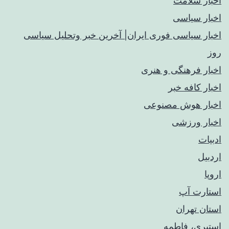
اخبار سلامت
اخبار سیاسی
اخبار سیاسی فوری ایران| آخرین خبر وتحلیل سیاسی
روز
اخبار فرهنگی و هنری
اخبار کافه خبر
اخبار هوش مصنوعی
اخبار ورزشی
ادبیات
اردبیل
اروپا
استارت آپ
استان تهران
استیری، فاطمه