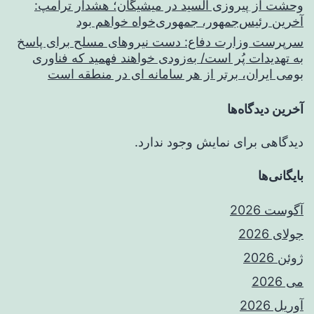
وحشت از پیروزی السید در میشیگان؛ هشدار ترامپ:
آخرین رئیس‌جمهور، جمهوری‌خواه خواهم بود
سرپرست وزارت دفاع: دست نیروهای مسلح برای پاسخ
به تهدیدات پُر است/ به‌زودی خواهند فهمید که فناوری
بومی ایران، برتر از هر سامانه ای در منطقه است
آخرین دیدگاه‌ها
دیدگاهی برای نمایش وجود ندارد.
بایگانی‌ها
آگوست 2026
جولای 2026
ژوئن 2026
می 2026
آوریل 2026