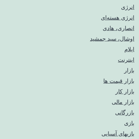
انرژی
انرژی هسته‌ای
انصاری، هادی
اوشال، سید جمشید
ایلام
اینترنت
بازار
بازار قیمت ها
بازار کار
بازار مالی
بازرگانی
بازی
بازیهای آسیایی