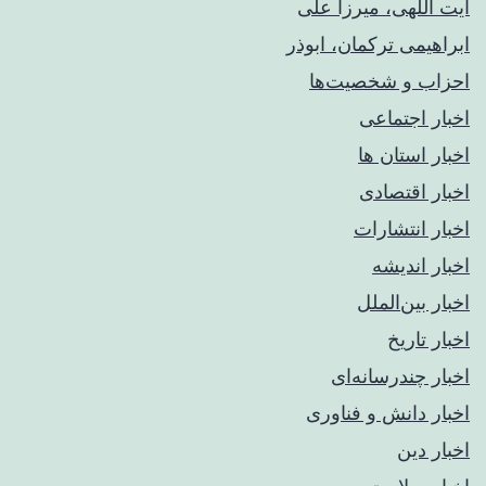
آیت اللهی، میرزا علی
ابراهیمی ترکمان، ابوذر
احزاب و شخصیت‌ها
اخبار اجتماعی
اخبار استان ها
اخبار اقتصادی
اخبار انتشارات
اخبار اندیشه
اخبار بین‌الملل
اخبار تاریخ
اخبار چندرسانه‌ای
اخبار دانش و فناوری
اخبار دین