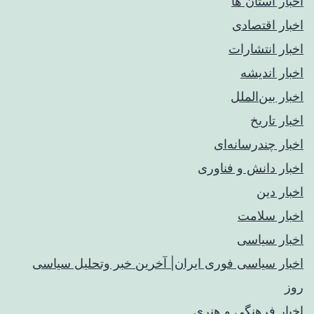
اخبار استان ها
اخبار اقتصادی
اخبار انتشارات
اخبار اندیشه
اخبار بین‌الملل
اخبار تاریخ
اخبار چندرسانه‌ای
اخبار دانش و فناوری
اخبار دین
اخبار سلامت
اخبار سیاسی
اخبار سیاسی فوری ایران| آخرین خبر وتحلیل سیاسی
روز
اخبار فرهنگی و هنری