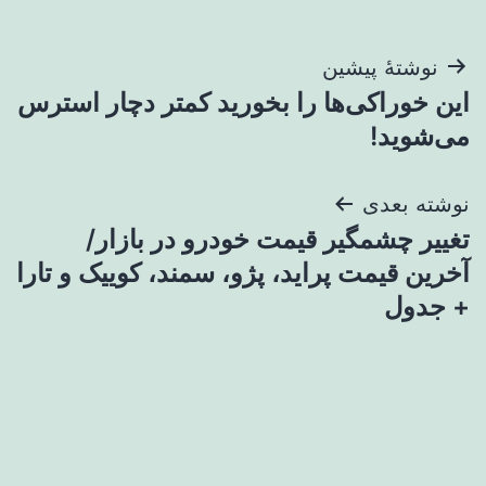
راهبری
نوشتهٔ پیشین
این خوراکی‌ها را بخورید کمتر دچار استرس
نوشته
می‌شوید!
نوشته بعدی
تغییر چشمگیر قیمت خودرو در بازار/
آخرین قیمت پراید، پژو، سمند، کوییک و تارا
+ جدول