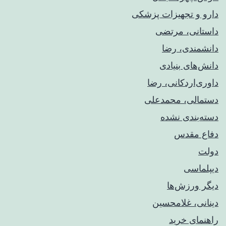
دارو و تجهیزات پزشکی
داستانی، مرتضی
دانشمندی، رضا
دانش‌های بنیادی
داوری‌اردکانی، رضا
دستمالی، محمدعلی
دسته‌بندی نشده
دفاع مقدس
دولت
دیپلماسی
دیگر ورزش‌ها
دینانی، غلامحسین
راهنمای خريد