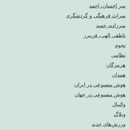
میر احسان، احمد
میراث فرهنگی و گردشگری
میرزاده، حمید
ناطقی الهی، فریبرز
نجوم
نظامی
هرمزگان
همدان
هوش مصنوعی در ایران
هوش مصنوعی در جهان
والیبال
وبلاگ
ورزش‌های جدید