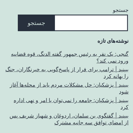
جستجو
جستجو
نوشته‌های تازه
گنجی: یک نفر به رئیس جمهور گفته الدنگ، قوه قضاییه
ورود نمی کند؟
ببینید | ترامپ برای فرار از پاسخ‌گویی به خبرنگاران، جنگ
را بهانه کرد
ببینید | پزشکیان: حل مشکلات مردم باید از محله‌ها آغاز
شود
ببینید | پزشکیان: جامعه را نمی‌توان با امر و نهی اداره
کرد
ببینید | گفتگوی بن سلمان، اردوغان و شهباز شریف پس
از امضای توافق سه جانبه مشترک