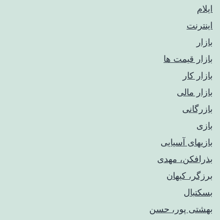
ایلام
اینترنت
بازار
بازار قیمت ها
بازار کار
بازار مالی
بازرگانی
بازی
بازیهای آسیایی
بذرافکن، مهدی
برزگر، کیهان
بسکتبال
بهشتی پور، حسن