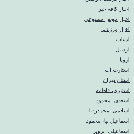
اخبار کافه خبر
اخبار هوش مصنوعی
اخبار ورزشی
ادبیات
اردبیل
اروپا
استارت آپ
استان تهران
استیری، فاطمه
اسعدی، محمود
اسلامی، محمدرضا
اسماعیل نیا، محمود
اسماعیلی، پرویز