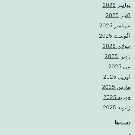
نوامبر 2025
اکتبر 2025
سپتامبر 2025
آگوست 2025
جولای 2025
ژوئن 2025
می 2025
آوریل 2025
مارس 2025
فوریه 2025
ژانویه 2025
دسته‌ها