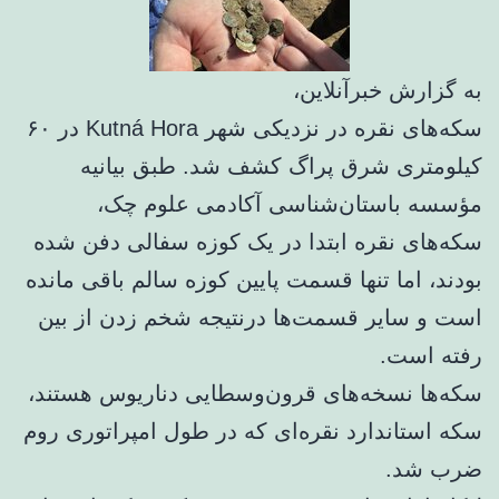
به گزارش خبرآنلاین،
سکه‌های نقره در نزدیکی شهر Kutná Hora در ۶۰
کیلومتری شرق پراگ کشف شد. طبق بیانیه
مؤسسه باستان‌شناسی آکادمی علوم چک،
سکه‌های نقره ابتدا در یک کوزه سفالی دفن شده
بودند، اما تنها قسمت پایین کوزه سالم باقی مانده‌
است و سایر قسمت‌ها درنتیجه شخم زدن از بین
رفته است.
سکه‌ها نسخه‌های قرون‌وسطایی دناریوس هستند،
سکه استاندارد نقره‌ای که در طول امپراتوری روم
ضرب شد.