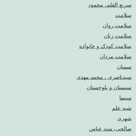
سریع القلم، محمود
سلامت
سلامت روان
سلامت زنان
سلامت کودک‌ و خانواده
سلامت مردان
سمنان
سیدناصری ، محمد مهدی
سیستان و بلوچستان
سینما
شبه علم
شهری
صالحی، سید عباس