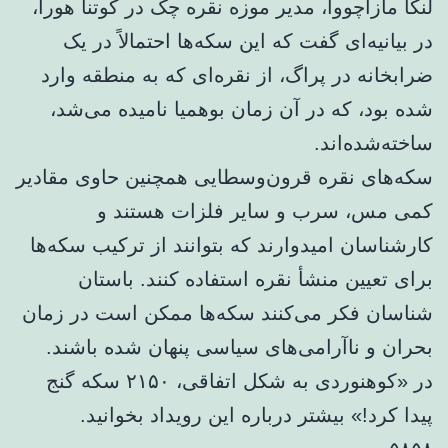
لنکا مازاچووا، مدیر موزه نقره چک در کوتنا هورا،
در بیانیه‌ای گفت که این سکه‌ها احتمالاً در یک
ضرابخانه در پراگ، از نقره‌ای که به منطقه وارد
شده بود، که در آن زمان بوهمیا نامیده می‌شد،
ساخته‌شده‌اند.
سکه‌های نقره قرون‌وسطایی همچنین حاوی مقادیر
کمی مس، سرب و سایر فلزات هستند و
کارشناسان امیدوارند که بتوانند از ترکیب سکه‌ها
برای تعیین منشأ نقره استفاده کنند. باستان
شناسان فکر می‌کنند سکه‌ها ممکن است در زمان
بحران و ناآرامی‌های سیاسی پنهان شده باشند.
در «کوهنوردی به شکل اتفاقی، ۲۱۵۰ سکه گنج
پیدا کرد!» بیشتر درباره این رویداد بخوانید.