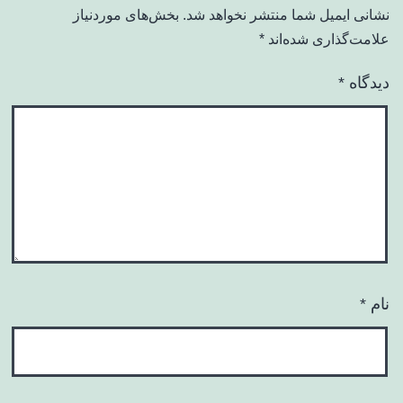
نشانی ایمیل شما منتشر نخواهد شد.
بخش‌های موردنیاز
علامت‌گذاری شده‌اند
*
دیدگاه
*
نام
*