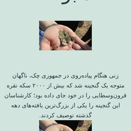
زنی هنگام پیاده‌روی در جمهوری چک، ناگهان
متوجه یک گنجینه شد که بیش از ۲۰۰۰ سکه نقره
قرون‌وسطایی را در خود جای داده بود؛ کارشناسان
این گنجینه را یکی از بزرگ‌ترین یافته‌های دهه
گذشته توصیف کردند.