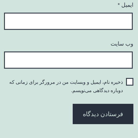
ایمیل
*
وب‌ سایت
ذخیره نام، ایمیل و وبسایت من در مرورگر برای زمانی که
دوباره دیدگاهی می‌نویسم.