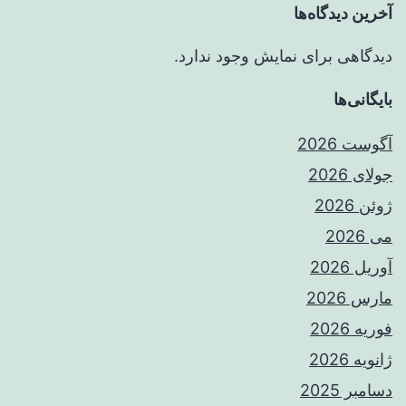
آخرین دیدگاه‌ها
دیدگاهی برای نمایش وجود ندارد.
بایگانی‌ها
آگوست 2026
جولای 2026
ژوئن 2026
می 2026
آوریل 2026
مارس 2026
فوریه 2026
ژانویه 2026
دسامبر 2025