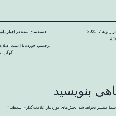
در
ژانویه 7, 2025
دسته‌بندی شده در
اخبار دان
am
برچسب خورده با
امنیت اطلاع
گوگل
،
م
اهی بنویسید
شما منتشر نخواهد شد.
بخش‌های موردنیاز علامت‌گذاری شده‌اند
*