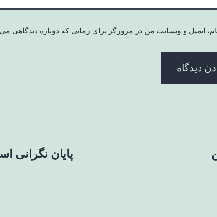
ام، ایمیل و وبسایت من در مرورگر برای زمانی که دوباره دیدگاهی می‌
ن
پایان نگرانی اس