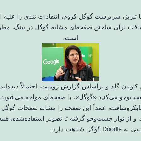
 تبریز، سرپرست گوگل کروم، انتقادات تندی را علیه ا
افت برای ساختن صفحه‌ای مشابه گوگل در بینگ، مطر
است.
کاویان گلد و براساس گزارش زومیت، احتمالاً دیده‌اید
ست‌وجو می‌کنید «گوگل»، با صفحه‌ای مواجه می‌شوید ک
یکروسافت، عمداً این صفحه را مشابه صفحات گوگل
و از نوار جست‌وجو گرفته تا تصویر استفاده‌شده، همه‌
گوگل شباهت دارد.