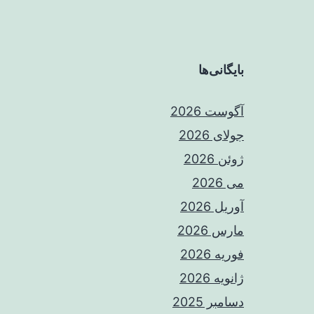
بایگانی‌ها
آگوست 2026
جولای 2026
ژوئن 2026
می 2026
آوریل 2026
مارس 2026
فوریه 2026
ژانویه 2026
دسامبر 2025