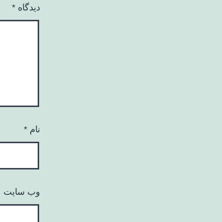
دیدگاه
*
نام
*
وب‌ سایت