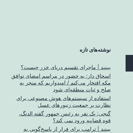
نوشته‌های تازه
ببینید | ماجرای تقسیم دریای خزر چیست؟
اسحاق‌ دار: به حضور در مراسم امضای توافق
مکه افتخار می‌کنم / امیدواریم که منجر به
صلح و ثبات منطقه‌ای شود
استفاده از سیستم‌های هوش مصنوعی برای
نظارت بر جمعیت زنبورهای عسل
گنجی: یک نفر به رئیس جمهور گفته الدنگ،
قوه قضاییه ورود نمی کند؟
ببینید | ترامپ برای فرار از پاسخ‌گویی به