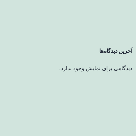
آخرین دیدگاه‌ها
دیدگاهی برای نمایش وجود ندارد.