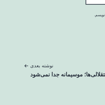
نویسم.
نوشته بعدی
تقلالی‌ها؛ موسیمانه جدا نمی‌شود