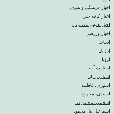
اخبار فرهنگی و هنری
اخبار کافه خبر
اخبار هوش مصنوعی
اخبار ورزشی
ادبیات
اردبیل
اروپا
استارت آپ
استان تهران
استیری، فاطمه
اسعدی، محمود
اسلامی، محمدرضا
اسماعیل نیا، محمود