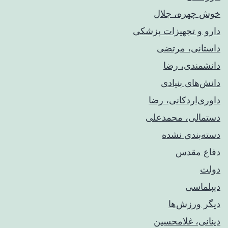
خوش چهره، جلال
دارو و تجهیزات پزشکی
داستانی، مرتضی
دانشمندی، رضا
دانش‌های بنیادی
داوری‌اردکانی، رضا
دستمالی، محمدعلی
دسته‌بندی نشده
دفاع مقدس
دولت
دیپلماسی
دیگر ورزش‌ها
دینانی، غلامحسین