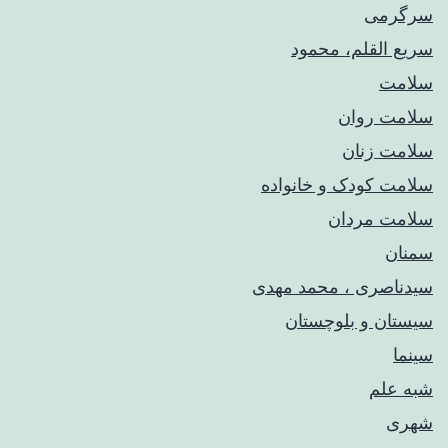
سرگرمی
سریع القلم، محمود
سلامت
سلامت روان
سلامت زنان
سلامت کودک‌ و خانواده
سلامت مردان
سمنان
سیدناصری ، محمد مهدی
سیستان و بلوچستان
سینما
شبه علم
شهری