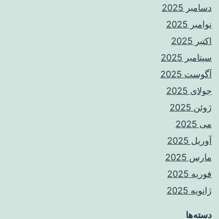
دسامبر 2025
نوامبر 2025
اکتبر 2025
سپتامبر 2025
آگوست 2025
جولای 2025
ژوئن 2025
می 2025
آوریل 2025
مارس 2025
فوریه 2025
ژانویه 2025
دسته‌ها