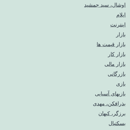
اوشال، سید جمشید
ایلام
اینترنت
بازار
بازار قیمت ها
بازار کار
بازار مالی
بازرگانی
بازی
بازیهای آسیایی
بذرافکن، مهدی
برزگر، کیهان
بسکتبال