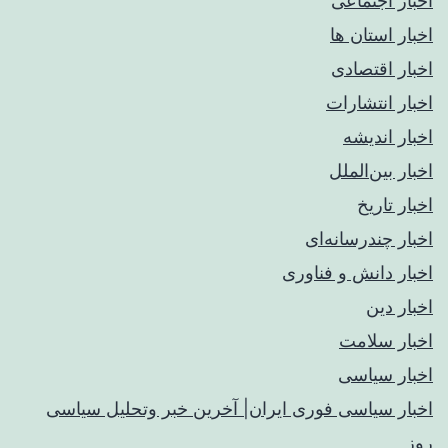
اخبار اجتماعی
اخبار استان ها
اخبار اقتصادی
اخبار انتشارات
اخبار اندیشه
اخبار بین‌الملل
اخبار تاریخ
اخبار چندرسانه‌ای
اخبار دانش و فناوری
اخبار دین
اخبار سلامت
اخبار سیاسی
اخبار سیاسی فوری ایران| آخرین خبر وتحلیل سیاسی
روز