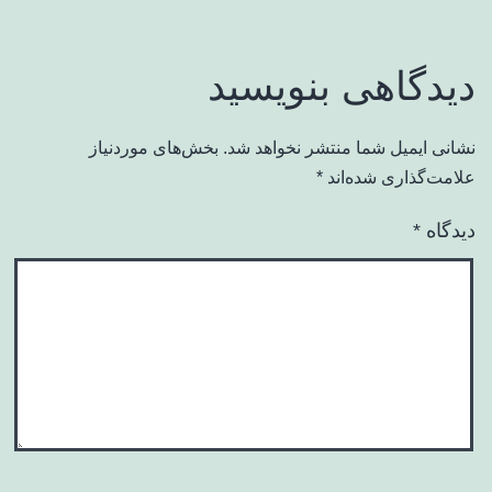
دیدگاهی بنویسید
نشانی ایمیل شما منتشر نخواهد شد.
بخش‌های موردنیاز
علامت‌گذاری شده‌اند
*
دیدگاه
*