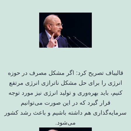
قالیباف تصریح کرد: اگر مشکل مصرف در حوزه
انرژی را برای حل مشکل ناترازی انرژی مرتفع
کنیم، باید بهره‌وری و تولید انرژی نیز مورد توجه
قرار گیرد که در این صورت می‌توانیم
سرمایه‌گذاری هم داشته باشیم و باعث رشد کشور
می‌شود.