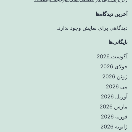
آخرین دیدگاه‌ها
دیدگاهی برای نمایش وجود ندارد.
بایگانی‌ها
آگوست 2026
جولای 2026
ژوئن 2026
می 2026
آوریل 2026
مارس 2026
فوریه 2026
ژانویه 2026