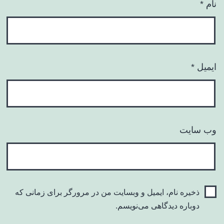
نام
*
ایمیل
*
وب‌ سایت
ذخیره نام، ایمیل و وبسایت من در مرورگر برای زمانی که
دوباره دیدگاهی می‌نویسم.