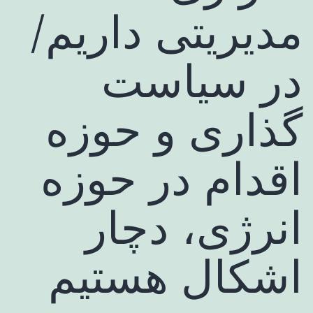
مدیریتی داریم/
در سیاست
گذاری و حوزه
اقدام در حوزه
انرژی، دچار
اشکال هستیم