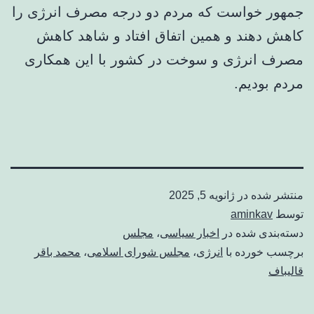
جمهور خواست که مردم دو درجه مصرف انرژی را
کاهش دهند و همین اتفاق افتاد و شاهد کاهش
مصرف انرژی و سوخت در کشور با این همکاری
مردم بودیم.
منتشر شده در
ژانویه 5, 2025
توسط
aminkav
دسته‌بندی شده در
اخبار سیاسی
،
مجلس
برچسب خورده با
انرژی
،
مجلس شورای اسلامی
،
محمد باقر
قالیباف