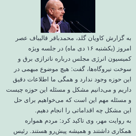
به گزارش کاویان گلد، محمدباقر قالیباف عصر
امروز (یکشنبه ۱۶ دی ماه) در جلسه ویژه
کمیسیون انرژی مجلس درباره ناترازی برق و
سوخت نیروگاه‌ها، گفت: هیچ موضوع مبهمی در
این حوزه وجود ندارد و همگی ما اطلاعات دقیق
داریم و می‌دانیم مشکل و مسئله این حوزه چیست
و مسئله مهم این است که می‌خواهیم برای حل
این مشکل چه اقداماتی را انجام دهیم.
به روایت مهر، وی تاکید کرد: مردم همواره
همکاری داشتند و همیشه پیش‌رو هستند. رئیس