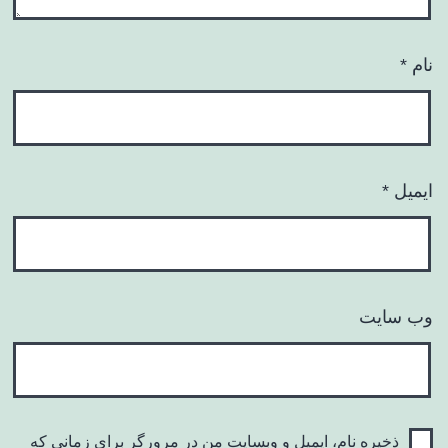
نام
*
ایمیل
*
وب‌ سایت
ذخیره نام، ایمیل و وبسایت من در مرورگر برای زمانی که