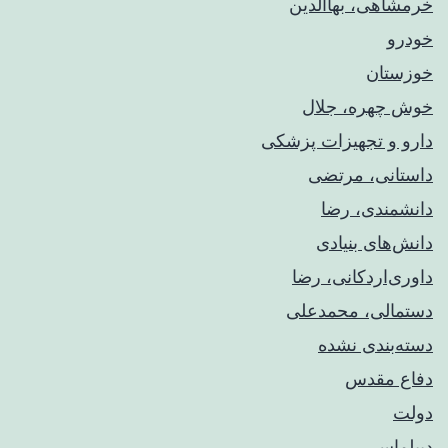
خرمشاهی، بهاالدین
خودرو
خوزستان
خوش چهره، جلال
دارو و تجهیزات پزشکی
داستانی، مرتضی
دانشمندی، رضا
دانش‌های بنیادی
داوری‌اردکانی، رضا
دستمالی، محمدعلی
دسته‌بندی نشده
دفاع مقدس
دولت
دیپلماسی