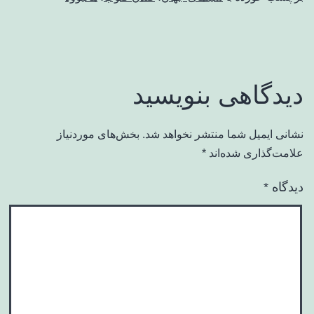
دیدگاهی بنویسید
نشانی ایمیل شما منتشر نخواهد شد.
بخش‌های موردنیاز
علامت‌گذاری شده‌اند
*
دیدگاه
*