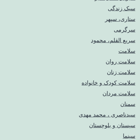
سبک زندگی
ستاری، سپهر
سرگرمی
سریع القلم، محمود
سلامت
سلامت روان
سلامت زنان
سلامت کودک‌ و خانواده
سلامت مردان
سمنان
سیدناصری ، محمد مهدی
سیستان و بلوچستان
سینما