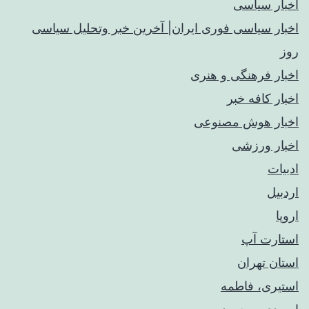
اخبار سیاسی
اخبار سیاسی فوری ایران| آخرین خبر وتحلیل سیاسی
روز
اخبار فرهنگی و هنری
اخبار کافه خبر
اخبار هوش مصنوعی
اخبار ورزشی
ادبیات
اردبیل
اروپا
استارت آپ
استان تهران
استیری، فاطمه