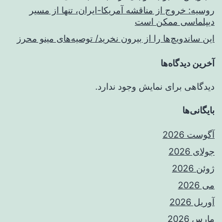
روسیه: خروج از مناقشه آمریکا-ایران، تنها از مسیر
دیپلماسی ممکن است
این ساندویچ‌ها را از بیرون نخرید/ توصیه‌های مینو محرز
آخرین دیدگاه‌ها
دیدگاهی برای نمایش وجود ندارد.
بایگانی‌ها
آگوست 2026
جولای 2026
ژوئن 2026
می 2026
آوریل 2026
مارس 2026