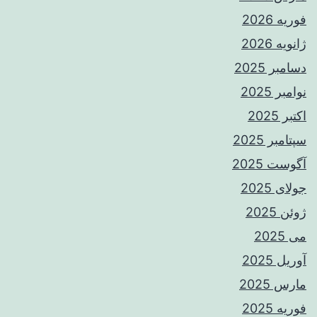
فوریه 2026
ژانویه 2026
دسامبر 2025
نوامبر 2025
اکتبر 2025
سپتامبر 2025
آگوست 2025
جولای 2025
ژوئن 2025
می 2025
آوریل 2025
مارس 2025
فوریه 2025