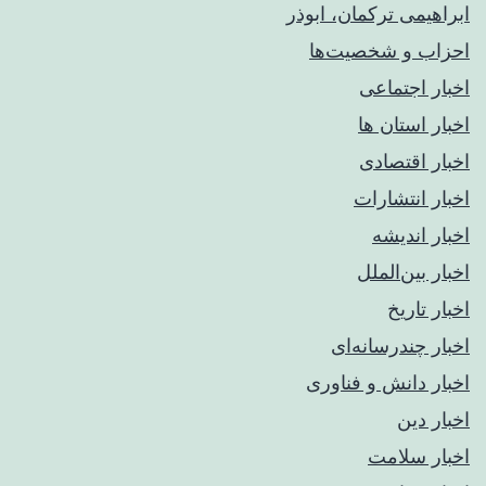
ابراهیمی ترکمان، ابوذر
احزاب و شخصیت‌ها
اخبار اجتماعی
اخبار استان ها
اخبار اقتصادی
اخبار انتشارات
اخبار اندیشه
اخبار بین‌الملل
اخبار تاریخ
اخبار چندرسانه‌ای
اخبار دانش و فناوری
اخبار دین
اخبار سلامت