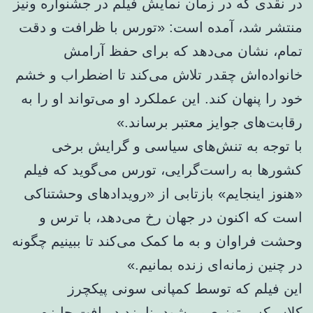
در نقدی که در زمان نمایش فیلم در جشنواره ونیز
منتشر شد، آمده است: «تورس با ظرافت و دقت
تمام، نشان می‌دهد که برای حفظ آرامش
خانواده‌اش چقدر تلاش می‌کند تا اضطراب و خشم
خود را پنهان کند. این عملکرد او می‌تواند او را به
رقابت‌های جوایز معتبر برساند.»
با توجه به تنش‌های سیاسی و گرایش برخی
کشورها به راست‌گرایی، تورس می‌گوید که فیلم
«هنوز اینجایم» بازتابی از «رویدادهای وحشتناکی
است که اکنون در جهان رخ می‌دهد، با ترس و
وحشت فراوان و به ما کمک می‌کند تا ببینیم چگونه
در چنین زمانه‌ای زنده بمانیم.»
این فیلم که توسط کمپانی سونی پیکچرز
کلاسیکس توزیع می‌شود، نامزد دریافت جایزه