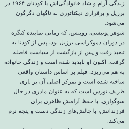
زندگی آرام و شاد خانوادگی‌اش با کودتای ۱۹۶۴ در
برزیل و برقراری دیکتاتوری به ناگهان دگرگون
می‌شود.
شوهر یونیسی، روبنس، که زمانی نماینده کنگره
در دوران دموکراسی برزیل بود، پس از کودتا به
تبعید رفت و پس از بازگشت از سیاست فاصله
گرفت. اکنون او ناپدید شده است و زندگی خانواده
به هم می‌ریزد. فیلم بر اساس داستان واقعی
ساخته شده است و تمرکز اصلی آن بر بازی
ظریف تورس است که به عنوان مادری در حال
سوگواری، با حفظ آرامش ظاهری برای
فرزندانش، با چالش‌های زندگی دست و پنجه نرم
می‌کند.