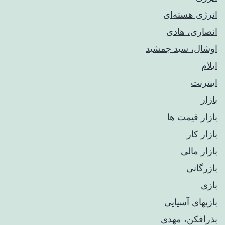
انرژی هسته‌ای
انصاری، هادی
اوشال، سید جمشید
ایلام
اینترنت
بازار
بازار قیمت ها
بازار کار
بازار مالی
بازرگانی
بازی
بازیهای آسیایی
بذرافکن، مهدی