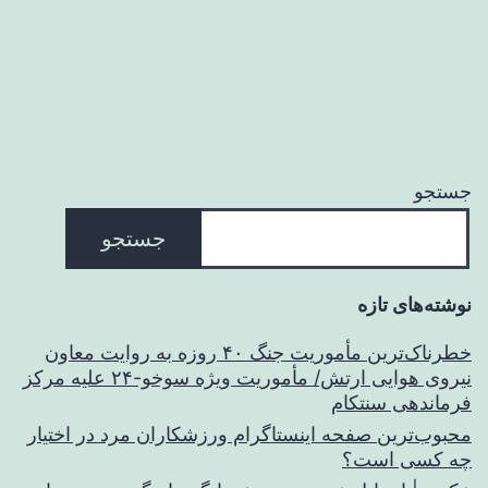
جستجو
جستجو
نوشته‌های تازه
خطرناک‌ترین مأموریت جنگ ۴۰ روزه به روایت معاون
نیروی هوایی ارتش/ مأموریت ویژه سوخو-۲۴ علیه مرکز
فرماندهی سنتکام
محبوب‌ترین صفحه اینستاگرام ورزشکاران مرد در اختیار
چه کسی است؟