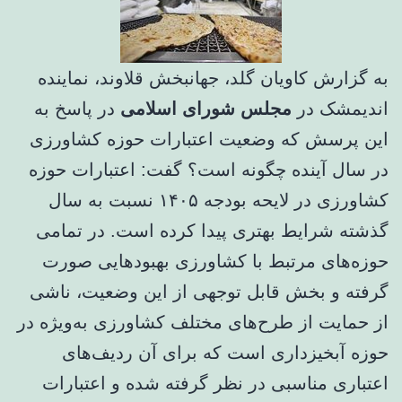
به گزارش کاویان گلد، جهانبخش قلاوند، نماینده
اندیمشک در
مجلس شورای اسلامی
در پاسخ به
این پرسش که وضعیت اعتبارات حوزه کشاورزی
در سال آینده چگونه است؟ گفت: اعتبارات حوزه
کشاورزی در لایحه بودجه ۱۴۰۵ نسبت به سال
گذشته شرایط بهتری پیدا کرده است. در تمامی
حوزه‌های مرتبط با کشاورزی بهبودهایی صورت
گرفته و بخش قابل توجهی از این وضعیت، ناشی
از حمایت از طرح‌های مختلف کشاورزی به‌ویژه در
حوزه آبخیزداری است که برای آن ردیف‌های
اعتباری مناسبی در نظر گرفته شده و اعتبارات