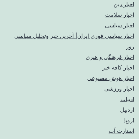
اخبار دین
اخبار سلامت
اخبار سیاسی
اخبار سیاسی فوری ایران| آخرین خبر وتحلیل سیاسی
روز
اخبار فرهنگی و هنری
اخبار کافه خبر
اخبار هوش مصنوعی
اخبار ورزشی
ادبیات
اردبیل
اروپا
استارت آپ