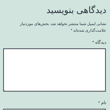
دیدگاهی بنویسید
نشانی ایمیل شما منتشر نخواهد شد.
بخش‌های موردنیاز
علامت‌گذاری شده‌اند
*
دیدگاه
*
نام
*