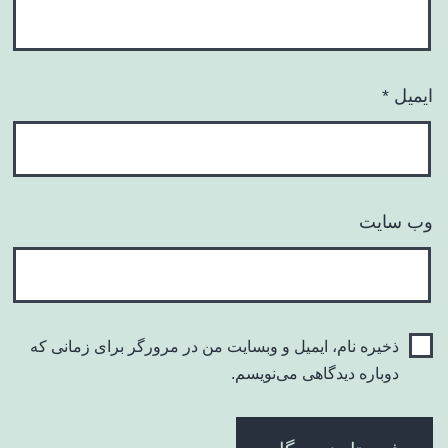
ایمیل
*
وب‌ سایت
ذخیره نام، ایمیل و وبسایت من در مرورگر برای زمانی که
دوباره دیدگاهی می‌نویسم.