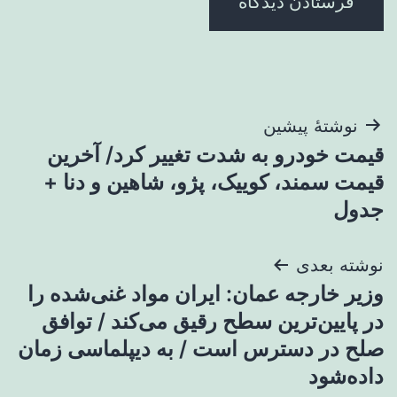
راهبری
نوشتهٔ پیشین
قیمت خودرو به شدت تغییر کرد/ آخرین
نوشته
قیمت سمند، کوییک، پژو، شاهین و دنا +
جدول
نوشته بعدی
وزیر خارجه عمان: ایران مواد غنی‌شده را
در پایین‌ترین سطح رقیق می‌کند / توافق
صلح در دسترس است / به دیپلماسی زمان
داده‌شود