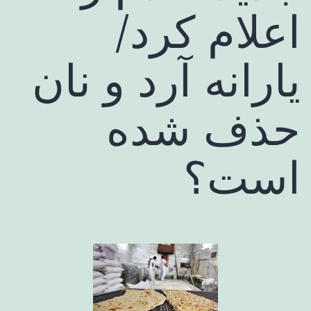
اعلام کرد/
یارانه آرد و نان
حذف شده
است؟