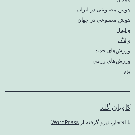
هوش مصنوعی در ایران
هوش مصنوعی در جهان
والیبال
وبلاگ
ورزش‌های جدید
ورزش‌های رزمی
یزد
کاویان گلد
با افتخار، نیرو گرفته از
WordPress
.