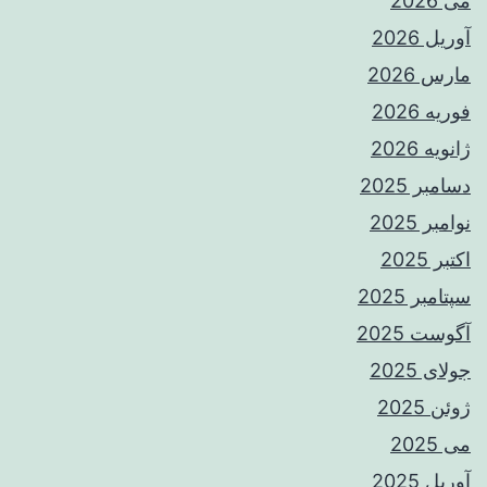
می 2026
آوریل 2026
مارس 2026
فوریه 2026
ژانویه 2026
دسامبر 2025
نوامبر 2025
اکتبر 2025
سپتامبر 2025
آگوست 2025
جولای 2025
ژوئن 2025
می 2025
آوریل 2025