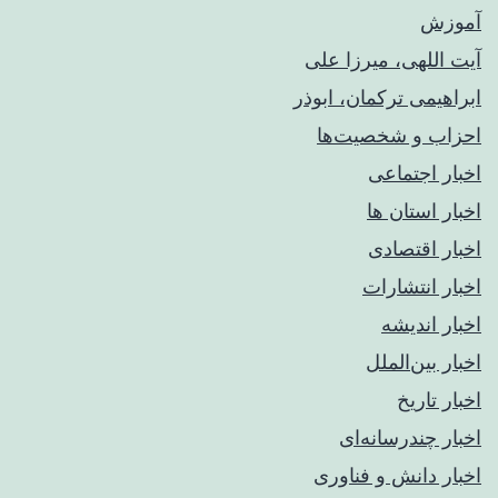
آموزش
آیت اللهی، میرزا علی
ابراهیمی ترکمان، ابوذر
احزاب و شخصیت‌ها
اخبار اجتماعی
اخبار استان ها
اخبار اقتصادی
اخبار انتشارات
اخبار اندیشه
اخبار بین‌الملل
اخبار تاریخ
اخبار چندرسانه‌ای
اخبار دانش و فناوری