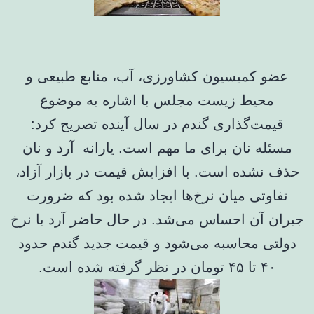
عضو کمیسیون کشاورزی، آب، منابع طبیعی و
محیط زیست مجلس با اشاره به موضوع
قیمت‌گذاری گندم در سال آینده تصریح کرد:
مسئله نان برای ما مهم است. یارانه آرد و نان
حذف نشده است. با افزایش قیمت در بازار آزاد،
تفاوتی میان نرخ‌ها ایجاد شده بود که ضرورت
جبران آن احساس می‌شد. در حال حاضر آرد با نرخ
دولتی محاسبه می‌شود و قیمت جدید گندم حدود
۴۰ تا ۴۵ تومان در نظر گرفته شده است.