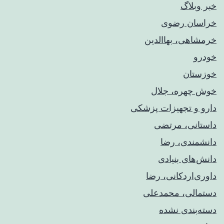
خبر وبلاگ
خراسان رضوی
خرمشاهی، بهاالدین
خودرو
خوزستان
خوش چهره، جلال
دارو و تجهیزات پزشکی
داستانی، مرتضی
دانشمندی، رضا
دانش‌های بنیادی
داوری‌اردکانی، رضا
دستمالی، محمدعلی
دسته‌بندی نشده