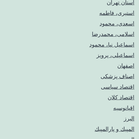
استان تهران
استیری، فاطمه
اسعدی، محمود
اسلامی، محمدرضا
اسماعیل نیا، محمود
اسماعیلی، پرویز
اصفهان
اصناف پزشکی
اقتصاد سیاسی
اقتصاد کلان
اقیانوسیه
البرز
المپيك و پارالمپيك