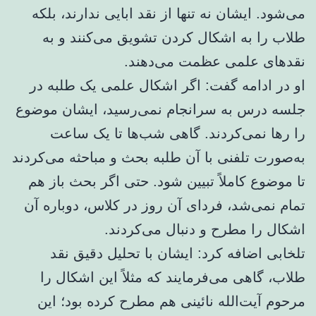
می‌شود. ایشان نه تنها از نقد ابایی ندارند، بلکه
طلاب را به اشکال کردن تشویق می‌کنند و به
نقدهای علمی عظمت می‌دهند.
او در ادامه گفت: اگر اشکال علمی یک طلبه در
جلسه درس به سرانجام نمی‌رسید، ایشان موضوع
را رها نمی‌کردند. گاهی شب‌ها تا یک ساعت
به‌صورت تلفنی با آن طلبه بحث و مباحثه می‌کردند
تا موضوع کاملاً تبیین شود. حتی اگر بحث باز هم
تمام نمی‌شد، فردای آن روز در کلاس، دوباره آن
اشکال را مطرح و دنبال می‌کردند.
تلخابی اضافه کرد: ایشان با تحلیل دقیق نقد
طلاب، گاهی می‌فرمایند که مثلاً این اشکال را
مرحوم آیت‌الله نائینی هم مطرح کرده بود؛ این