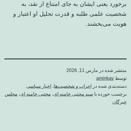
برخورد یعنی ایشان به جای امتناع از نقد، به
شخصیت علمی طلبه و قدرت تحلیل او اعتبار و
هویت می‌بخشند.
منتشر شده در
مارس 11, 2026
توسط
aminkav
دسته‌بندی شده در
احزاب و شخصیت‌ها
،
اخبار سیاسی
برچسب خورده با
سید مجتبی خامنه ای
،
مجتبی خامنه ای
،
مجلس
خبرگان