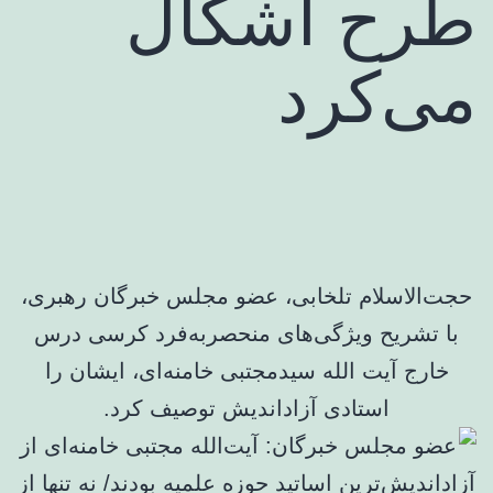
طرح اشکال
می‌کرد
حجت‌الاسلام تلخابی، عضو مجلس خبرگان رهبری،
با تشریح ویژگی‌های منحصربه‌فرد کرسی درس
خارج آیت الله سیدمجتبی خامنه‌ای، ایشان را
استادی آزاداندیش توصیف کرد.