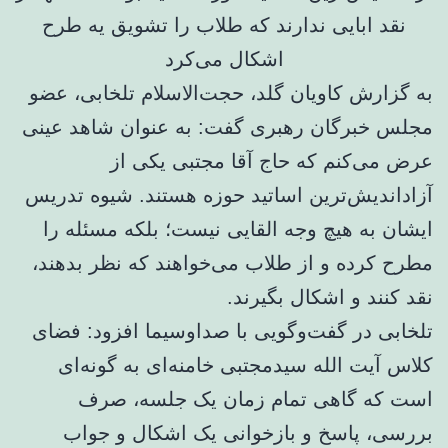
به گزارش کاویان گلد، حجت‌الاسلام تلخابی، عضو
مجلس خبرگان رهبری گفت: به عنوان شاهد عینی
عرض می‌کنم که حاج آقا مجتبی یکی از
آزاداندیش‌ترین اساتید حوزه هستند. شیوه تدریس
ایشان به هیچ وجه القایی نیست؛ بلکه مسئله را
مطرح کرده و از طلاب می‌خواهند که نظر بدهند،
نقد کنند و اشکال بگیرند.
تلخابی در گفت‌وگویی با صداوسیما افزود: فضای
کلاس آیت الله سیدمجتبی خامنه‌ای به گونه‌ای
است که گاهی تمام زمان یک جلسه، صرف
بررسی، پاسخ و بازخوانی یک اشکال و جواب