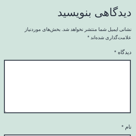
دیدگاهی بنویسید
نشانی ایمیل شما منتشر نخواهد شد.
بخش‌های موردنیاز
علامت‌گذاری شده‌اند
*
دیدگاه
*
نام
*