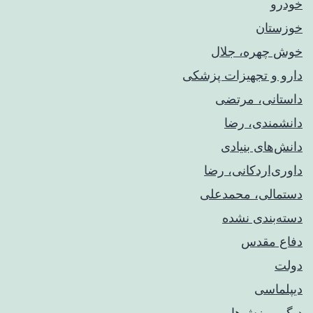
خودرو
خوزستان
خوش چهره، جلال
دارو و تجهیزات پزشکی
داستانی، مرتضی
دانشمندی، رضا
دانش‌های بنیادی
داوری‌اردکانی، رضا
دستمالی، محمدعلی
دسته‌بندی نشده
دفاع مقدس
دولت
دیپلماسی
دیگر ورزش‌ها