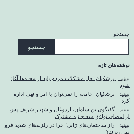
جستجو
جستجو
نوشته‌های تازه
ببینید | پزشکیان: حل مشکلات مردم باید از محله‌ها آغاز
شود
ببینید | پزشکیان: جامعه را نمی‌توان با امر و نهی اداره
کرد
ببینید | گفتگوی بن سلمان، اردوغان و شهباز شریف پس
از امضای توافق سه جانبه مشترک
ببینید | راز ساختمان‌های ژاپن؛ چرا در زلزله‌های شدید فرو
نمی‌ریزند؟