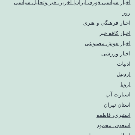
اخبار سیاسی فوری ایران| آخرین خبر وتحلیل سیاسی
روز
اخبار فرهنگی و هنری
اخبار کافه خبر
اخبار هوش مصنوعی
اخبار ورزشی
ادبیات
اردبیل
اروپا
استارت آپ
استان تهران
استیری، فاطمه
اسعدی، محمود