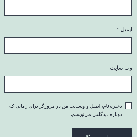
ایمیل
*
وب‌ سایت
ذخیره نام، ایمیل و وبسایت من در مرورگر برای زمانی که
دوباره دیدگاهی می‌نویسم.