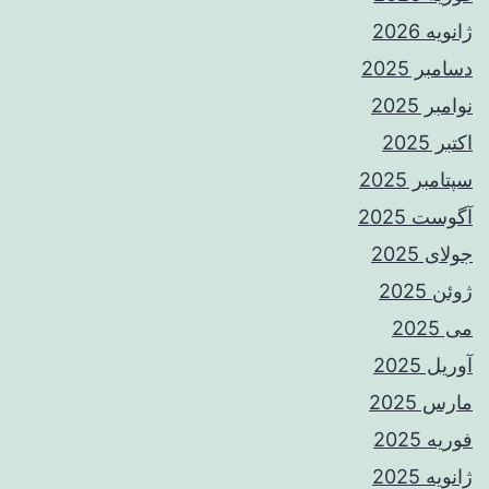
ژانویه 2026
دسامبر 2025
نوامبر 2025
اکتبر 2025
سپتامبر 2025
آگوست 2025
جولای 2025
ژوئن 2025
می 2025
آوریل 2025
مارس 2025
فوریه 2025
ژانویه 2025