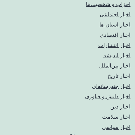
احزاب و شخصیت‌ها
اخبار اجتماعی
اخبار استان ها
اخبار اقتصادی
اخبار انتشارات
اخبار اندیشه
اخبار بین‌الملل
اخبار تاریخ
اخبار چندرسانه‌ای
اخبار دانش و فناوری
اخبار دین
اخبار سلامت
اخبار سیاسی