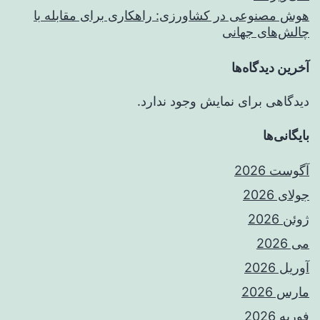
هوش مصنوعی در کشاورزی: راهکاری برای مقابله با
چالش‌های جهانی
آخرین دیدگاه‌ها
دیدگاهی برای نمایش وجود ندارد.
بایگانی‌ها
آگوست 2026
جولای 2026
ژوئن 2026
می 2026
آوریل 2026
مارس 2026
فوریه 2026