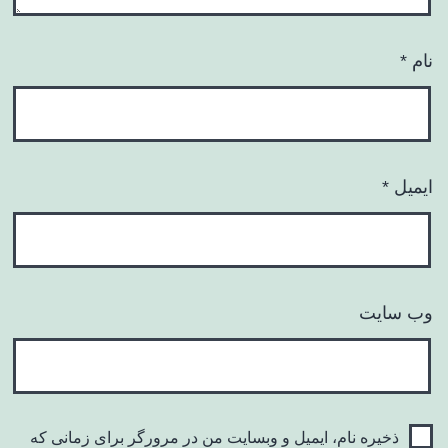
نام
*
ایمیل
*
وب‌ سایت
ذخیره نام، ایمیل و وبسایت من در مرورگر برای زمانی که