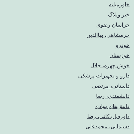
خاورمیانه
خبر وبلاگ
خراسان رضوی
خرمشاهی، بهاالدین
خودرو
خوزستان
خوش چهره، جلال
دارو و تجهیزات پزشکی
داستانی، مرتضی
دانشمندی، رضا
دانش‌های بنیادی
داوری‌اردکانی، رضا
دستمالی، محمدعلی