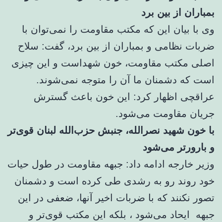
بمباران از بین برد
وی با بیان این که مکتب مقاومت را نمی‌توان با
ضربات نظامی و بمباران از بین برد، گفت: سلاح
اصلی مکتب مقاومت، خون شهداست و این چیزی
است که دشمنان ما آن را متوجه نمی‌شوند.
عراقچی اظهار کرد: این خون باعث گسترش
جریان مقاومت می‌شود.
با خون شهید نصرالله، جنبش حزب‌الله لبنان قوی‌تر
و بارورتر می‌شود
وزیر خارجه ادامه داد: جبهه مقاومت در طول حیات
خود روند رو به رشدی طی کرده است و دشمنان
تصور نکنند که با ضربات اخیر آنها، ضعفی در این
جبهه ایحاد می‌شود ، بلکه این مکتب قوی‌تر و