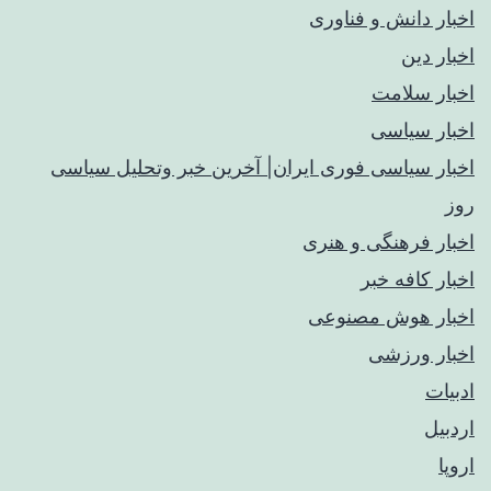
اخبار دانش و فناوری
اخبار دین
اخبار سلامت
اخبار سیاسی
اخبار سیاسی فوری ایران| آخرین خبر وتحلیل سیاسی
روز
اخبار فرهنگی و هنری
اخبار کافه خبر
اخبار هوش مصنوعی
اخبار ورزشی
ادبیات
اردبیل
اروپا