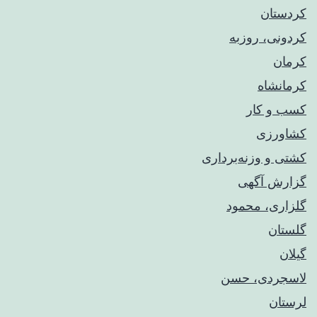
کردستان
کردونی، روزبه
کرمان
کرمانشاه
کسب و کار
کشاورزی
کشتی و وزنه‌برداری
گزارش آگهی
گلزاری، محمود
گلستان
گیلان
لاسجردی، حسن
لرستان