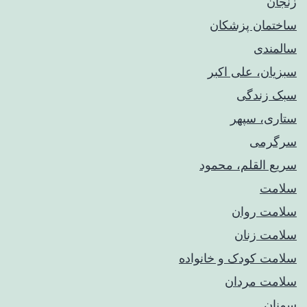
زنجان
ساختمان پزشکان
سالمندی
سبزیان، علی اکبر
سبک زندگی
ستاری، سپهر
سرگرمی
سریع القلم، محمود
سلامت
سلامت روان
سلامت زنان
سلامت کودک‌ و خانواده
سلامت مردان
سمنان