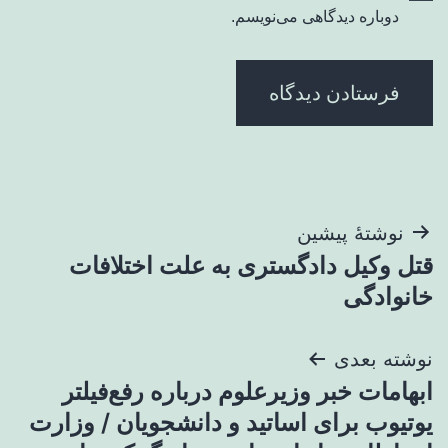
دوباره دیدگاهی می‌نویسم.
راهبری
نوشتهٔ پیشین
قتل وکیل دادگستری به علت اختلافات
نوشته
خانوادگی
نوشته بعدی
ابهامات خبر وزیرعلوم درباره رفع‌فیلتر
یوتیوب برای اساتید و دانشجویان / وزارت