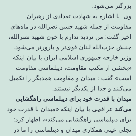
بزرگتر می‌شود.
وی با اشاره به شهادت تعدادی از رهبران
مقاومت از جمله شهید حسن نصرالله در ماه‌های
اخیر گفت: من تردید ندارم با خون شهید نصرالله،
جنبش حزب‌الله لبنان قوی‌تر و بارورتر می‌شود.
وزیر خارجه جمهوری اسلامی ایران با بیان اینکه
«بخشی از مکتب مقاومت، دیپلماسی مقاومت
است» گفت : میدان و مقاومت همدیگر را تکمیل
می‌کنند و جدا از یکدیگر نیستند.
میدان با قدرت خود برای دیپلماسی راهگشایی
می‌کند
عراقچی با بیان اینکه «میدان با قدرت خود
برای دیپلماسی راهگشایی می‌کند»، اظهار کرد:
تجلی عینی همکاری میدان و دیپلماسی را ما در