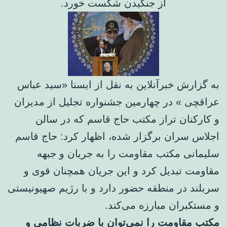
از جنگیدن شکست خورد.
به گزارش خبرآنلاین به نقل از ایسنا «سید عباس
عراقچی » در چهارمین جشنواره تجلیل از مدیران
و کارکنان تراز مکتب حاج قاسم که در سالن
اجلاس سران برگزار شده، اظهار کرد: حاج قاسم
سلیمانی مکتب مقاومت را به جریان و جبهه
مقاومت تبدیل کرد و این جریان همچنان قوی و
سربلند در منطقه حضور دارد و با رژیم صهیونیستی
و مستکبران مبارزه می‌کند.
مکتب مقاومت را نمی‌توان با ضربات نظامی و