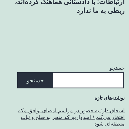
ارتباطات: با دادستانی هماهنگ کرده‌اند،
ربطی به ما ندارد
جستجو
جستجو
نوشته‌های تازه
اسحاق‌ دار: به حضور در مراسم امضای توافق مکه
افتخار می‌کنم / امیدواریم که منجر به صلح و ثبات
منطقه‌ای شود