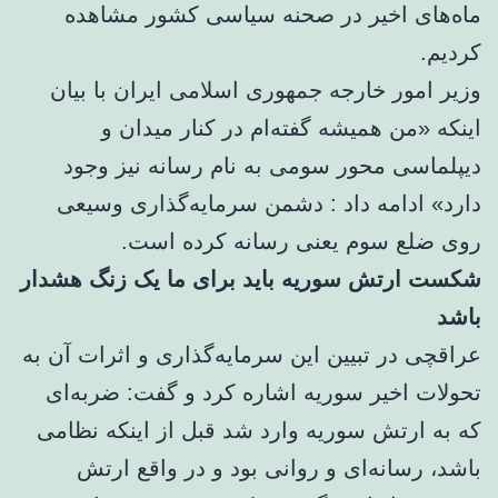
ماه‌های اخیر در صحنه سیاسی کشور مشاهده
کردیم.
وزیر امور خارجه جمهوری اسلامی ایران با بیان
اینکه «من همیشه گفته‌ام در کنار میدان و
دیپلماسی محور سومی به نام رسانه نیز وجود
دارد» ادامه داد : دشمن سرمایه‌گذاری وسیعی
روی ضلع سوم یعنی رسانه کرده است.
شکست ارتش سوریه باید برای ما یک زنگ هشدار
باشد
عراقچی در تبیین این سرمایه‌گذاری و اثرات آن به
تحولات اخیر سوریه اشاره کرد و گفت: ضربه‌ای
که به ارتش سوریه وارد شد قبل از اینکه نظامی
باشد، رسانه‌ای و روانی بود و در واقع ارتش