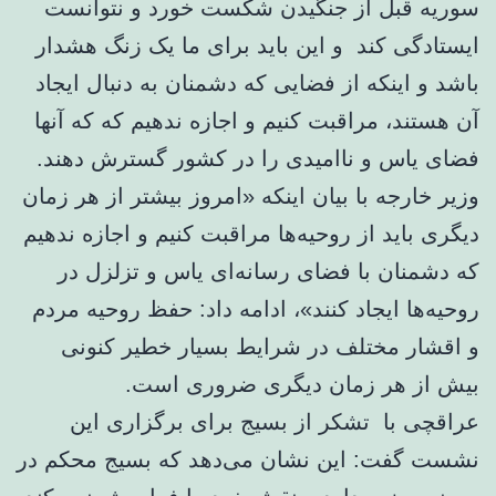
سوریه قبل از جنگیدن شکست خورد و نتوانست
ایستادگی کند و این باید برای ما یک زنگ هشدار
باشد و اینکه از فضایی که دشمنان به دنبال ایجاد
آن هستند، مراقبت کنیم و اجازه ندهیم که که آنها
فضای یاس و ناامیدی را در کشور گسترش دهند.
وزیر خارجه با بیان اینکه «امروز بیشتر از هر زمان
دیگری باید از روحیه‌ها مراقبت کنیم و اجازه ندهیم
که دشمنان با فضای رسانه‌ای یاس و تزلزل در
روحیه‌ها ایجاد کنند»، ادامه داد: حفظ روحیه مردم
و اقشار مختلف در شرایط بسیار خطیر کنونی
بیش از هر زمان دیگری ضروری است.
عراقچی با تشکر از بسیج برای برگزاری این
نشست گفت: این نشان می‌دهد که بسیج محکم در