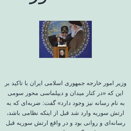
وزیر امور خارجه جمهوری اسلامی ایران با تاکید بر
این که «در کنار میدان و دیپلماسی محور سومی
به نام رسانه نیز وجود دارد» گفت: ضربه‌ای که به
ارتش سوریه وارد شد قبل از اینکه نظامی باشد،
رسانه‌ای و روانی بود و در واقع ارتش سوریه قبل