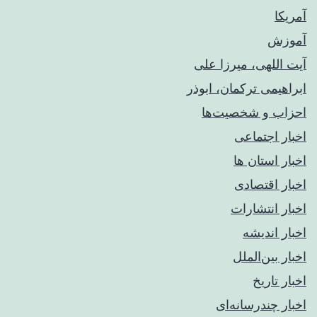
آمریکا
آموزش
آیت اللهی، میرزا علی
ابراهیمی ترکمان، ابوذر
احزاب و شخصیت‌ها
اخبار اجتماعی
اخبار استان ها
اخبار اقتصادی
اخبار انتشارات
اخبار اندیشه
اخبار بین‌الملل
اخبار تاریخ
اخبار چندرسانه‌ای