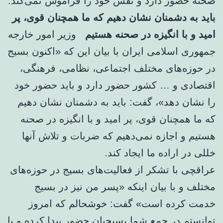
صحنه حضور دارد و نقش خود را فراموش نمی‌کند.
باید به دشمنان نشان دهیم که ما همچنان قوی، پر
امید و با انگیزه در صحنه هستیم
وزیر امور خارجه
جمهوری اسلامی ایران با بیان این که «اکنون بسیج
در حوزه‌های مختلف اجتماعی، نظامی، فرهنگی،
اقتصادی و … کشور حضور دارد و باید حضور خود
را نشان دهد»، گفت: باید به دشمنان نشان دهیم
که ما همچنان قوی، پر امید و با انگیزه در صحنه
هستیم و اجازه نمی‌دهیم که ضربات و تلاش آنها
خللی در اراده ما ایجاد کند.
عراقچی با تشکر از فعالیت‌های بسیج در حوزه‌های
مختلف و با بیان اینکه «پسر من نیز در بسیج
خدمت کرده است» گفت: خوشحالم که امروز
توانستم در جمع شما بسیجیان حضور پیدا کرده و با