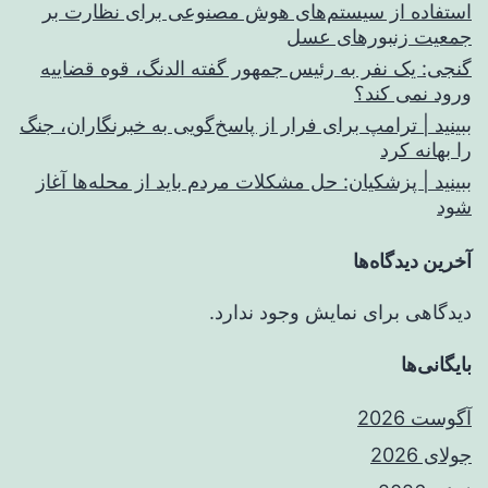
استفاده از سیستم‌های هوش مصنوعی برای نظارت بر
جمعیت زنبورهای عسل
گنجی: یک نفر به رئیس جمهور گفته الدنگ، قوه قضاییه
ورود نمی کند؟
ببینید | ترامپ برای فرار از پاسخ‌گویی به خبرنگاران، جنگ
را بهانه کرد
ببینید | پزشکیان: حل مشکلات مردم باید از محله‌ها آغاز
شود
آخرین دیدگاه‌ها
دیدگاهی برای نمایش وجود ندارد.
بایگانی‌ها
آگوست 2026
جولای 2026