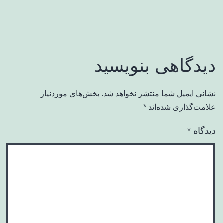
دیدگاهی بنویسید
نشانی ایمیل شما منتشر نخواهد شد.
بخش‌های موردنیاز
علامت‌گذاری شده‌اند
*
دیدگاه
*