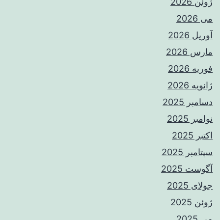
ژوئن 2026
می 2026
آوریل 2026
مارس 2026
فوریه 2026
ژانویه 2026
دسامبر 2025
نوامبر 2025
اکتبر 2025
سپتامبر 2025
آگوست 2025
جولای 2025
ژوئن 2025
می 2025