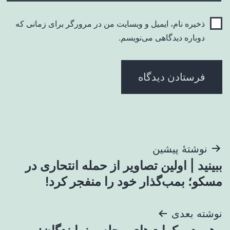
ذخیره نام، ایمیل و وبسایت من در مرورگر برای زمانی که
دوباره دیدگاهی می‌نویسم.
راهبری
نوشتهٔ پیشین
ببینید | اولین تصاویر از حمله انتحاری در
نوشته
مسکو؛ بمب‌گذار خود را منفجر کرد!
نوشته بعدی