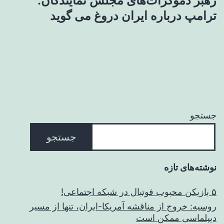
رهبر دموکرات‌های مجلس نمایندگان:
ترامپ درباره ایران دروغ می گوید
جستجو
جستجو
نوشته‌های تازه
۵ بازیکن محبوب فوتبال در شبکه اجتماعی!
روسیه: خروج از مناقشه آمریکا-ایران، تنها از مسیر
دیپلماسی ممکن است