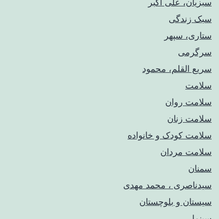
سبزیان، علی اکبر
سبک زندگی
ستاری، سپهر
سرگرمی
سریع القلم، محمود
سلامت
سلامت روان
سلامت زنان
سلامت کودک‌ و خانواده
سلامت مردان
سمنان
سیدناصری ، محمد مهدی
سیستان و بلوچستان
سینما