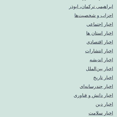
ابراهیمی ترکمان، ابوذر
احزاب و شخصیت‌ها
اخبار اجتماعی
اخبار استان ها
اخبار اقتصادی
اخبار انتشارات
اخبار اندیشه
اخبار بین‌الملل
اخبار تاریخ
اخبار چندرسانه‌ای
اخبار دانش و فناوری
اخبار دین
اخبار سلامت