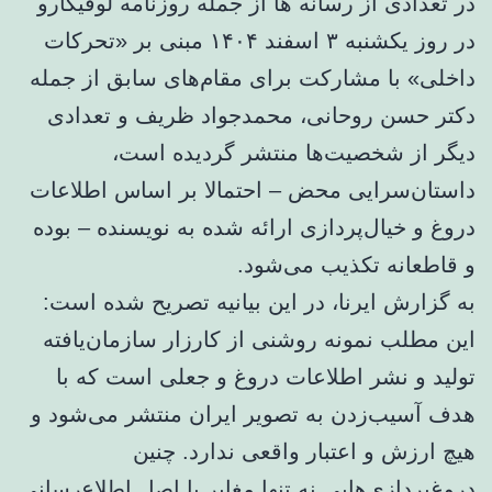
در تعدادی از رسانه ها از جمله روزنامه لوفیگارو
در روز یکشنبه ۳ اسفند ۱۴۰۴ مبنی بر «تحرکات
داخلی» با مشارکت برای مقام‌های سابق از جمله
دکتر حسن روحانی، محمدجواد ظریف و تعدادی
دیگر از شخصیت‌ها منتشر گردیده است،
داستان‌سرایی محض – احتمالا بر اساس اطلاعات
دروغ و خیال‌پردازی ارائه شده به نویسنده – بوده
و قاطعانه تکذیب می‌شود.
به گزارش ایرنا، در این بیانیه تصریح شده است:
این مطلب نمونه روشنی از کارزار سازمان‌یافته
تولید و نشر اطلاعات دروغ و جعلی است که با
هدف آسیب‌زدن به تصویر ایران منتشر می‌شود و
هیچ ارزش و اعتبار واقعی ندارد. چنین
دروغ‌پردازی‌هایی نه تنها مغایر با اصل اطلاع‌رسانی