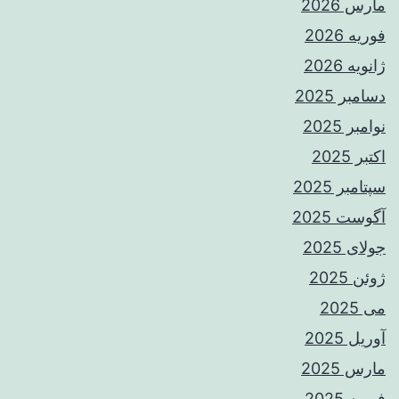
مارس 2026
فوریه 2026
ژانویه 2026
دسامبر 2025
نوامبر 2025
اکتبر 2025
سپتامبر 2025
آگوست 2025
جولای 2025
ژوئن 2025
می 2025
آوریل 2025
مارس 2025
فوریه 2025