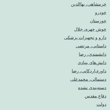
خرمشاهی، بهاالدین
خودرو
خوزستان
خوش چهره، جلال
دارو و تجهیزات پزشکی
داستانی، مرتضی
دانشمندی، رضا
دانش‌های بنیادی
داوری‌اردکانی، رضا
دستمالی، محمدعلی
دسته‌بندی نشده
دفاع مقدس
دولت