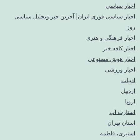
اخبار سیاسی
اخبار سیاسی فوری ایران| آخرین خبر وتحلیل سیاسی
روز
اخبار فرهنگی و هنری
اخبار کافه خبر
اخبار هوش مصنوعی
اخبار ورزشی
ادبیات
اردبیل
اروپا
استارت آپ
استان تهران
استیری، فاطمه