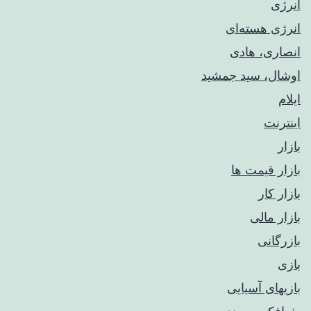
انرژی
انرژی هسته‌ای
انصاری، هادی
اوشال، سید جمشید
ایلام
اینترنت
بازار
بازار قیمت ها
بازار کار
بازار مالی
بازرگانی
بازی
بازیهای آسیایی