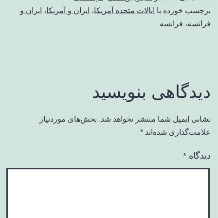
برچسب خورده با
ایالات متحده آمریکا
،
ایران و آمریکا
،
ایران و
فرانسه
،
فرانسه
دیدگاهی بنویسید
نشانی ایمیل شما منتشر نخواهد شد.
بخش‌های موردنیاز
علامت‌گذاری شده‌اند
*
دیدگاه
*