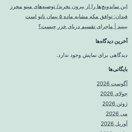
این ساندویچ‌ها را از بیرون نخرید/ توصیه‌های مینو محرز
فیدان: توافق مکه مشابه ماده ۵ پیمان ناتو است
ببینید | ماجرای تقسیم دریای خزر چیست؟
آخرین دیدگاه‌ها
دیدگاهی برای نمایش وجود ندارد.
بایگانی‌ها
آگوست 2026
جولای 2026
ژوئن 2026
می 2026
آوریل 2026