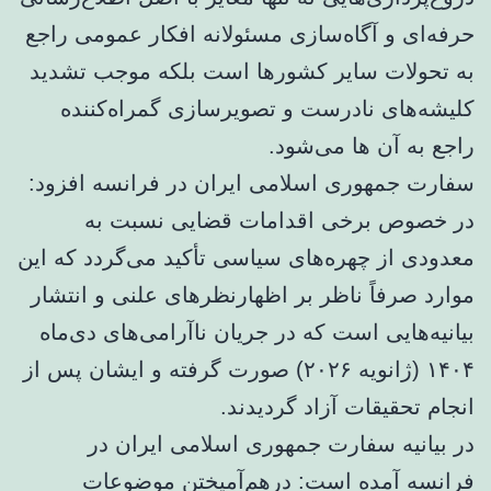
حرفه‌ای و آگاه‌سازی مسئولانه افکار عمومی راجع
به تحولات سایر کشورها است بلکه موجب تشدید
کلیشه‌های نادرست و تصویرسازی گمراه‌کننده
راجع به آن ها می‌شود.
سفارت جمهوری اسلامی ایران در فرانسه افزود:
در خصوص برخی اقدامات قضایی نسبت به
معدودی از چهره‌های سیاسی تأکید می‌گردد که این
موارد صرفاً ناظر بر اظهارنظرهای علنی و انتشار
بیانیه‌هایی است که در جریان ناآرامی‌های دی‌ماه
۱۴۰۴ (ژانویه ۲۰۲۶) صورت گرفته و ایشان پس از
انجام تحقیقات آزاد گردیدند.
در بیانیه سفارت جمهوری اسلامی ایران در
فرانسه آمده است: درهم‌آمیختن موضوعات