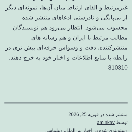
غیرمرتبط و القای ارتباط میان آن‌ها، نمونه‌ای دیگر
از بی‌پایگی و نادرستی ادعاهای منتشر شده
محسوب می‌شود. انتظار می‌رود هم نویسندگان
مطالب مرتبط با ایران و هم رسانه های
منتشرکننده، دقت و وسواس حرفه‌ای بیش تری در
رابطه با منابع اطلاعات و اخبار خود به خرج دهند.
310310
منتشر شده در
فوریه 25, 2026
توسط
aminkav
دسته‌بندی شده در
اخبار بین‌الملل
،
دیپلماسی