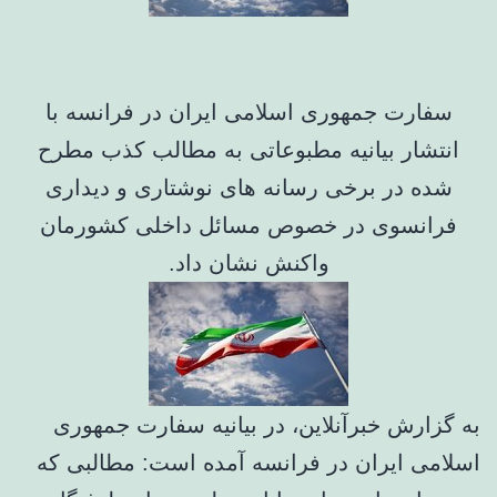
سفارت جمهوری اسلامی ایران در فرانسه با
انتشار بیانیه مطبوعاتی به مطالب کذب مطرح
شده در برخی رسانه های نوشتاری و دیداری
فرانسوی در خصوص مسائل داخلی کشورمان
واکنش نشان داد.
به گزارش خبرآنلاین، در بیانیه سفارت جمهوری
اسلامی ایران در فرانسه آمده است: مطالبی که