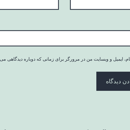
ام، ایمیل و وبسایت من در مرورگر برای زمانی که دوباره دیدگاهی می‌