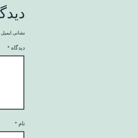
دیدگ
نشانی ایمیل 
دیدگاه
*
نام
*