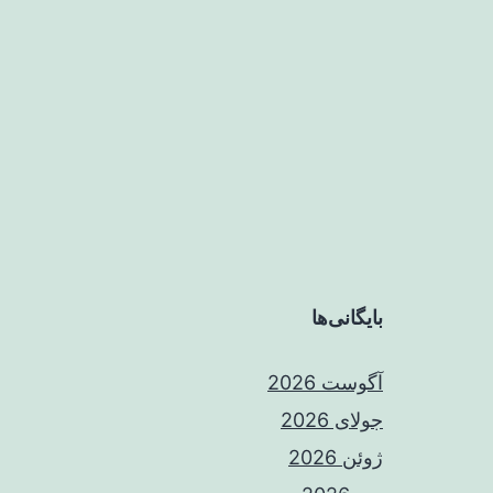
بایگانی‌ها
آگوست 2026
جولای 2026
ژوئن 2026