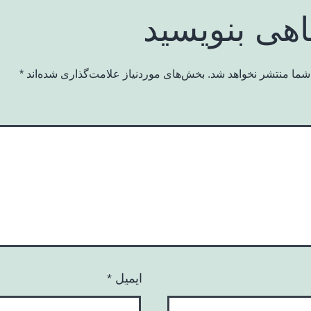
اهی بنویسید
شما منتشر نخواهد شد.
بخش‌های موردنیاز علامت‌گذاری شده‌اند
*
ایمیل
*