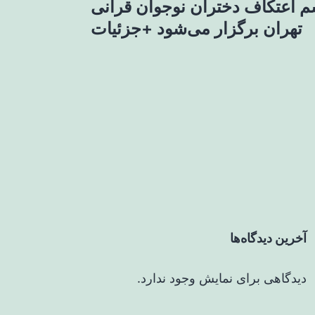
 اعتکاف دختران نوجوان قرآنی
تهران برگزار می‌شود +جزئیات
آخرین دیدگاه‌ها
دیدگاهی برای نمایش وجود ندارد.