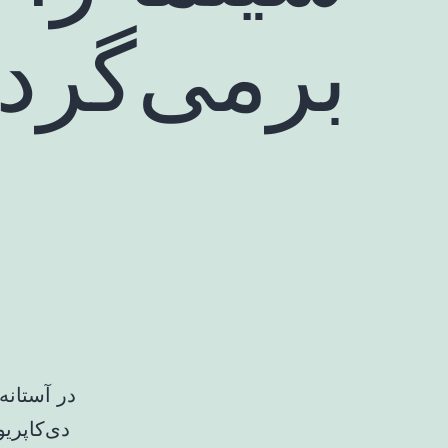
برمی‌گردا
دی‌کاپری