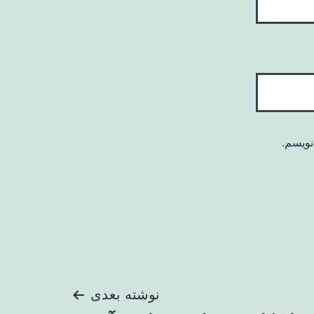
نویسم.
نوشته بعدی