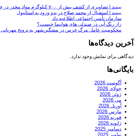
ببینید | تصاویری از کشف بیش از ۷۰۰ کیلوگرم مواد مخدر در خراسان رضوی
ببینید | استقبال از محمد صلاح در بدو ورود به استانبول
سازمان تأمین اجتماعی اطلاعیه داد
راز رنگ آبی در صندلی های هواپیما چیست؟
محکومیت عامل مرگ خرس در مشگین‌شهر به ترویج مهربانی با
آخرین دیدگاه‌ها
دیدگاهی برای نمایش وجود ندارد.
بایگانی‌ها
آگوست 2026
جولای 2026
ژوئن 2026
می 2026
آوریل 2026
مارس 2026
فوریه 2026
ژانویه 2026
دسامبر 2025
نوامبر 2025