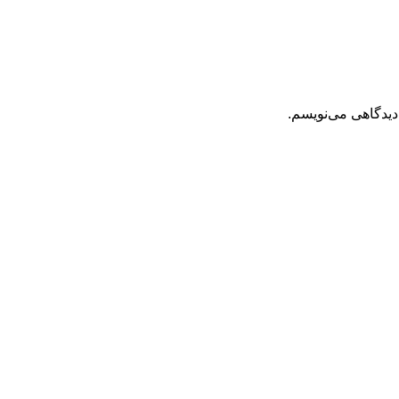
دیدگاهی می‌نویسم.