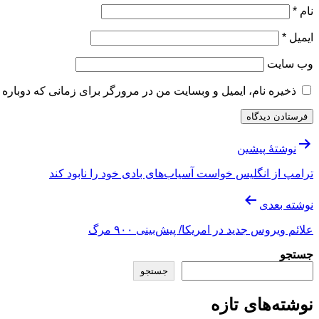
نام
*
ایمیل
*
وب‌ سایت
ذخیره نام، ایمیل و وبسایت من در مرورگر برای زمانی که دوباره 
راهبری
نوشتهٔ پیشین
نوشته
ترامپ از انگلیس خواست آسیاب‌های بادی خود را نابود کند
نوشته بعدی
علائم ویروس جدید در امریکا/ پیش‌بینی ۹۰۰ مرگ
جستجو
جستجو
نوشته‌های تازه