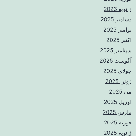
ژانویه 2026
دسامبر 2025
نوامبر 2025
اکتبر 2025
سپتامبر 2025
آگوست 2025
جولای 2025
ژوئن 2025
می 2025
آوریل 2025
مارس 2025
فوریه 2025
ژانویه 2025