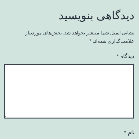
دیدگاهی بنویسید
نشانی ایمیل شما منتشر نخواهد شد.
بخش‌های موردنیاز
علامت‌گذاری شده‌اند
*
دیدگاه
*
نام
*