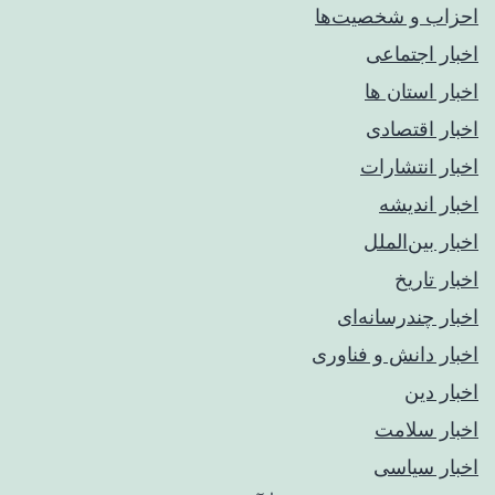
احزاب و شخصیت‌ها
اخبار اجتماعی
اخبار استان ها
اخبار اقتصادی
اخبار انتشارات
اخبار اندیشه
اخبار بین‌الملل
اخبار تاریخ
اخبار چندرسانه‌ای
اخبار دانش و فناوری
اخبار دین
اخبار سلامت
اخبار سیاسی