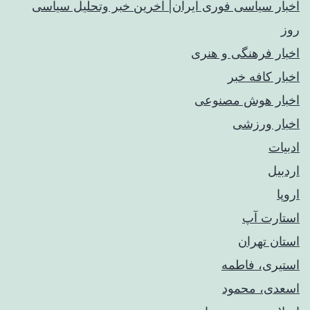
اخبار سیاسی فوری ایران| آخرین خبر وتحلیل سیاسی
روز
اخبار فرهنگی و هنری
اخبار کافه خبر
اخبار هوش مصنوعی
اخبار ورزشی
ادبیات
اردبیل
اروپا
استارت آپ
استان تهران
استیری، فاطمه
اسعدی، محمود