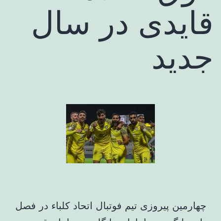
قایدی در سال
جدید
چهارمین پیروزی تیم فوتبال اتحاد کلباء در فصل