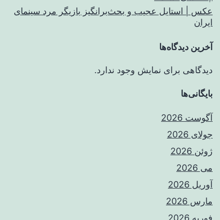
عکس | استایل عجیب و بحث‌برانگیز بازیگر مرد سینمای
ایران
آخرین دیدگاه‌ها
دیدگاهی برای نمایش وجود ندارد.
بایگانی‌ها
آگوست 2026
جولای 2026
ژوئن 2026
می 2026
آوریل 2026
مارس 2026
فوریه 2026