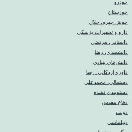
خودرو
خوزستان
خوش چهره، جلال
دارو و تجهیزات پزشکی
داستانی، مرتضی
دانشمندی، رضا
دانش‌های بنیادی
داوری‌اردکانی، رضا
دستمالی، محمدعلی
دسته‌بندی نشده
دفاع مقدس
دولت
دیپلماسی