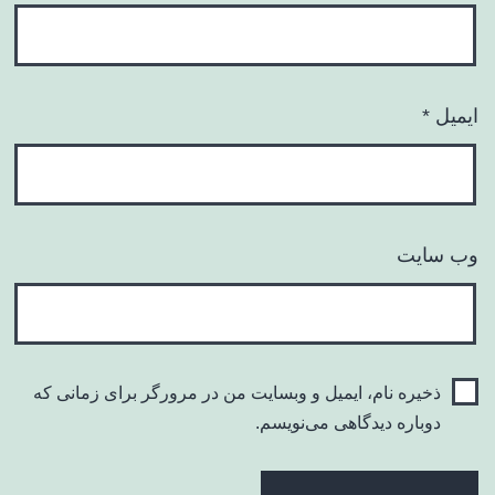
ایمیل
*
وب‌ سایت
ذخیره نام، ایمیل و وبسایت من در مرورگر برای زمانی که
دوباره دیدگاهی می‌نویسم.