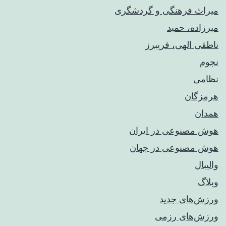
میراث فرهنگی و گردشگری
میرزاده، حمید
ناطقی الهی، فریبرز
نجوم
نظامی
هرمزگان
همدان
هوش مصنوعی در ایران
هوش مصنوعی در جهان
والیبال
وبلاگ
ورزش‌های جدید
ورزش‌های رزمی