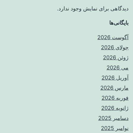
دیدگاهی برای نمایش وجود ندارد.
بایگانی‌ها
آگوست 2026
جولای 2026
ژوئن 2026
می 2026
آوریل 2026
مارس 2026
فوریه 2026
ژانویه 2026
دسامبر 2025
نوامبر 2025