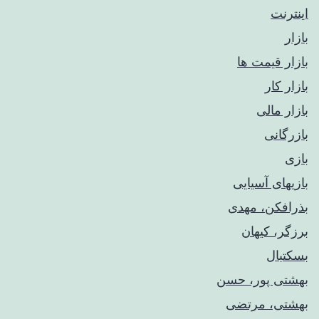
اینترنت
بازار
بازار قیمت ها
بازار کار
بازار مالی
بازرگانی
بازی
بازیهای آسیایی
بذرافکن، مهدی
برزگر، کیهان
بسکتبال
بهشتی پور، حسن
بهشتی، مرتضی