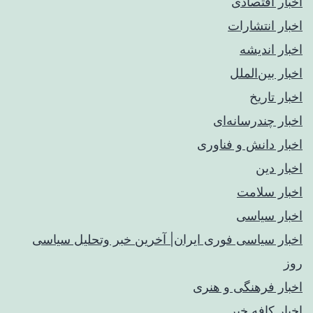
اخبار اقتصادی
اخبار انتشارات
اخبار اندیشه
اخبار بین‌الملل
اخبار تاریخ
اخبار چندرسانه‌ای
اخبار دانش و فناوری
اخبار دین
اخبار سلامت
اخبار سیاسی
اخبار سیاسی فوری ایران| آخرین خبر وتحلیل سیاسی
روز
اخبار فرهنگی و هنری
اخبار کافه خبر