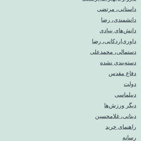
داستانی، مرتضی
دانشمندی، رضا
دانش‌های بنیادی
داوری‌اردکانی، رضا
دستمالی، محمدعلی
دسته‌بندی نشده
دفاع مقدس
دولت
دیپلماسی
دیگر ورزش‌ها
دینانی، غلامحسین
راهنمای خريد
رسانه