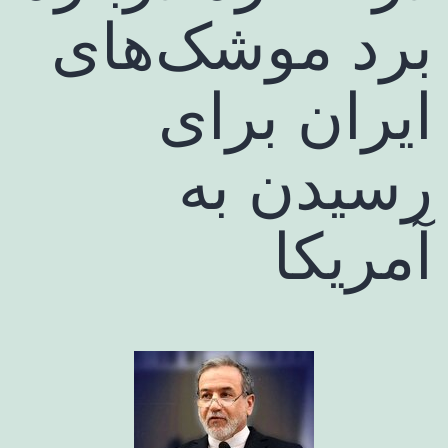
برد موشک‌های
ایران برای
رسیدن به
آمریکا