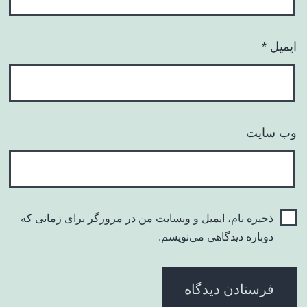
ایمیل
*
وب‌ سایت
ذخیره نام، ایمیل و وبسایت من در مرورگر برای زمانی که
دوباره دیدگاهی می‌نویسم.