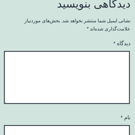
دیدگاهی بنویسید
نشانی ایمیل شما منتشر نخواهد شد.
بخش‌های موردنیاز
علامت‌گذاری شده‌اند
*
دیدگاه
*
نام
*