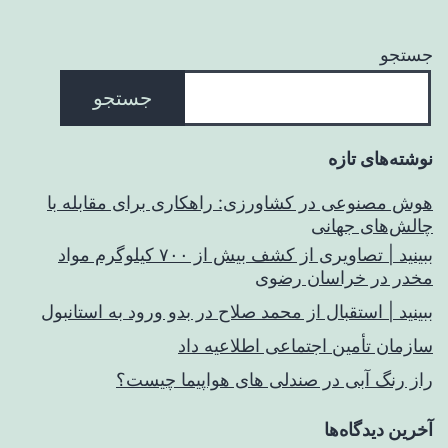
جستجو
جستجو
نوشته‌های تازه
هوش مصنوعی در کشاورزی: راهکاری برای مقابله با
چالش‌های جهانی
ببینید | تصاویری از کشف بیش از ۷۰۰ کیلوگرم مواد
مخدر در خراسان رضوی
ببینید | استقبال از محمد صلاح در بدو ورود به استانبول
سازمان تأمین اجتماعی اطلاعیه داد
راز رنگ آبی در صندلی های هواپیما چیست؟
آخرین دیدگاه‌ها