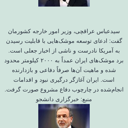
سیدعباس عراقچی، وزیر امور خارجه کشورمان
گفت: ادعای توسعه موشک‌هایی با قابلیت رسیدن
به آمریکا نادرست و ناشی از اخبار جعلی است.
برد موشک‌های ایران عمداً به ۲۰۰۰ کیلومتر محدود
شده و ماهیت آن‌ها صرفاً دفاعی و بازدارنده
است. ایران آغازگر درگیری نبود و اقدامات
انجام‌شده در چارچوب دفاع مشروع صورت گرفت.
منبع: خبرگزاری دانشجو