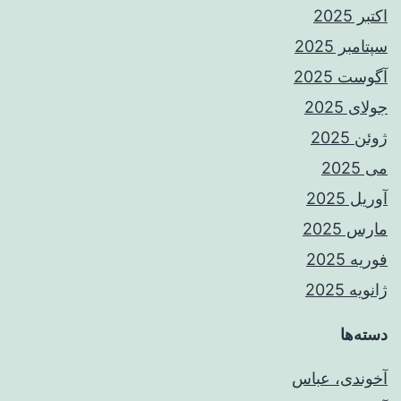
اکتبر 2025
سپتامبر 2025
آگوست 2025
جولای 2025
ژوئن 2025
می 2025
آوریل 2025
مارس 2025
فوریه 2025
ژانویه 2025
دسته‌ها
آخوندی، عباس