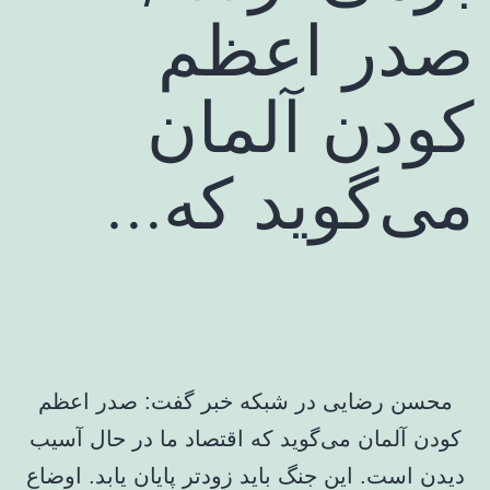
صدر اعظم
کودن آلمان
می‌گوید که…
محسن رضایی در شبکه خبر گفت: صدر اعظم
کودن آلمان می‌گوید که اقتصاد ما در حال آسیب
دیدن است. این جنگ باید زودتر پایان یابد. اوضاع