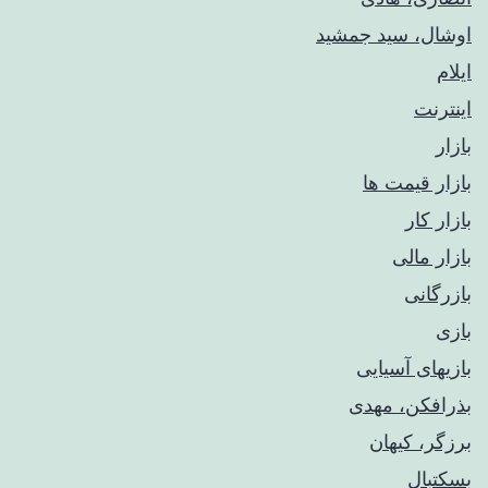
اوشال، سید جمشید
ایلام
اینترنت
بازار
بازار قیمت ها
بازار کار
بازار مالی
بازرگانی
بازی
بازیهای آسیایی
بذرافکن، مهدی
برزگر، کیهان
بسکتبال