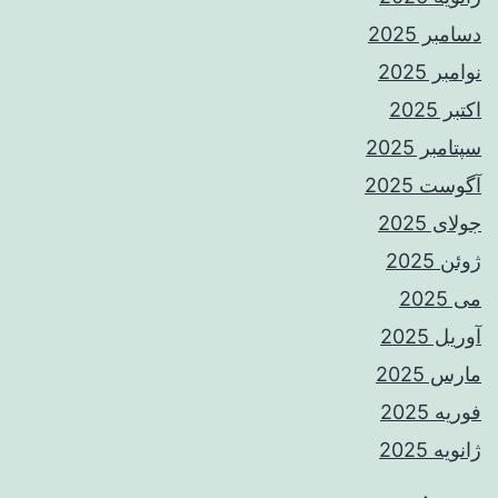
دسامبر 2025
نوامبر 2025
اکتبر 2025
سپتامبر 2025
آگوست 2025
جولای 2025
ژوئن 2025
می 2025
آوریل 2025
مارس 2025
فوریه 2025
ژانویه 2025