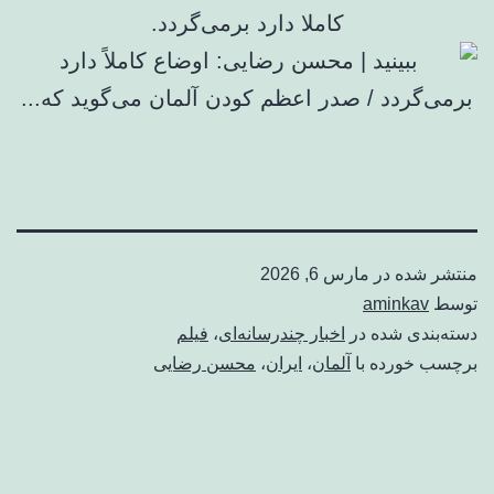
کاملا دارد برمی‌گردد.
منتشر شده در
مارس 6, 2026
توسط
aminkav
دسته‌بندی شده در
اخبار چندرسانه‌ای
،
فیلم
برچسب خورده با
آلمان
،
ایران
،
محسن رضایی