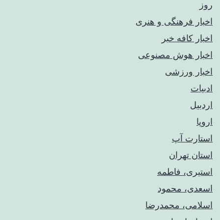
روز
اخبار فرهنگی و هنری
اخبار کافه خبر
اخبار هوش مصنوعی
اخبار ورزشی
ادبیات
اردبیل
اروپا
استارت آپ
استان تهران
استیری، فاطمه
اسعدی، محمود
اسلامی، محمدرضا