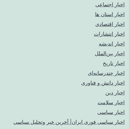
اخبار اجتماعی
اخبار استان ها
اخبار اقتصادی
اخبار انتشارات
اخبار اندیشه
اخبار بین‌الملل
اخبار تاریخ
اخبار چندرسانه‌ای
اخبار دانش و فناوری
اخبار دین
اخبار سلامت
اخبار سیاسی
اخبار سیاسی فوری ایران| آخرین خبر وتحلیل سیاسی