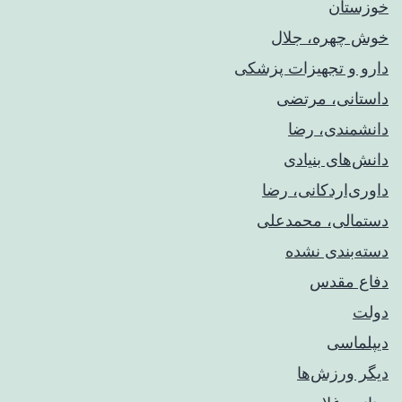
خوزستان
خوش چهره، جلال
دارو و تجهیزات پزشکی
داستانی، مرتضی
دانشمندی، رضا
دانش‌های بنیادی
داوری‌اردکانی، رضا
دستمالی، محمدعلی
دسته‌بندی نشده
دفاع مقدس
دولت
دیپلماسی
دیگر ورزش‌ها