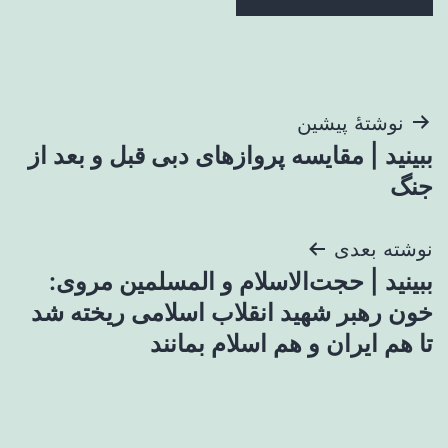
راهبری
نوشتهٔ پیشین
ببینید | مقایسه پروازهای دبی قبل و بعد از
نوشته
جنگ
نوشته بعدی
ببینید | حجت‌الاسلام و المسلمین مروی:
خون رهبر شهید انقلاب اسلامی ریخته شد
تا هم ایران و هم اسلام بمانند