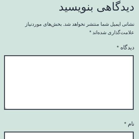
دیدگاهی بنویسید
نشانی ایمیل شما منتشر نخواهد شد.
بخش‌های موردنیاز
علامت‌گذاری شده‌اند
*
دیدگاه
*
نام
*