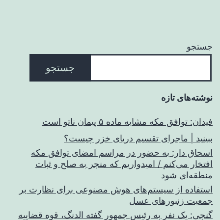
جستجو
جستجو
نوشته‌های تازه
فیدان: توافق مکه مشابه ماده ۵ پیمان ناتو است
ببینید | ماجرای تقسیم دریای خزر چیست؟
اسحاق‌ دار: به حضور در مراسم امضای توافق مکه
افتخار می‌کنم / امیدواریم که منجر به صلح و ثبات
منطقه‌ای شود
استفاده از سیستم‌های هوش مصنوعی برای نظارت بر
جمعیت زنبورهای عسل
گنجی: یک نفر به رئیس جمهور گفته الدنگ، قوه قضاییه