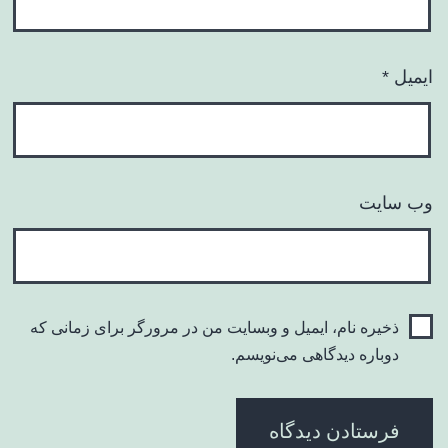
ایمیل
*
وب‌ سایت
ذخیره نام، ایمیل و وبسایت من در مرورگر برای زمانی که
دوباره دیدگاهی می‌نویسم.