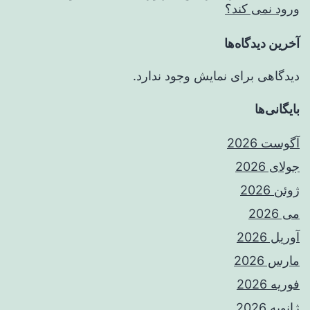
ورود نمی کند؟
آخرین دیدگاه‌ها
دیدگاهی برای نمایش وجود ندارد.
بایگانی‌ها
آگوست 2026
جولای 2026
ژوئن 2026
می 2026
آوریل 2026
مارس 2026
فوریه 2026
ژانویه 2026