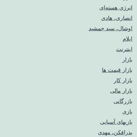
انرژی هسته‌ای
انصاری، هادی
اوشال، سید جمشید
ایلام
اینترنت
بازار
بازار قیمت ها
بازار کار
بازار مالی
بازرگانی
بازی
بازیهای آسیایی
بذرافکن، مهدی