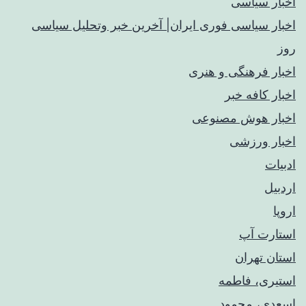
اخبار سیاسی
اخبار سیاسی فوری ایران| آخرین خبر وتحلیل سیاسی
روز
اخبار فرهنگی و هنری
اخبار کافه خبر
اخبار هوش مصنوعی
اخبار ورزشی
ادبیات
اردبیل
اروپا
استارت آپ
استان تهران
استیری، فاطمه
اسعدی، محمود