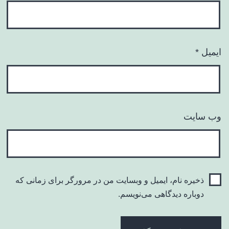
ایمیل
*
وب‌ سایت
ذخیره نام، ایمیل و وبسایت من در مرورگر برای زمانی که
دوباره دیدگاهی می‌نویسم.