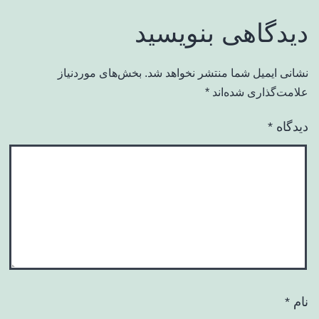
دیدگاهی بنویسید
نشانی ایمیل شما منتشر نخواهد شد.
بخش‌های موردنیاز
علامت‌گذاری شده‌اند
*
دیدگاه
*
نام
*