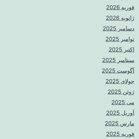
فوریه 2026
ژانویه 2026
دسامبر 2025
نوامبر 2025
اکتبر 2025
سپتامبر 2025
آگوست 2025
جولای 2025
ژوئن 2025
می 2025
آوریل 2025
مارس 2025
فوریه 2025