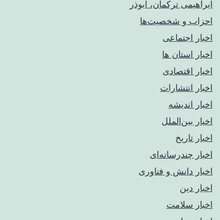
ابراهیمی ترکمان، ابوذر
احزاب و شخصیت‌ها
اخبار اجتماعی
اخبار استان ها
اخبار اقتصادی
اخبار انتشارات
اخبار اندیشه
اخبار بین‌الملل
اخبار تاریخ
اخبار چندرسانه‌ای
اخبار دانش و فناوری
اخبار دین
اخبار سلامت