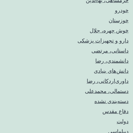
خرمشاهی، بهاالدین
خودرو
خوزستان
خوش چهره، جلال
دارو و تجهیزات پزشکی
داستانی، مرتضی
دانشمندی، رضا
دانش‌های بنیادی
داوری‌اردکانی، رضا
دستمالی، محمدعلی
دسته‌بندی نشده
دفاع مقدس
دولت
دیپلماسی