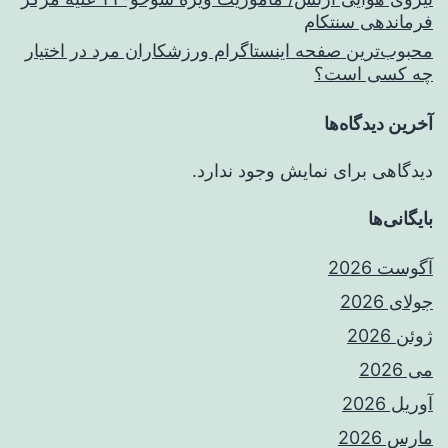
فرماندهی سنتکام
محبوب‌ترین صفحه اینستاگرام ورزشکاران مرد در اختیار
چه کسی است؟
آخرین دیدگاه‌ها
دیدگاهی برای نمایش وجود ندارد.
بایگانی‌ها
آگوست 2026
جولای 2026
ژوئن 2026
می 2026
آوریل 2026
مارس 2026