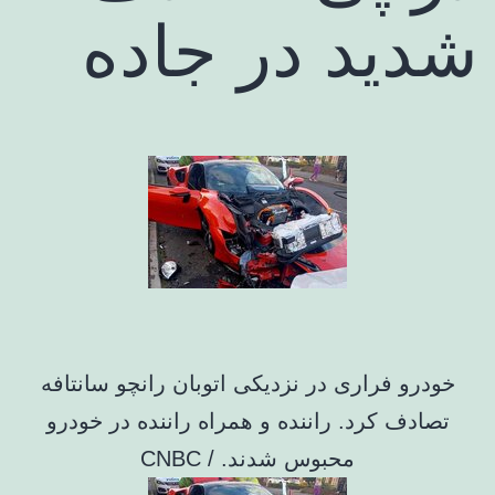
شدید در جاده
خودرو فراری در نزدیکی اتوبان رانچو سانتافه
تصادف کرد. راننده و همراه راننده در خودرو
محبوس شدند. / CNBC