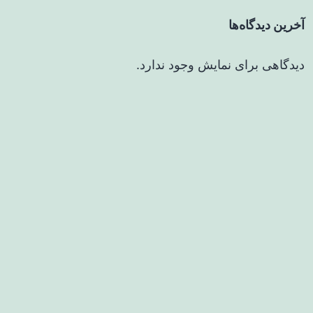
آخرین دیدگاه‌ها
دیدگاهی برای نمایش وجود ندارد.