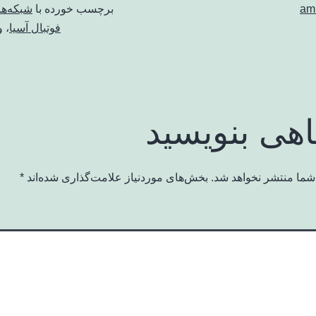
am
برچسب خورده با
شبکه‌‌ه
فوتبال آسیا
،
و
اهی بنویسید
شما منتشر نخواهد شد.
بخش‌های موردنیاز علامت‌گذاری شده‌اند
*