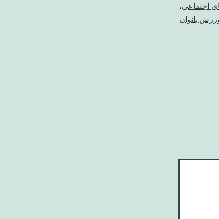
ای اجتماعی
،
رزش بانوان