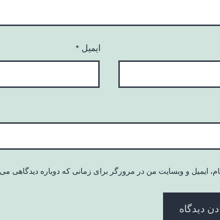
ایمیل
*
ام، ایمیل و وبسایت من در مرورگر برای زمانی که دوباره دیدگاهی می‌