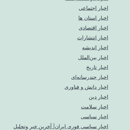
اخبار اجتماعی
اخبار استان ها
اخبار اقتصادی
اخبار انتشارات
اخبار اندیشه
اخبار بین‌الملل
اخبار تاریخ
اخبار چندرسانه‌ای
اخبار دانش و فناوری
اخبار دین
اخبار سلامت
اخبار سیاسی
اخبار سیاسی فوری ایران| آخرین خبر وتحلیل