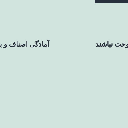
وخت نباشند
آمادگی اصناف و با