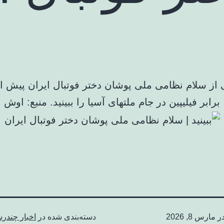
 از سلام نظامی ملی پوشان دختر فوتبال ایران پیش از
برابر فیلیپین در جام ملتهای آسیا را ببینید. منبع: اوش
در
مارس 8, 2026
دسته‌بندی شده در
اخبار چندرس