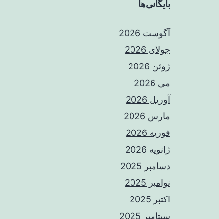
بایگانی‌ها
آگوست 2026
جولای 2026
ژوئن 2026
می 2026
آوریل 2026
مارس 2026
فوریه 2026
ژانویه 2026
دسامبر 2025
نوامبر 2025
اکتبر 2025
سپتامبر 2025