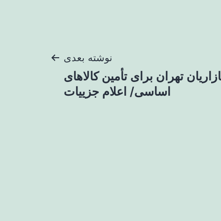
نوشته بعدی
زاریان تهران برای تأمین کالاهای
اساسی/ اعلام جزییات