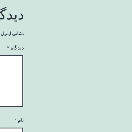
دیدگ
نشانی ایمیل 
دیدگاه
*
نام
*