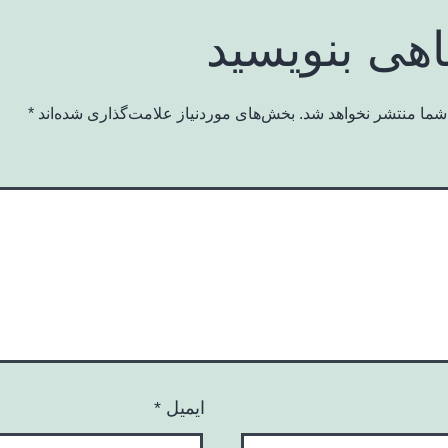
اهی بنویسید
شما منتشر نخواهد شد.
بخش‌های موردنیاز علامت‌گذاری شده‌اند
*
ایمیل
*