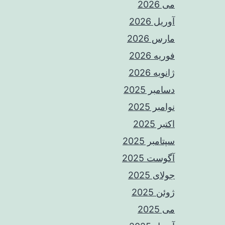
می 2026
آوریل 2026
مارس 2026
فوریه 2026
ژانویه 2026
دسامبر 2025
نوامبر 2025
اکتبر 2025
سپتامبر 2025
آگوست 2025
جولای 2025
ژوئن 2025
می 2025