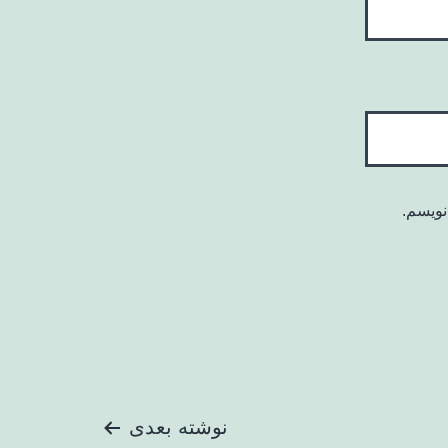
نویسم.
نوشته بعدی