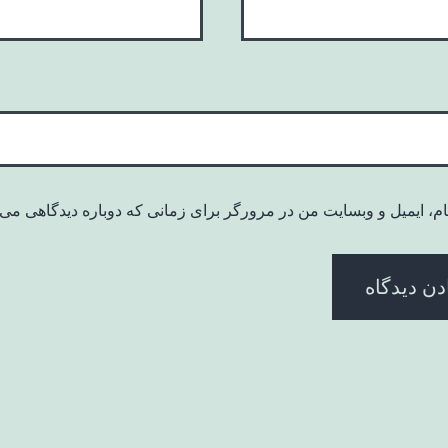
ام، ایمیل و وبسایت من در مرورگر برای زمانی که دوباره دیدگاهی می‌