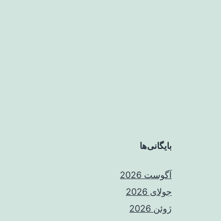
بایگانی‌ها
آگوست 2026
جولای 2026
ژوئن 2026