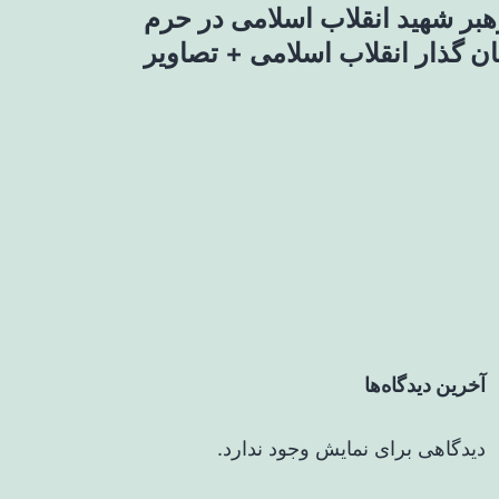
بر شهید انقلاب اسلامی در حرم
یان گذار انقلاب اسلامی + تصاویر
آخرین دیدگاه‌ها
دیدگاهی برای نمایش وجود ندارد.