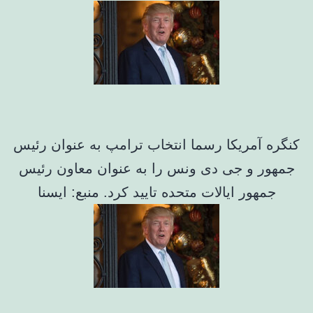
کنگره آمریکا رسما انتخاب ترامپ به عنوان رئیس
جمهور و جی دی ونس را به عنوان معاون رئیس
جمهور ایالات متحده تایید کرد. منبع: ایسنا