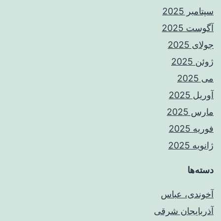
سپتامبر 2025
آگوست 2025
جولای 2025
ژوئن 2025
می 2025
آوریل 2025
مارس 2025
فوریه 2025
ژانویه 2025
دسته‌ها
آخوندی، عباس
آذربایجان شرقی