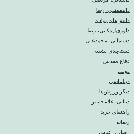
دانشمندی، رضا
دانش‌های بنیادی
داوری‌اردکانی، رضا
دستمالی، محمدعلی
دسته‌بندی نشده
دفاع مقدس
دولت
دیپلماسی
دیگر ورزش‌ها
دینانی، غلامحسین
راهنمای خريد
رسانه
رضایی، عباس