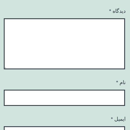
دیدگاه
*
نام
*
ایمیل
*