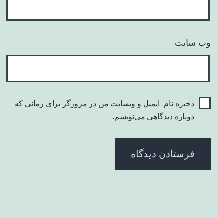
وب‌ سایت
ذخیره نام، ایمیل و وبسایت من در مرورگر برای زمانی که
دوباره دیدگاهی می‌نویسم.