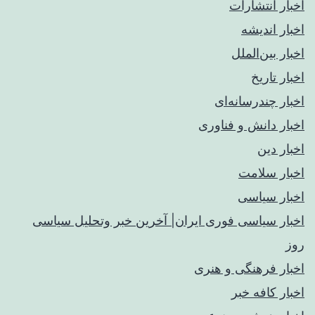
اخبار انتشارات
اخبار اندیشه
اخبار بین‌الملل
اخبار تاریخ
اخبار چندرسانه‌ای
اخبار دانش و فناوری
اخبار دین
اخبار سلامت
اخبار سیاسی
اخبار سیاسی فوری ایران| آخرین خبر وتحلیل سیاسی
روز
اخبار فرهنگی و هنری
اخبار کافه خبر