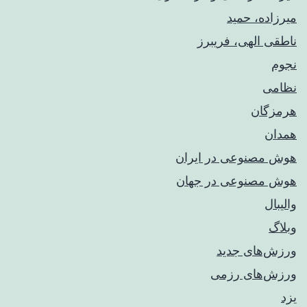
میرزاده، حمید
ناطقی الهی، فریبرز
نجوم
نظامی
هرمزگان
همدان
هوش مصنوعی در ایران
هوش مصنوعی در جهان
والیبال
وبلاگ
ورزش‌های جدید
ورزش‌های رزمی
یزد