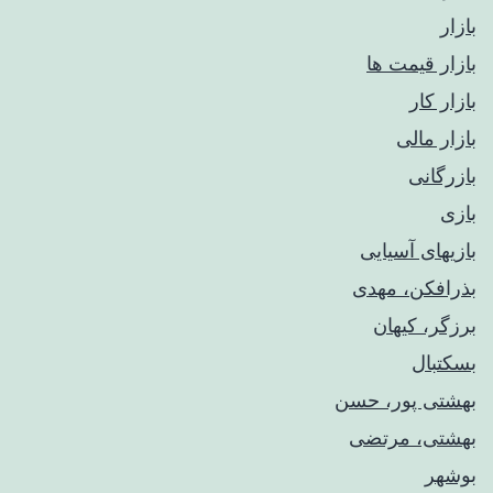
بازار
بازار قیمت ها
بازار کار
بازار مالی
بازرگانی
بازی
بازیهای آسیایی
بذرافکن، مهدی
برزگر، کیهان
بسکتبال
بهشتی پور، حسن
بهشتی، مرتضی
بوشهر