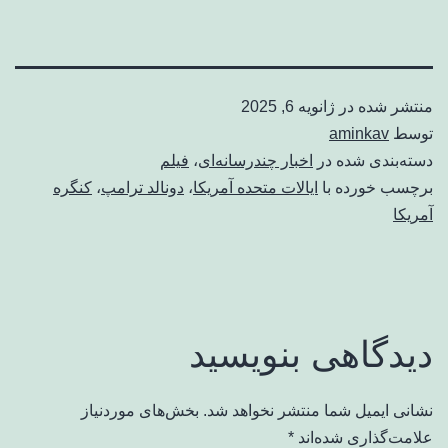
منتشر شده در
ژانویه 6, 2025
توسط
aminkav
دسته‌بندی شده در
اخبار چندرسانه‌ای
،
فیلم
برچسب خورده با
ایالات متحده آمریکا
،
دونالد ترامپ
،
کنگره
آمریکا
دیدگاهی بنویسید
نشانی ایمیل شما منتشر نخواهد شد.
بخش‌های موردنیاز
علامت‌گذاری شده‌اند
*