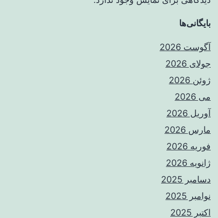
بایگانی‌ها
آگوست 2026
جولای 2026
ژوئن 2026
می 2026
آوریل 2026
مارس 2026
فوریه 2026
ژانویه 2026
دسامبر 2025
نوامبر 2025
اکتبر 2025