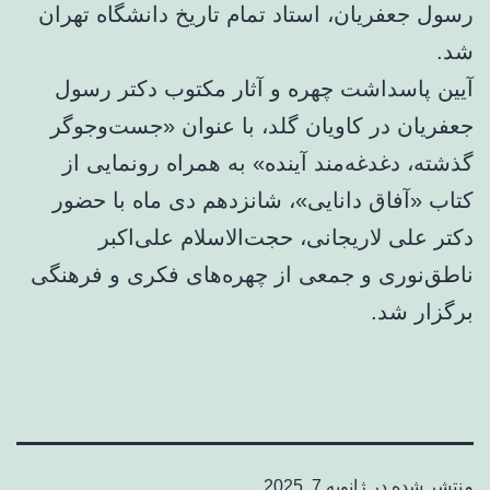
رسول جعفریان، استاد تمام تاریخ دانشگاه تهران
شد.
آیین پاسداشت چهره و آثار مکتوب دکتر رسول
جعفریان در کاویان گلد، با عنوان «جست‌وجوگر
گذشته، دغدغه‌مند آینده» به همراه رونمایی از
کتاب «آفاق دانایی»، شانزدهم دی ماه با حضور
دکتر علی لاریجانی، حجت‌الاسلام علی‌اکبر
ناطق‌نوری و جمعی از چهره‌های فکری و فرهنگی
برگزار شد.
منتشر شده در
ژانویه 7, 2025