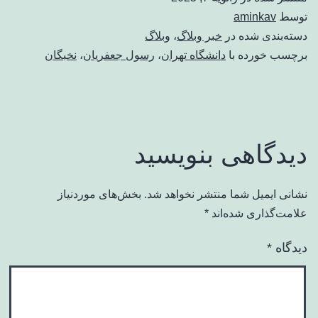
توسط
aminkav
دسته‌بندی شده در
خبر وبلاگ
،
وبلاگ
برچسب خورده با
دانشگاه تهران
،
رسول جعفریان
،
نخبگان
دیدگاهی بنویسید
نشانی ایمیل شما منتشر نخواهد شد.
بخش‌های موردنیاز
علامت‌گذاری شده‌اند
*
دیدگاه
*