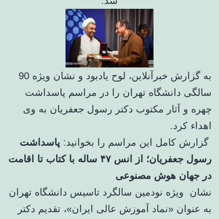
شد.
به گزارش خبرآنلاین، لوح یادبود و نشان ویژه 90
سالگی دانشگاه تهران را در مراسم پاسداشت
چهره و آثار مکتوب دکتر رسول جعفریان به وی
اهداء کرد.
گزارش کامل این مراسم را بخوانید:
پاسداشت
رسول جعفریان؛ از انس ۴۷ ساله با کتاب تا اقامت
در جهان هوش مصنوعی
نشان ویژه نودمین سالگرد تاسیس دانشگاه تهران
به عنوان «نماد آموزش عالی ایران»، تقدیم دکتر