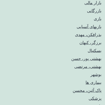
بازار مالی
بازرگانی
بازی
بازیهای آسیایی
بذرافکن، مهدی
برزگر، کیهان
بسکتبال
بهشتی پور، حسن
بهشتی، مرتضی
بوشهر
بیماری ها
پاک آئین، محسن
پزشکی