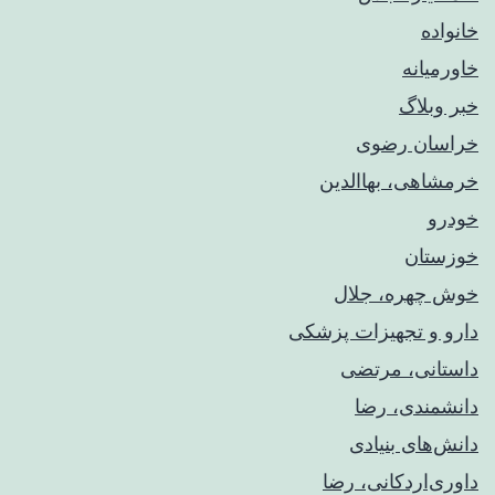
خانواده
خاورمیانه
خبر وبلاگ
خراسان رضوی
خرمشاهی، بهاالدین
خودرو
خوزستان
خوش چهره، جلال
دارو و تجهیزات پزشکی
داستانی، مرتضی
دانشمندی، رضا
دانش‌های بنیادی
داوری‌اردکانی، رضا