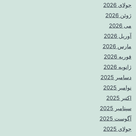
جولای 2026
ژوئن 2026
می 2026
آوریل 2026
مارس 2026
فوریه 2026
ژانویه 2026
دسامبر 2025
نوامبر 2025
اکتبر 2025
سپتامبر 2025
آگوست 2025
جولای 2025