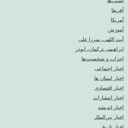
آسیب‌ها
آفریقا
آمریکا
آموزش
آیت اللهی، میرزا علی
ابراهیمی ترکمان، ابوذر
احزاب و شخصیت‌ها
اخبار اجتماعی
اخبار استان ها
اخبار اقتصادی
اخبار انتشارات
اخبار اندیشه
اخبار بین‌الملل
اخبار تاریخ