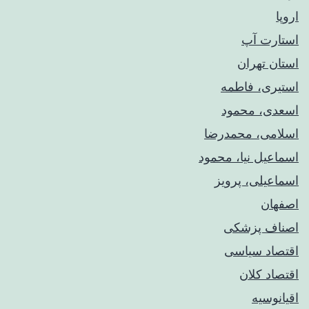
اروپا
استارت آپ
استان تهران
استیری، فاطمه
اسعدی، محمود
اسلامی، محمدرضا
اسماعیل نیا، محمود
اسماعیلی، پرویز
اصفهان
اصناف پزشکی
اقتصاد سیاسی
اقتصاد کلان
اقیانوسیه