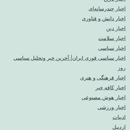
اخبار چندرسانه‌ای
اخبار دانش و فناوری
اخبار دین
اخبار سلامت
اخبار سیاسی
اخبار سیاسی فوری ایران| آخرین خبر وتحلیل سیاسی
روز
اخبار فرهنگی و هنری
اخبار کافه خبر
اخبار هوش مصنوعی
اخبار ورزشی
ادبیات
اردبیل