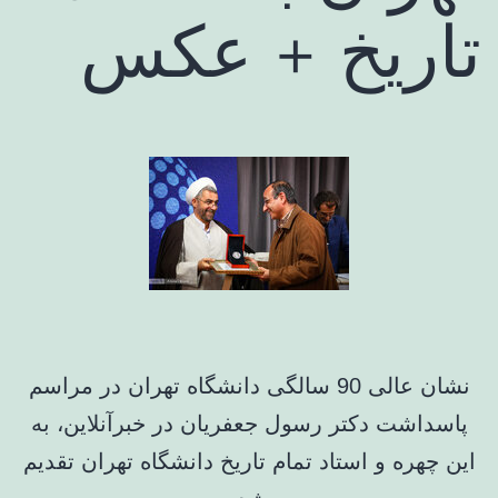
تاریخ + عکس
نشان عالی 90 سالگی دانشگاه تهران در مراسم
پاسداشت دکتر رسول جعفریان در خبرآنلاین، به
این چهره و استاد تمام تاریخ دانشگاه تهران تقدیم