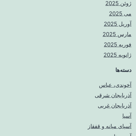
ژوئن 2025
می 2025
آوریل 2025
مارس 2025
فوریه 2025
ژانویه 2025
دسته‌ها
آخوندی، عباس
آذربایجان شرقی
آذربایجان غربی
آسیا
آسیای میانه و قفقاز