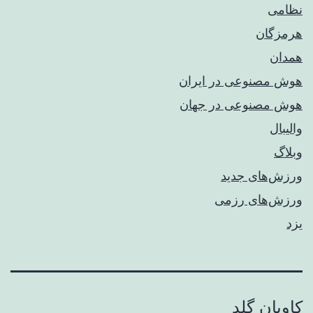
نظامی
هرمزگان
همدان
هوش مصنوعی در ایران
هوش مصنوعی در جهان
والیبال
وبلاگ
ورزش‌های جدید
ورزش‌های رزمی
یزد
کاویان گلد