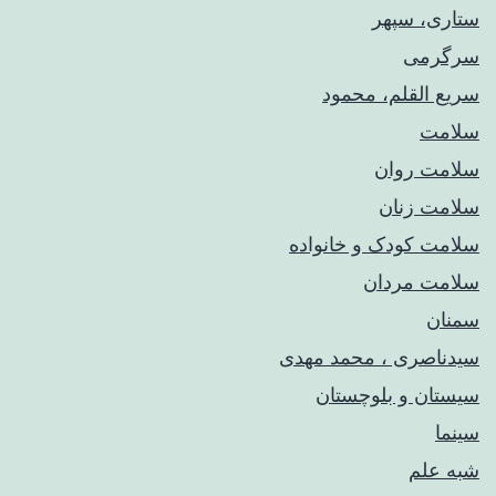
ستاری، سپهر
سرگرمی
سریع القلم، محمود
سلامت
سلامت روان
سلامت زنان
سلامت کودک‌ و خانواده
سلامت مردان
سمنان
سیدناصری ، محمد مهدی
سیستان و بلوچستان
سینما
شبه علم