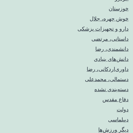
خوزستان
خوش چهره، جلال
دارو و تجهیزات پزشکی
داستانی، مرتضی
دانشمندی، رضا
دانش‌های بنیادی
داوری‌اردکانی، رضا
دستمالی، محمدعلی
دسته‌بندی نشده
دفاع مقدس
دولت
دیپلماسی
دیگر ورزش‌ها