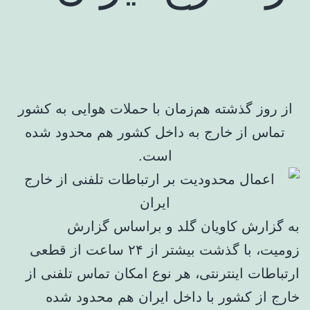
از روز گذشته هم‌زمان با حملات هوایی به کشور
تماس از خارج به داخل کشور هم محدود شده
است.
به گزارش کاویان گلد و براساس گزارش
زومیت، با گذشت بیشتر از ۲۴ ساعت از قطعی
ارتباطات اینترنتی، هر نوع امکان تماس تلفنی از
خارج از کشور با داخل ایران هم محدود شده