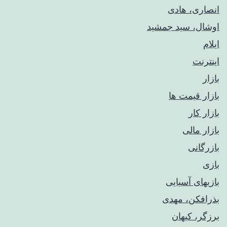
انصاری، هادی
اوشال، سید جمشید
ایلام
اینترنت
بازار
بازار قیمت ها
بازار کار
بازار مالی
بازرگانی
بازی
بازیهای آسیایی
بذرافکن، مهدی
برزگر، کیهان