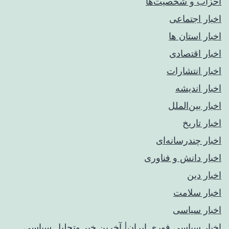
احزاب و شخصیت‌ها
اخبار اجتماعی
اخبار استان ها
اخبار اقتصادی
اخبار انتشارات
اخبار اندیشه
اخبار بین‌الملل
اخبار تاریخ
اخبار چندرسانه‌ای
اخبار دانش و فناوری
اخبار دین
اخبار سلامت
اخبار سیاسی
اخبار سیاسی فوری ایران| آخرین خبر وتحلیل سیاسی