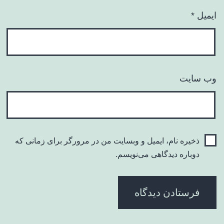
ایمیل
*
وب‌ سایت
ذخیره نام، ایمیل و وبسایت من در مرورگر برای زمانی که
دوباره دیدگاهی می‌نویسم.