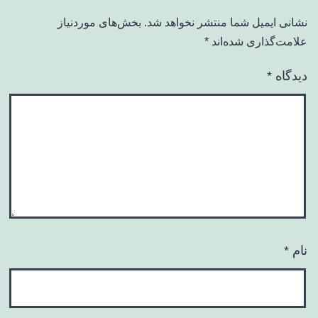
نشانی ایمیل شما منتشر نخواهد شد.
بخش‌های موردنیاز
علامت‌گذاری شده‌اند
*
دیدگاه
*
نام
*