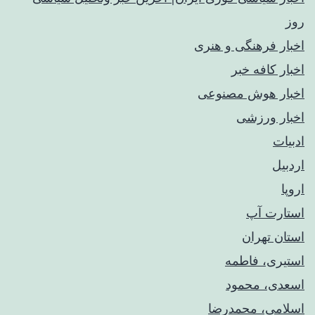
روز
اخبار فرهنگی و هنری
اخبار کافه خبر
اخبار هوش مصنوعی
اخبار ورزشی
ادبیات
اردبیل
اروپا
استارت آپ
استان تهران
استیری، فاطمه
اسعدی، محمود
اسلامی، محمدرضا