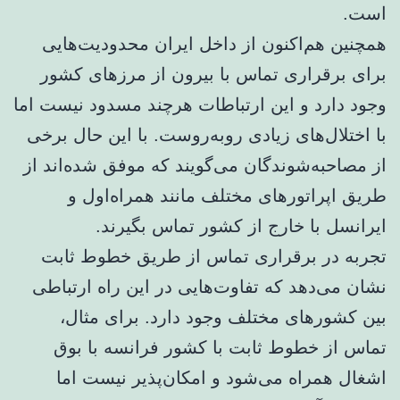
است.
همچنین هم‌اکنون از داخل ایران محدودیت‌هایی
برای برقراری تماس با بیرون از مرزهای کشور
وجود دارد و این ارتباطات هرچند مسدود نیست اما
با اختلال‌های زیادی روبه‌روست. با این حال برخی
از مصاحبه‌شوندگان می‌گویند که موفق شده‌اند از
طریق اپراتورهای مختلف مانند همراه‌اول و
ایرانسل با خارج از کشور تماس بگیرند.
تجربه در برقراری تماس از طریق خطوط ثابت
نشان می‌دهد که تفاوت‌هایی در این راه ارتباطی
بین کشورهای مختلف وجود دارد. برای مثال،
تماس از خطوط ثابت با کشور فرانسه با بوق
اشغال همراه می‌شود و امکان‌پذیر نیست اما