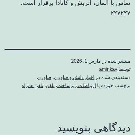
تماس با آلمان، اتریش و کانادا برقرار است.
۲۲۷۲۲۷
منتشر شده در
مارس 1, 2026
توسط
aminkav
دسته‌بندی شده در
اخبار دانش و فناوری
،
فناوری
برچسب خورده با
ارتباطات زیرساخت
،
تلفن
،
تلفن همراه
دیدگاهی بنویسید