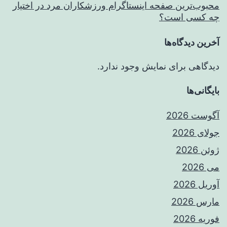
محبوب‌ترین صفحه اینستاگرام ورزشکاران مرد در اختیار
چه کسی است؟
آخرین دیدگاه‌ها
دیدگاهی برای نمایش وجود ندارد.
بایگانی‌ها
آگوست 2026
جولای 2026
ژوئن 2026
می 2026
آوریل 2026
مارس 2026
فوریه 2026