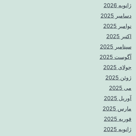
ژانویه 2026
دسامبر 2025
نوامبر 2025
اکتبر 2025
سپتامبر 2025
آگوست 2025
جولای 2025
ژوئن 2025
می 2025
آوریل 2025
مارس 2025
فوریه 2025
ژانویه 2025