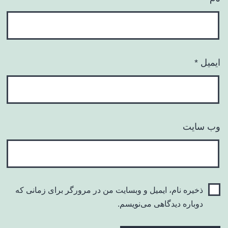
ایمیل
*
وب‌ سایت
ذخیره نام، ایمیل و وبسایت من در مرورگر برای زمانی که
دوباره دیدگاهی می‌نویسم.