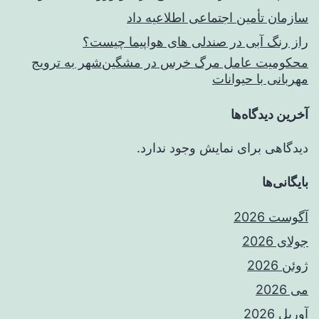
سازمان تأمین اجتماعی اطلاعیه داد
راز رنگ آبی در صندلی های هواپیما چیست؟
محکومیت عامل مرگ خرس در مشگین‌شهر به ترویج
مهربانی با حیوانات
آخرین دیدگاه‌ها
دیدگاهی برای نمایش وجود ندارد.
بایگانی‌ها
آگوست 2026
جولای 2026
ژوئن 2026
می 2026
آوریل 2026