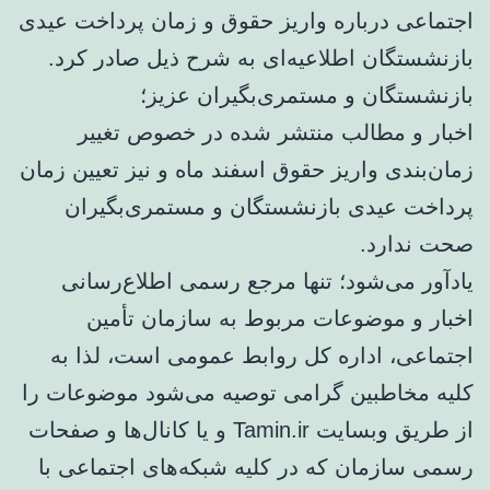
اجتماعی درباره واریز حقوق و زمان پرداخت عیدی
بازنشستگان اطلاعیه‌ای به شرح ذیل صادر کرد.
بازنشستگان و مستمری‌بگیران عزیز؛
اخبار و مطالب منتشر شده در خصوص تغییر
زمان‌بندی واریز حقوق اسفند ماه و نیز تعیین زمان
پرداخت عیدی بازنشستگان و مستمری‌بگیران
صحت ندارد.
یادآور می‌شود؛ تنها مرجع رسمی اطلاع‌رسانی
اخبار و موضوعات مربوط به سازمان تأمین
اجتماعی، اداره کل روابط عمومی است، لذا به
کلیه مخاطبین گرامی توصیه می‌شود موضوعات را
از طریق وبسایت Tamin.ir و یا کانال‌ها و صفحات
رسمی سازمان که در کلیه شبکه‌های اجتماعی با