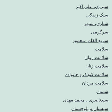
سبزیان، علی اکبر
سبک زندگی
ستاری، سپهر
سرگرمی
سریع القلم، محمود
سلامت
سلامت روان
سلامت زنان
سلامت کودک‌ و خانواده
سلامت مردان
سمنان
سیدناصری ، محمد مهدی
سیستان و بلوچستان