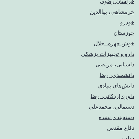
خراسان رضوی
خرمشاهی، بهاالدین
خودرو
خوزستان
خوش چهره، جلال
دارو و تجهیزات پزشکی
داستانی، مرتضی
دانشمندی، رضا
دانش‌های بنیادی
داوری‌اردکانی، رضا
دستمالی، محمدعلی
دسته‌بندی نشده
دفاع مقدس
دولت