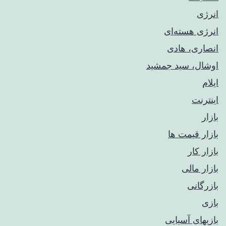
انرژی
انرژی هسته‌ای
انصاری، هادی
اوشال، سید جمشید
ایلام
اینترنت
بازار
بازار قیمت ها
بازار کار
بازار مالی
بازرگانی
بازی
بازیهای آسیایی