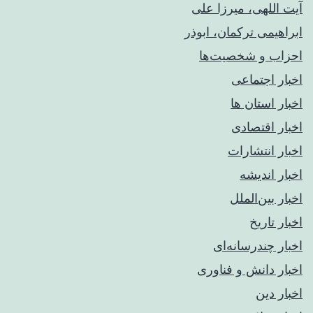
آیت اللهی، میرزا علی
ابراهیمی ترکمان، ابوذر
احزاب و شخصیت‌ها
اخبار اجتماعی
اخبار استان ها
اخبار اقتصادی
اخبار انتشارات
اخبار اندیشه
اخبار بین‌الملل
اخبار تاریخ
اخبار چندرسانه‌ای
اخبار دانش و فناوری
اخبار دین