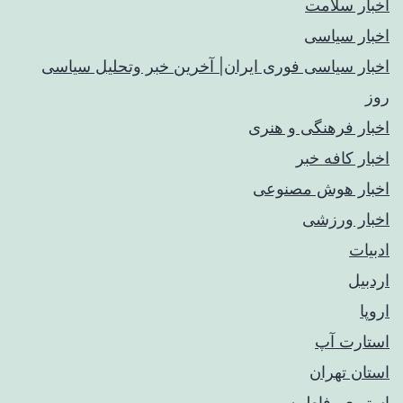
اخبار سلامت
اخبار سیاسی
اخبار سیاسی فوری ایران| آخرین خبر وتحلیل سیاسی
روز
اخبار فرهنگی و هنری
اخبار کافه خبر
اخبار هوش مصنوعی
اخبار ورزشی
ادبیات
اردبیل
اروپا
استارت آپ
استان تهران
استیری، فاطمه