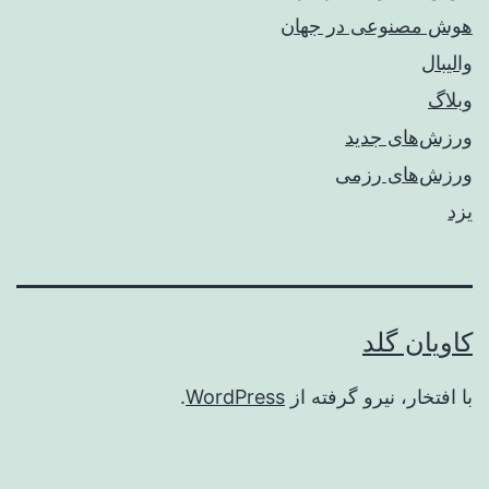
هوش مصنوعی در جهان
والیبال
وبلاگ
ورزش‌های جدید
ورزش‌های رزمی
یزد
کاویان گلد
با افتخار، نیرو گرفته از
WordPress
.