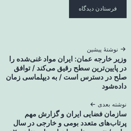
راهبری
نوشتهٔ پیشین
وزیر خارجه عمان: ایران مواد غنی‌شده را
نوشته
در پایین‌ترین سطح رقیق می‌کند / توافق
صلح در دسترس است / به دیپلماسی زمان
داده‌شود
نوشته بعدی
سازمان فضایی ایران و گزارش مهم
پرتاب‌های متعدد بومی و خارجی در سال