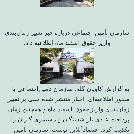
سازمان تأمین اجتماعی درباره خبر تغییر زمان‌بندی
واریز حقوق اسفند ماه اطلاعیه داد.
به گزارش کاویان گلد، سازمان تامین‌اجتماعی با
صدور اطلاعیه‌ای، اخبار منتشر شده مبنی بر تغییر
زمان‌بندی واریز حقوق اسفند ماه و همچنین زمان
پرداخت عیدی بازنشستگان و مستمری‌بگیران را
تکذیب کرد. اقتصادآنلاین نوشت: سازمان تامین