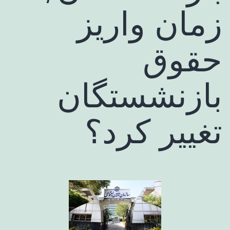
زمان‌ واریز
حقوق
بازنشستگان
تغییر کرد؟