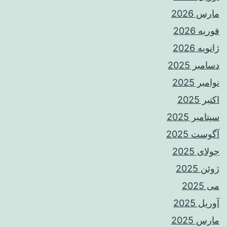
مارس 2026
فوریه 2026
ژانویه 2026
دسامبر 2025
نوامبر 2025
اکتبر 2025
سپتامبر 2025
آگوست 2025
جولای 2025
ژوئن 2025
می 2025
آوریل 2025
مارس 2025