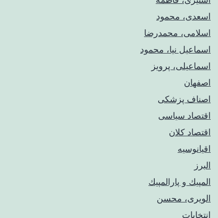
اسعدی، محمود
اسلامی، محمدرضا
اسماعیل نیا، محمود
اسماعیلی، پرویز
اصفهان
اصناف پزشکی
اقتصاد سیاسی
اقتصاد کلان
اقیانوسیه
البرز
المپيك و پارالمپيك
الویری، محسن
انتخابات