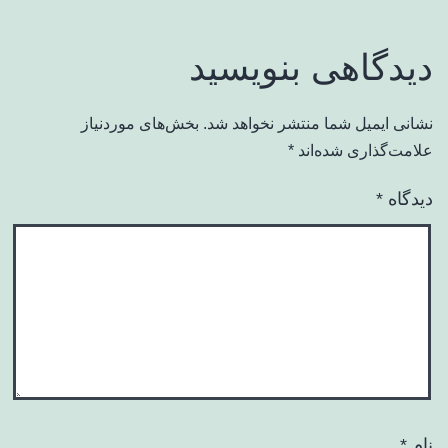
دیدگاهی بنویسید
نشانی ایمیل شما منتشر نخواهد شد.
بخش‌های موردنیاز
علامت‌گذاری شده‌اند
*
دیدگاه
*
نام
*