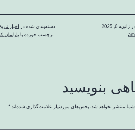
در
ژانویه 6, 2025
دسته‌بندی شده در
اخبار تاریخ
am
برچسب خورده با
پارلمان کان
اهی بنویسید
شما منتشر نخواهد شد.
بخش‌های موردنیاز علامت‌گذاری شده‌اند
*