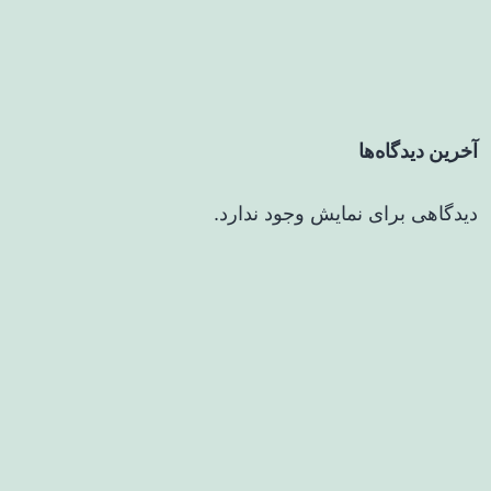
آخرین دیدگاه‌ها
دیدگاهی برای نمایش وجود ندارد.