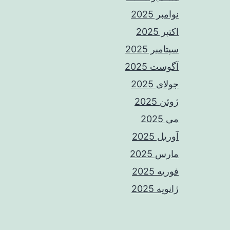
نوامبر 2025
اکتبر 2025
سپتامبر 2025
آگوست 2025
جولای 2025
ژوئن 2025
می 2025
آوریل 2025
مارس 2025
فوریه 2025
ژانویه 2025