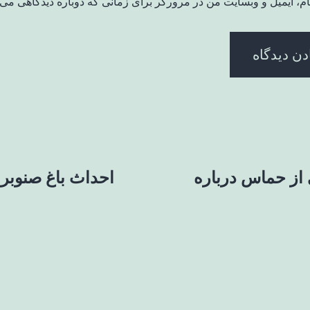
ام، ایمیل و وبسایت من در مرورگر برای زمانی که دوباره دیدگاهی می‌
 از حماس درباره
احداث باغ صنوبر 