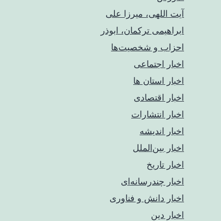
آیت اللهی، میرزا علی
ابراهیمی ترکمان، ابوذر
احزاب و شخصیت‌ها
اخبار اجتماعی
اخبار استان ها
اخبار اقتصادی
اخبار انتشارات
اخبار اندیشه
اخبار بین‌الملل
اخبار تاریخ
اخبار چندرسانه‌ای
اخبار دانش و فناوری
اخبار دین