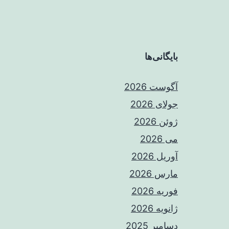
بایگانی‌ها
آگوست 2026
جولای 2026
ژوئن 2026
می 2026
آوریل 2026
مارس 2026
فوریه 2026
ژانویه 2026
دسامبر 2025