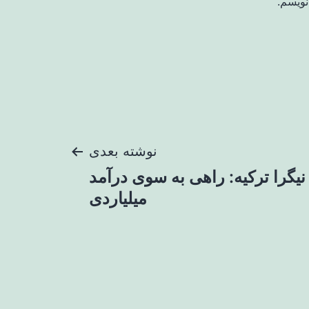
نویسم.
نوشته بعدی
نیگرا ترکیه: راهی به سوی درآمد
میلیاردی