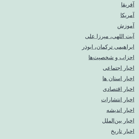
آفریقا
آمریکا
آموزش
آیت اللهی، میرزا علی
ابراهیمی ترکمان، ابوذر
احزاب و شخصیت‌ها
اخبار اجتماعی
اخبار استان ها
اخبار اقتصادی
اخبار انتشارات
اخبار اندیشه
اخبار بین‌الملل
اخبار تاریخ