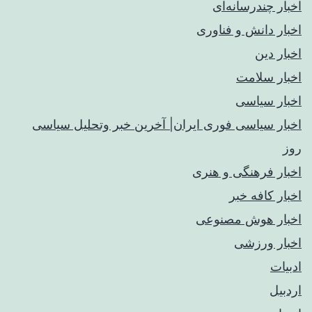
اخبار چندرسانه‌ای
اخبار دانش و فناوری
اخبار دین
اخبار سلامت
اخبار سیاسی
اخبار سیاسی فوری ایران| آخرین خبر وتحلیل سیاسی
روز
اخبار فرهنگی و هنری
اخبار کافه خبر
اخبار هوش مصنوعی
اخبار ورزشی
ادبیات
اردبیل