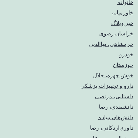
خانواده
خاورمیانه
خبر وبلاگ
خراسان رضوی
خرمشاهی، بهاالدین
خودرو
خوزستان
خوش چهره، جلال
دارو و تجهیزات پزشکی
داستانی، مرتضی
دانشمندی، رضا
دانش‌های بنیادی
داوری‌اردکانی، رضا