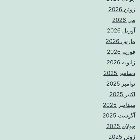
ژوئن 2026
می 2026
آوریل 2026
مارس 2026
فوریه 2026
ژانویه 2026
دسامبر 2025
نوامبر 2025
اکتبر 2025
سپتامبر 2025
آگوست 2025
جولای 2025
ژوئن 2025