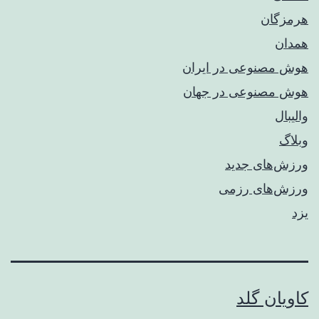
هرمزگان
همدان
هوش مصنوعی در ایران
هوش مصنوعی در جهان
والیبال
وبلاگ
ورزش‌های جدید
ورزش‌های رزمی
یزد
کاویان گلد