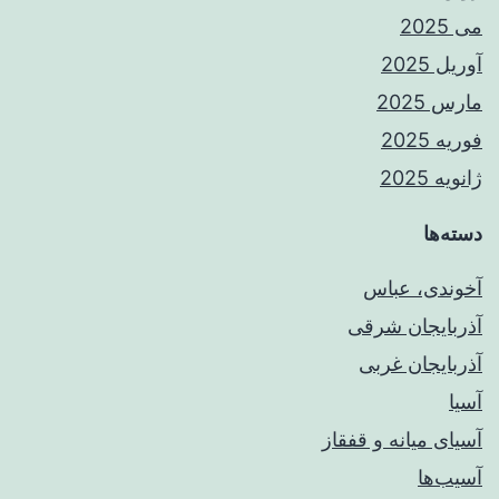
می 2025
آوریل 2025
مارس 2025
فوریه 2025
ژانویه 2025
دسته‌ها
آخوندی، عباس
آذربایجان شرقی
آذربایجان غربی
آسیا
آسیای میانه و قفقاز
آسیب‌ها