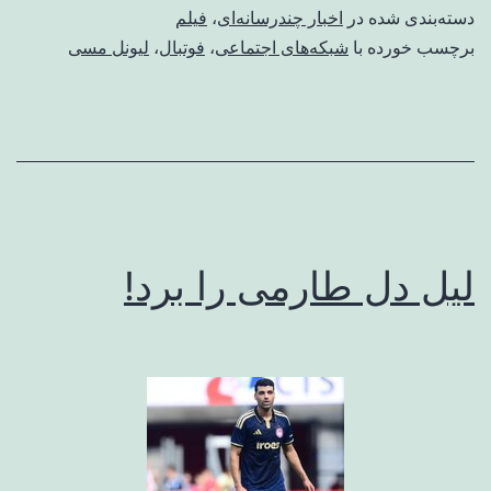
دسته‌بندی شده در
اخبار چندرسانه‌ای
،
فیلم
برچسب خورده با
شبکه‌‌های اجتماعی
،
فوتبال
،
لیونل مسی
لیل دل طارمی را برد!