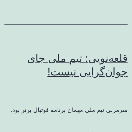
قلعه‌نویی: تیم ملی جای
جوان‌گرایی نیست!
سرمربی تیم ملی مهمان برنامه فوتبال برتر بود.