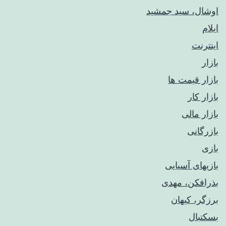
اوشال، سید جمشید
ایلام
اینترنت
بازار
بازار قیمت ها
بازار کار
بازار مالی
بازرگانی
بازی
بازیهای آسیایی
بذرافکن، مهدی
برزگر، کیهان
بسکتبال