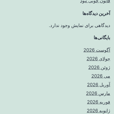
قانون خوبی نبود
آخرین دیدگاه‌ها
دیدگاهی برای نمایش وجود ندارد.
بایگانی‌ها
آگوست 2026
جولای 2026
ژوئن 2026
می 2026
آوریل 2026
مارس 2026
فوریه 2026
ژانویه 2026