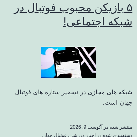
۵ بازیکن محبوب فوتبال در
شبکه اجتماعی!
شبکه های مجازی در تسخیر ستاره های فوتبال
جهان است.
منتشر شده در
آگوست 9, 2026
دسته‌بندی شده در
اخبار ورزشی
،
فوتبال جهان