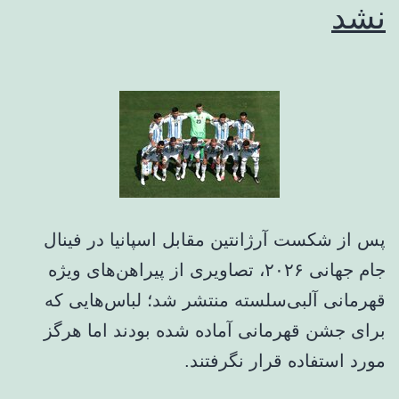
نشد
پس از شکست آرژانتین مقابل اسپانیا در فینال
جام جهانی ۲۰۲۶، تصاویری از پیراهن‌های ویژه
قهرمانی آلبی‌سلسته منتشر شد؛ لباس‌هایی که
برای جشن قهرمانی آماده شده بودند اما هرگز
مورد استفاده قرار نگرفتند.