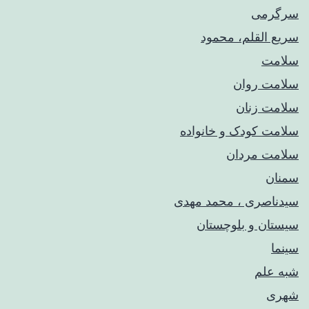
سرگرمی
سریع القلم، محمود
سلامت
سلامت روان
سلامت زنان
سلامت کودک‌ و خانواده
سلامت مردان
سمنان
سیدناصری ، محمد مهدی
سیستان و بلوچستان
سینما
شبه علم
شهری