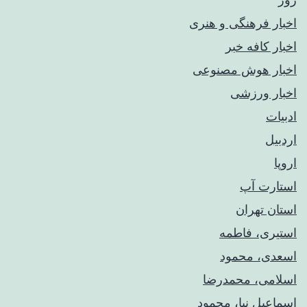
اخبار فرهنگی و هنری
اخبار کافه خبر
اخبار هوش مصنوعی
اخبار ورزشی
ادبیات
اردبیل
اروپا
استارت آپ
استان تهران
استیری، فاطمه
اسعدی، محمود
اسلامی، محمدرضا
اسماعیل نیا، محمود