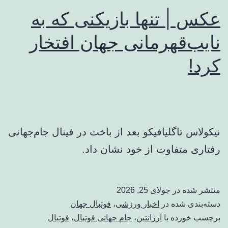
عکس | تنها بازیکنی که به
نایب‌قهرمانی جهان افتخار
کرد!
نیکولاس تاگلیافیکو بعد از باخت در فینال جام‌جهانی
رفتاری متفاوت از خود نشان داد.
منتشر شده در
جولای 25, 2026
دسته‌بندی شده در
اخبار ورزشی
،
فوتبال جهان
برچسب خورده با
آرژانتین
،
جام جهانی فوتبال
،
فوتبال