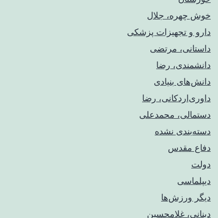
خوش چهره، جلال
دارو و تجهیزات پزشکی
داستانی، مرتضی
دانشمندی، رضا
دانش‌های بنیادی
داوری‌اردکانی، رضا
دستمالی، محمدعلی
دسته‌بندی نشده
دفاع مقدس
دولت
دیپلماسی
دیگر ورزش‌ها
دینانی، غلامحسین