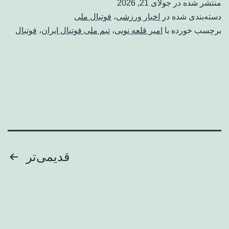
منتشر شده در
جولای 21, 2026
دسته‌بندی شده در
اخبار ورزشی
،
فوتبال ملی
برچسب خورده با
امیر قلعه نویی
،
تیم ملی فوتبال ایران
،
فوتبال
صفحه‌بندی
قدیمی‌تر
نوشته‌ها