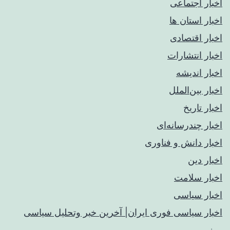
اخبار اجتماعی
اخبار استان ها
اخبار اقتصادی
اخبار انتشارات
اخبار اندیشه
اخبار بین‌الملل
اخبار تاریخ
اخبار چندرسانه‌ای
اخبار دانش و فناوری
اخبار دین
اخبار سلامت
اخبار سیاسی
اخبار سیاسی فوری ایران| آخرین خبر وتحلیل سیاسی
روز