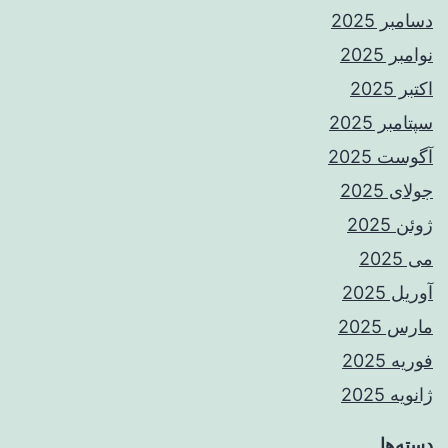
دسامبر 2025
نوامبر 2025
اکتبر 2025
سپتامبر 2025
آگوست 2025
جولای 2025
ژوئن 2025
می 2025
آوریل 2025
مارس 2025
فوریه 2025
ژانویه 2025
دسته‌ها