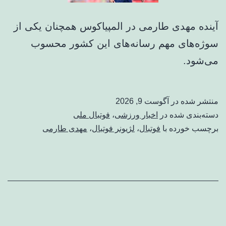
آینده مهدی طارمی در المپیاکوس همچنان یکی از
سوژه‌های مهم رسانه‌های این کشور محسوب
می‌شود.
منتشر شده در
آگوست 9, 2026
دسته‌بندی شده در
اخبار ورزشی
،
فوتبال ملی
برچسب خورده با
فوتبال
،
لژیونر فوتبال
،
مهدی طارمی