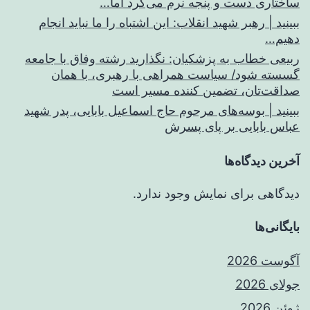
ساختاری دست و پنجه نرم می‌کرد اما…
ببینید | رهبر شهید انقلاب: این اشتباه را ما نباید انجام
دهیم…
ربیعی خطاب به پزشکیان: نگذارید رشته وفاق با جامعه
گسسته شود/ سیاست همراهی با رهبری، با همان
صداقت‌تان، تضمین کننده مسیر است
ببینید | بوسه‌های مرحوم حاج اسماعیل بابایی، پدر شهید
عباس بابایی بر پای پسرش
آخرین دیدگاه‌ها
دیدگاهی برای نمایش وجود ندارد.
بایگانی‌ها
آگوست 2026
جولای 2026
ژوئن 2026