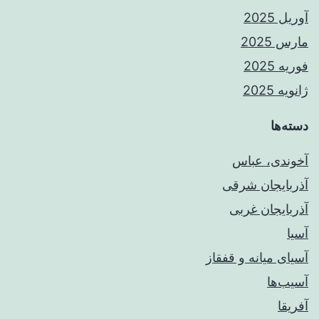
آوریل 2025
مارس 2025
فوریه 2025
ژانویه 2025
دسته‌ها
آخوندی، عباس
آذربایجان شرقی
آذربایجان غربی
آسیا
آسیای میانه و قفقاز
آسیب‌ها
آفریقا