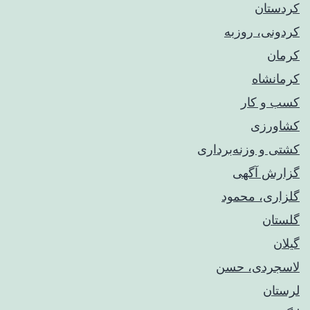
کردستان
کردونی، روزبه
کرمان
کرمانشاه
کسب و کار
کشاورزی
کشتی و وزنه‌برداری
گزارش آگهی
گلزاری، محمود
گلستان
گیلان
لاسجردی، حسن
لرستان