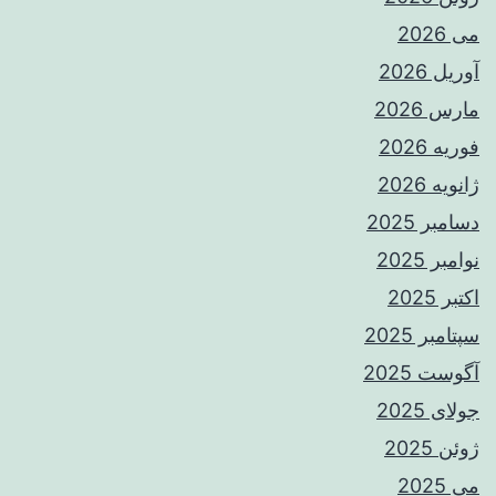
می 2026
آوریل 2026
مارس 2026
فوریه 2026
ژانویه 2026
دسامبر 2025
نوامبر 2025
اکتبر 2025
سپتامبر 2025
آگوست 2025
جولای 2025
ژوئن 2025
می 2025