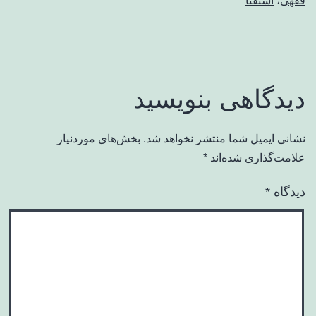
فقهی
،
استفتا
دیدگاهی بنویسید
نشانی ایمیل شما منتشر نخواهد شد.
بخش‌های موردنیاز
علامت‌گذاری شده‌اند
*
دیدگاه
*