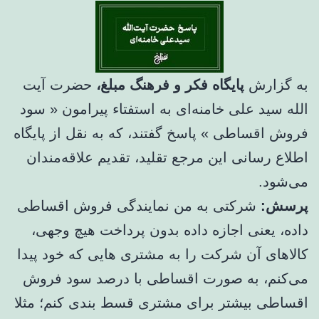
به گزارش
پایگاه فکر و فرهنگ مبلغ،
حضرت آیت
الله سید علی خامنه‌ای به استفتاء پیرامون « سود
فروش اقساطی » پاسخ گفتند، که به نقل از پایگاه
اطلاع رسانی این مرجع تقلید، تقدیم علاقه‌مندان
می‌شود.
پرسش:
شرکتی به من نمایندگی فروش اقساطی
داده، یعنی اجازه داده بدون پرداخت هیچ وجهی،
کالاهای آن شرکت را به مشتری هایی که خود پیدا
می‌کنم، به صورت اقساطی با درصد سود فروش
اقساطی بیشتر برای مشتری قسط بندی کنم؛ مثلا