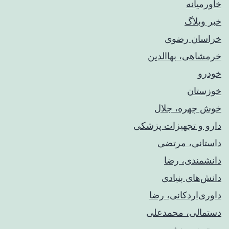
خاورمیانه
خبر وبلاگ
خراسان رضوی
خرمشاهی، بهاالدین
خودرو
خوزستان
خوش چهره، جلال
دارو و تجهیزات پزشکی
داستانی، مرتضی
دانشمندی، رضا
دانش‌های بنیادی
داوری‌اردکانی، رضا
دستمالی، محمدعلی