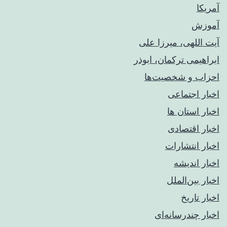
آمریکا
آموزش
آیت اللهی، میرزا علی
ابراهیمی ترکمان، ابوذر
احزاب و شخصیت‌ها
اخبار اجتماعی
اخبار استان ها
اخبار اقتصادی
اخبار انتشارات
اخبار اندیشه
اخبار بین‌الملل
اخبار تاریخ
اخبار چندرسانه‌ای