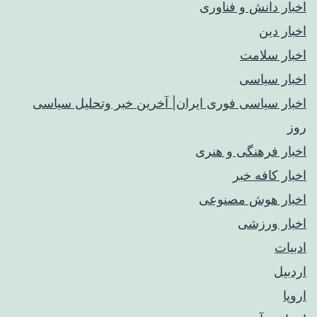
اخبار دانش و فناوری
اخبار دین
اخبار سلامت
اخبار سیاسی
اخبار سیاسی فوری ایران| آخرین خبر وتحلیل سیاسی
روز
اخبار فرهنگی و هنری
اخبار کافه خبر
اخبار هوش مصنوعی
اخبار ورزشی
ادبیات
اردبیل
اروپا