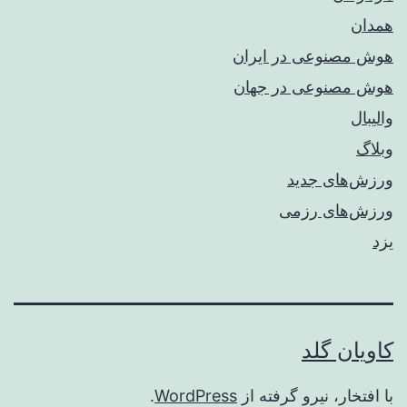
همدان
هوش مصنوعی در ایران
هوش مصنوعی در جهان
والیبال
وبلاگ
ورزش‌های جدید
ورزش‌های رزمی
یزد
کاویان گلد
با افتخار، نیرو گرفته از
WordPress
.