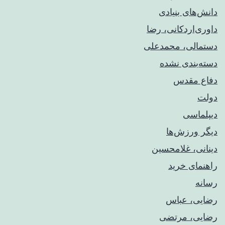
دانش‌های بنیادی
داوری‌اردکانی، رضا
دستمالی، محمدعلی
دسته‌بندی نشده
دفاع مقدس
دولت
دیپلماسی
دیگر ورزش‌ها
دینانی، غلامحسین
راهنمای خريد
رسانه
رضایی، عباس
رضایی، مرتضی