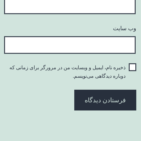
وب‌ سایت
ذخیره نام، ایمیل و وبسایت من در مرورگر برای زمانی که
دوباره دیدگاهی می‌نویسم.