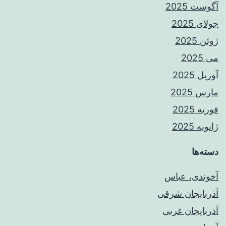
آگوست 2025
جولای 2025
ژوئن 2025
می 2025
آوریل 2025
مارس 2025
فوریه 2025
ژانویه 2025
دسته‌ها
آخوندی، عباس
آذربایجان شرقی
آذربایجان غربی