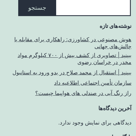
جستجو
نوشته‌های تازه
هوش مصنوعی در کشاورزی: راهکاری برای مقابله با
چالش‌های جهانی
ببینید | تصاویری از کشف بیش از ۷۰۰ کیلوگرم مواد
مخدر در خراسان رضوی
ببینید | استقبال از محمد صلاح در بدو ورود به استانبول
سازمان تأمین اجتماعی اطلاعیه داد
راز رنگ آبی در صندلی های هواپیما چیست؟
آخرین دیدگاه‌ها
دیدگاهی برای نمایش وجود ندارد.