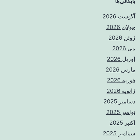
بایگانی‌ها
آگوست 2026
جولای 2026
ژوئن 2026
می 2026
آوریل 2026
مارس 2026
فوریه 2026
ژانویه 2026
دسامبر 2025
نوامبر 2025
اکتبر 2025
سپتامبر 2025