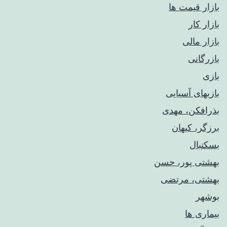
بازار قیمت ها
بازار کار
بازار مالی
بازرگانی
بازی
بازیهای آسیایی
بذرافکن، مهدی
برزگر، کیهان
بسکتبال
بهشتی پور، حسن
بهشتی، مرتضی
بوشهر
بیماری ها