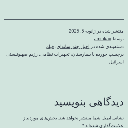
منتشر شده در
ژانویه 5, 2025
توسط
aminkav
دسته‌بندی شده در
اخبار چندرسانه‌ای
،
فیلم
برچسب خورده با
بیمارستان
،
تجهیزات نظامی
،
رژیم صهیونیستی
اسرائیل
دیدگاهی بنویسید
نشانی ایمیل شما منتشر نخواهد شد.
بخش‌های موردنیاز
علامت‌گذاری شده‌اند
*