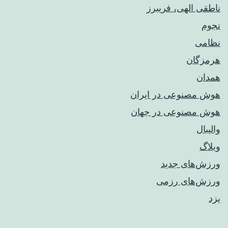
ناطقی الهی، فریبرز
نجوم
نظامی
هرمزگان
همدان
هوش مصنوعی در ایران
هوش مصنوعی در جهان
والیبال
وبلاگ
ورزش‌های جدید
ورزش‌های رزمی
یزد