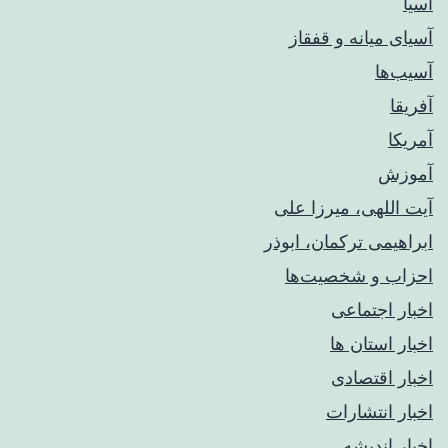
آسیا
آسیای میانه و قفقاز
آسیب‌ها
آفریقا
آمریکا
آموزش
آیت اللهی، میرزا علی
ابراهیمی ترکمان، ابوذر
احزاب و شخصیت‌ها
اخبار اجتماعی
اخبار استان ها
اخبار اقتصادی
اخبار انتشارات
اخبار اندیشه