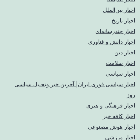
اخبار بین‌الملل
اخبار تاریخ
اخبار چندرسانه‌ای
اخبار دانش و فناوری
اخبار دین
اخبار سلامت
اخبار سیاسی
اخبار سیاسی فوری ایران| آخرین خبر وتحلیل سیاسی
روز
اخبار فرهنگی و هنری
اخبار کافه خبر
اخبار هوش مصنوعی
اخبار ورزشی