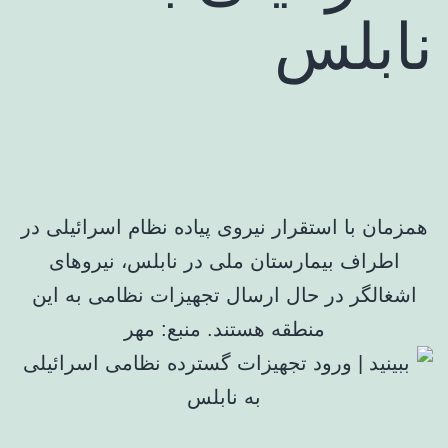
نابلس
همزمان با استقرار نیروی پیاده نظام اسرائیلی در
اطراف بیمارستان ملی در نابلس، نیروهای
اشغالگر در حال ارسال تجهیزات نظامی به این
منطقه هستند. منبع: مهر