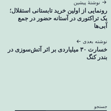
راهبری
نوشتهٔ پیشین
رونمایی از اولین خرید تابستانی استقلال؛
نوشته
یک تراکتوری در آستانه حضور در جمع
آبی‌ها
نوشته بعدی
خسارت ۳۰ میلیاردی بر اثر آتش‌سوزی در
بندر کنگ
جستجو