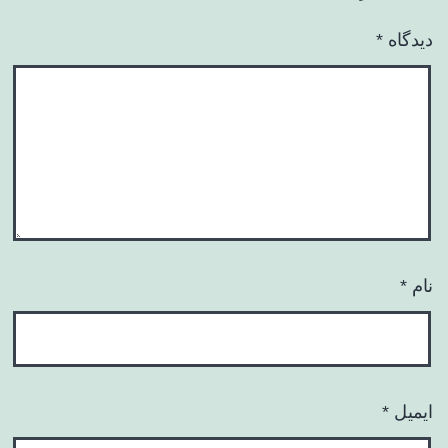
دیدگاه
*
نام
*
ایمیل
*